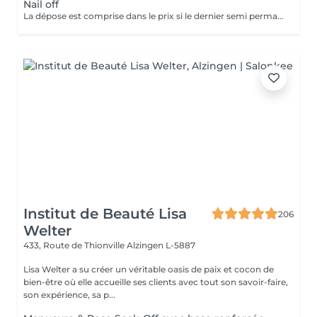
Nail off
La dépose est comprise dans le prix si le dernier semi permanent a été fait au salon.
Institut de Beauté Lisa
206
Welter
433, Route de Thionville
Alzingen L-5887
Lisa Welter a su créer un véritable oasis de paix et cocon de
bien-être où elle accueille ses clients avec tout son savoir-faire,
son expérience, sa p...