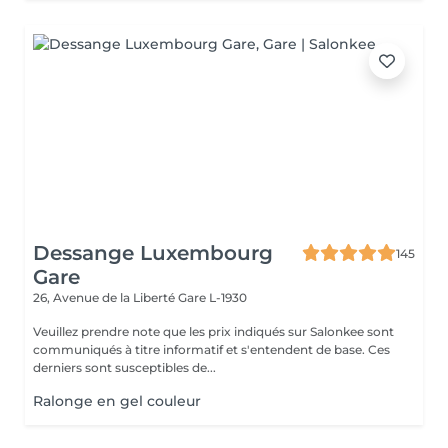
Dessange Luxembourg
145
Gare
26, Avenue de la Liberté
Gare L-1930
Veuillez prendre note que les prix indiqués sur Salonkee sont
communiqués à titre informatif et s'entendent de base. Ces
derniers sont susceptibles de...
Ralonge en gel couleur