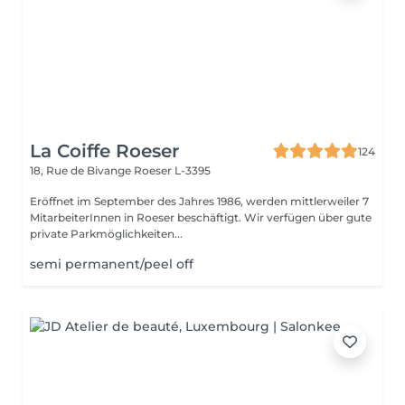
La Coiffe Roeser
124
18, Rue de Bivange
Roeser L-3395
Eröffnet im September des Jahres 1986, werden mittlerweiler 7
MitarbeiterInnen in Roeser beschäftigt. Wir verfügen über gute
private Parkmöglichkeiten...
semi permanent/peel off