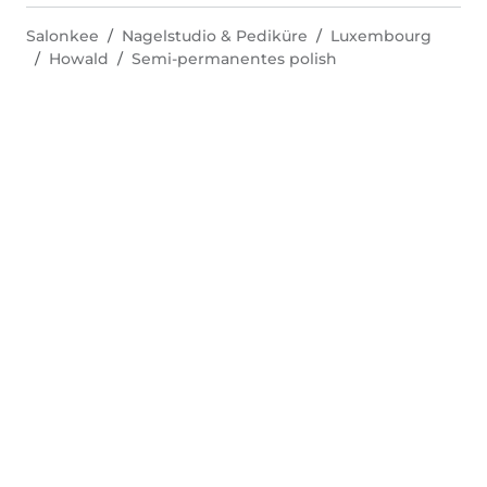
Salonkee
Nagelstudio & Pediküre
Luxembourg
Howald
Semi-permanentes polish