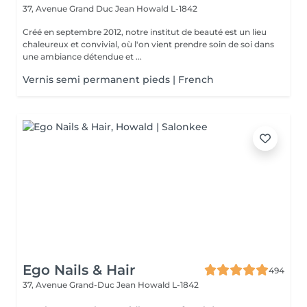
37, Avenue Grand Duc Jean
Howald L-1842
Créé en septembre 2012, notre institut de beauté est un lieu
chaleureux et convivial, où l'on vient prendre soin de soi dans
une ambiance détendue et ...
Vernis semi permanent pieds | French
Ego Nails & Hair
494
37, Avenue Grand-Duc Jean
Howald L-1842