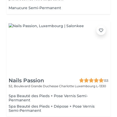
Manucure Semi-Permanent
Nails Passion
133
52, Boulevard Grande Duchesse Charlotte
Luxembourg L-1330
Spa Beauté des Pieds + Pose Vernis Semi-
Permanent
Spa Beauté des Pieds + Dépose + Pose Vernis
Semi-Permanent