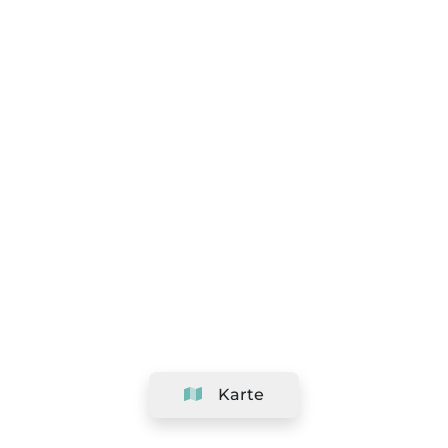
Karte