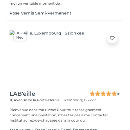
moi un véritable moment de...
Pose Vernis Semi-Permanent
Neu
LAB'eille
18
11, Avenue de la Porte-Neuve
Luxembourg L-2227
Bienvenue dans ma ruche! Pour tout renseignement
concernant une prestation, n'hésitez pas à me contacter
Institut au rez-de-chaussée dans la cour du...