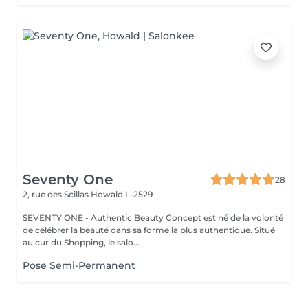
Seventy One
28
2, rue des Scillas
Howald L-2529
SEVENTY ONE - Authentic Beauty Concept est né de la volonté
de célébrer la beauté dans sa forme la plus authentique. Situé
au cur du Shopping, le salo...
Pose Semi-Permanent