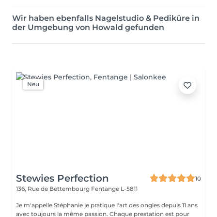
Wir haben ebenfalls Nagelstudio & Pediküre in
der Umgebung von Howald gefunden
Neu
Stewies Perfection
10
136, Rue de Bettembourg
Fentange L-5811
Je m'appelle Stéphanie je pratique l'art des ongles depuis 11 ans
avec toujours la même passion. Chaque prestation est pour