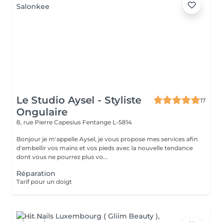
Le Studio Aysel - Styliste
17
Ongulaire
8, rue Pierre Capesius
Fentange L-5814
Bonjour je m'appelle Aysel, je vous propose mes services afin
d'embellir vos mains et vos pieds avec la nouvelle tendance
dont vous ne pourrez plus vo...
Réparation
Tarif pour un doigt