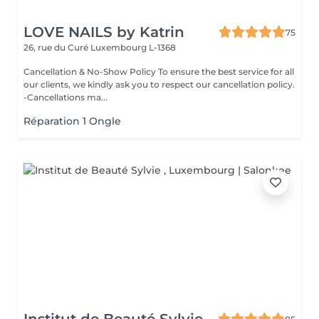
LOVE NAILS by Katrin
75
26, rue du Curé
Luxembourg L-1368
Cancellation & No-Show Policy To ensure the best service for all
our clients, we kindly ask you to respect our cancellation policy.
-Cancellations ma...
Réparation 1 Ongle