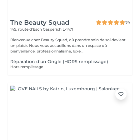
The Beauty Squad
79
145, route d'Esch
Gasperich L-1471
Bienvenue chez Beauty Squad, où prendre soin de soi devient
un plaisir. Nous vous accueillons dans un espace où
bienveillance, professionnalisme, luxe...
Réparation d'un Ongle (HORS remplissage)
Hors remplissage