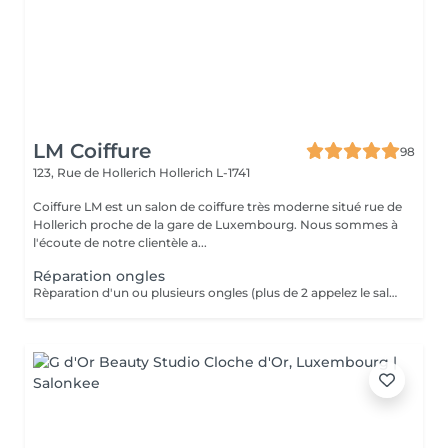
LM Coiffure
98
123, Rue de Hollerich
Hollerich L-1741
Coiffure LM est un salon de coiffure très moderne situé rue de
Hollerich proche de la gare de Luxembourg. Nous sommes à
l'écoute de notre clientèle a...
Réparation ongles
Rèparation d'un ou plusieurs ongles (plus de 2 appelez le salon svp)