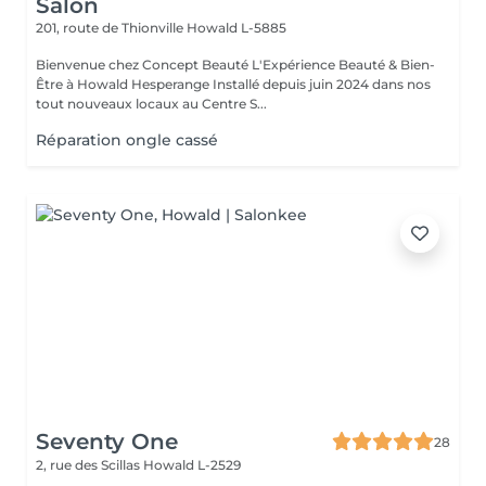
Salon
201, route de Thionville
Howald L-5885
Bienvenue chez Concept Beauté L'Expérience Beauté & Bien-
Être à Howald Hesperange Installé depuis juin 2024 dans nos
tout nouveaux locaux au Centre S...
Réparation ongle cassé
Seventy One
28
2, rue des Scillas
Howald L-2529