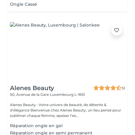
Ongle Cassé
Alenes Beauty
51
50, Avenue de la Gare
Luxembourg L-1610
Alenes Beauty : Votre univers de beauté, de détente &
d'élégance Bienvenue chez Alenes Beauty, un lieu pensé pour
sublimer chaque femme, apaiser l'es...
Réparation ongle en gel
Réparation ongle en semi permanent