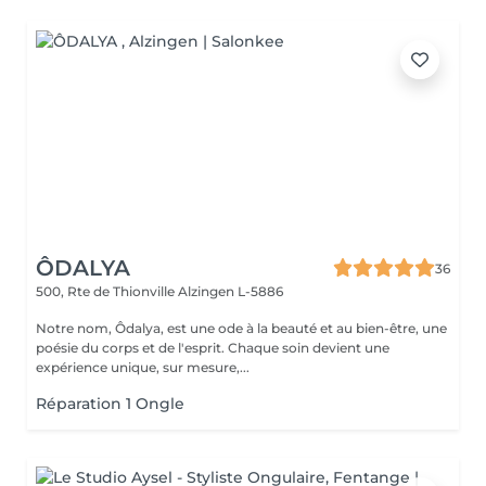
ÔDALYA
36
500, Rte de Thionville
Alzingen L-5886
Notre nom, Ôdalya, est une ode à la beauté et au bien-être, une
poésie du corps et de l'esprit. Chaque soin devient une
expérience unique, sur mesure,...
Réparation 1 Ongle