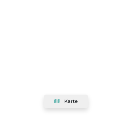
Karte