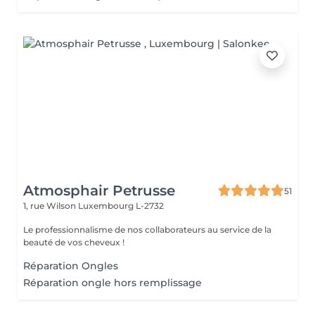
Atmosphair Petrusse
51
1, rue Wilson
Luxembourg L-2732
Le professionnalisme de nos collaborateurs au service de la
beauté de vos cheveux !
Réparation Ongles
Réparation ongle hors remplissage