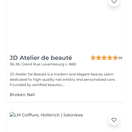
JD Atelier de beauté
99
36-38, Grand Rue
Luxembourg L-1660
JD Atelier De Beauté is a modern and elegant beauty salon
dedicated to high-quality nail artistry and personalized care.
Founded by certified beautici...
Broken Nail