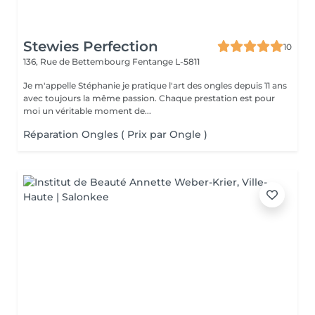
Stewies Perfection
10
136, Rue de Bettembourg
Fentange L-5811
Je m'appelle Stéphanie je pratique l'art des ongles depuis 11 ans
avec toujours la même passion. Chaque prestation est pour
moi un véritable moment de...
Réparation Ongles ( Prix par Ongle )