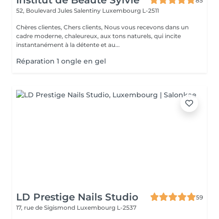
Institut de Beauté Sylvie
85
52, Boulevard Jules Salentiny
Luxembourg L-2511
Chères clientes, Chers clients, Nous vous recevons dans un
cadre moderne, chaleureux, aux tons naturels, qui incite
instantanément à la détente et au...
Réparation 1 ongle en gel
LD Prestige Nails Studio
59
17, rue de Sigismond
Luxembourg L-2537