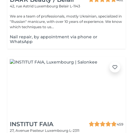
42, rue Astrid
Luxembourg Belair L-1143
We are a team of professionals, mostly Ukrainian, specialized in
"Russian" manicure, with over 10 years of experience. We know
which techniques to us...
Nail repair, by appointment via phone or
WhatsApp
INSTITUT FAIA
459
27, Avenue Pasteur
Luxembourg L-2311