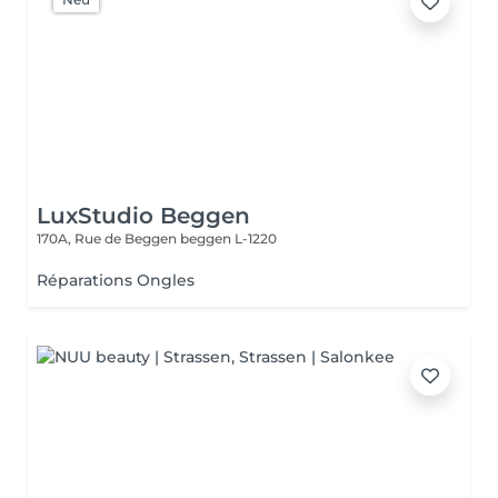
LuxStudio Beggen
170A, Rue de Beggen
beggen L-1220
Réparations Ongles