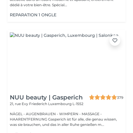
dédié à votre bien-être. Spécial...
REPARATION 1 ONGLE
NUU beauty | Gasperich
379
21, rue Evy Friederich
Luxembourg L-1552
NÄGEL - AUGENBRAUEN - WIMPERN - MASSAGE -
HAARENTFERNUNG Gasperich ist für alle, die genau wissen,
was sie brauchen, und das in aller Ruhe genießen m...