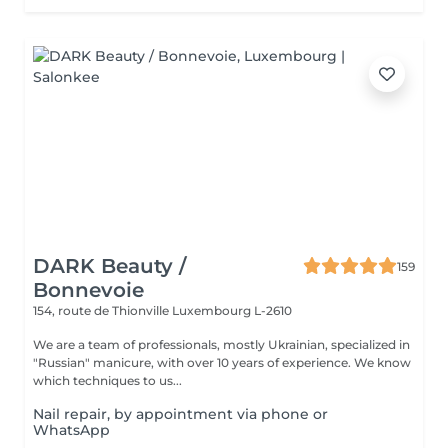
DARK Beauty /
159
Bonnevoie
154, route de Thionville
Luxembourg L-2610
We are a team of professionals, mostly Ukrainian, specialized in
"Russian" manicure, with over 10 years of experience. We know
which techniques to us...
Nail repair, by appointment via phone or
WhatsApp