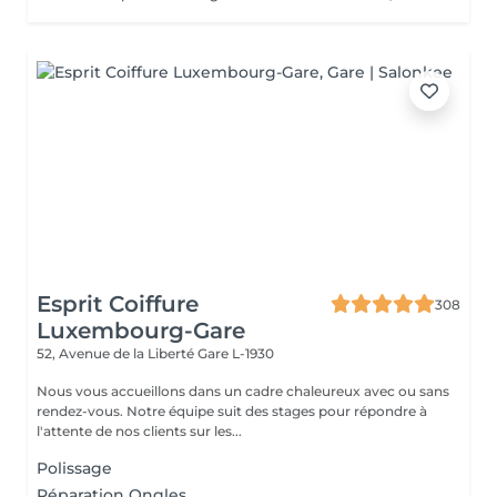
Esprit Coiffure
308
Luxembourg-Gare
52, Avenue de la Liberté
Gare L-1930
Nous vous accueillons dans un cadre chaleureux avec ou sans
rendez-vous. Notre équipe suit des stages pour répondre à
l'attente de nos clients sur les...
Polissage
Réparation Ongles