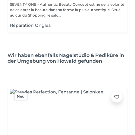
SEVENTY ONE - Authentic Beauty Concept est né de la volonté
de célébrer la beauté dans sa forme la plus authentique. Situé
au cur du Shopping, le salo...
Réparation Ongles
Wir haben ebenfalls Nagelstudio & Pediküre in
der Umgebung von Howald gefunden
Neu