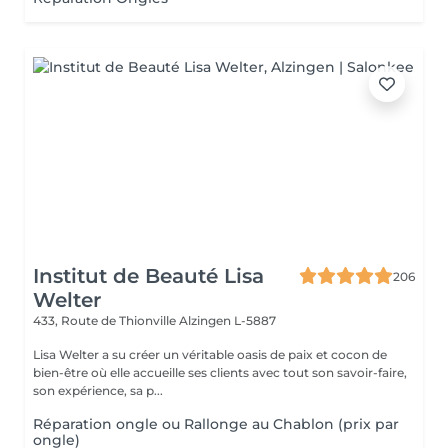
Institut de Beauté Lisa
206
Welter
433, Route de Thionville
Alzingen L-5887
Lisa Welter a su créer un véritable oasis de paix et cocon de
bien-être où elle accueille ses clients avec tout son savoir-faire,
son expérience, sa p...
Réparation ongle ou Rallonge au Chablon (prix par
ongle)