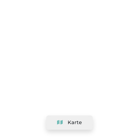
Karte