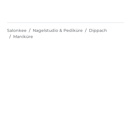
Salonkee
Nagelstudio & Pediküre
Dippach
Maniküre