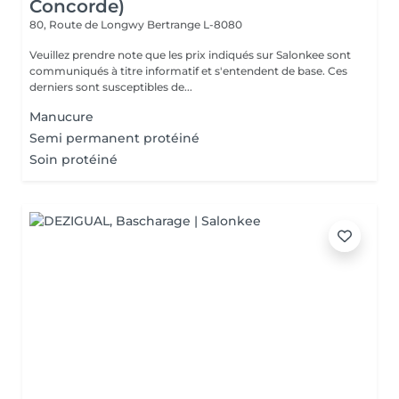
Concorde)
80, Route de Longwy
Bertrange L-8080
Veuillez prendre note que les prix indiqués sur Salonkee sont
communiqués à titre informatif et s'entendent de base. Ces
derniers sont susceptibles de...
Manucure
Semi permanent protéiné
Soin protéiné