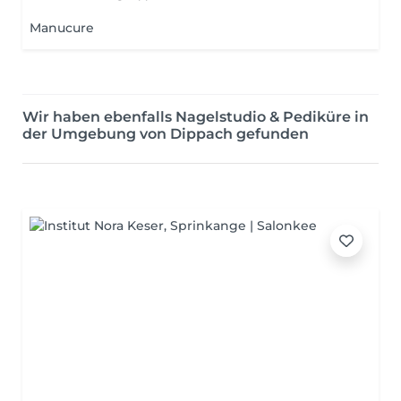
Manucure
Wir haben ebenfalls Nagelstudio & Pediküre in
der Umgebung von Dippach gefunden