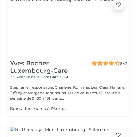
Yves Rocher
847
Luxembourg-Gare
33, Avenue de la Gare
Gare L-1610
Stephanie (responsable, Charlene, Romane, Lea, Clara, Hanane,
Tiffany et Morgane sont heureuses de vous accueillir toute la
semaine de 9h30 à 18h dans...
Soins des mains à l'Arnica