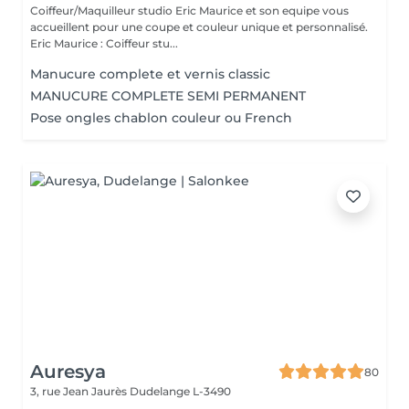
Coiffeur/Maquilleur studio Eric Maurice et son equipe vous
accueillent pour une coupe et couleur unique et personnalisé.
Eric Maurice : Coiffeur stu...
Manucure complete et vernis classic
MANUCURE COMPLETE SEMI PERMANENT
Pose ongles chablon couleur ou French
Auresya
80
3, rue Jean Jaurès
Dudelange L-3490