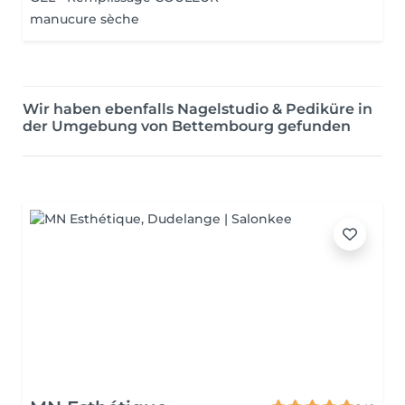
manucure sèche
Wir haben ebenfalls Nagelstudio & Pediküre in
der Umgebung von Bettembourg gefunden