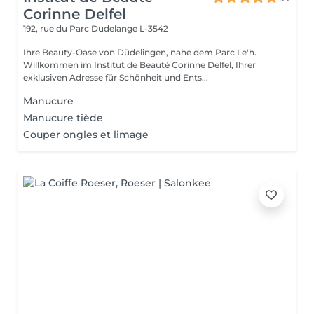
Corinne Delfel
192, rue du Parc
Dudelange L-3542
Ihre Beauty-Oase von Düdelingen, nahe dem Parc Le'h.
Willkommen im Institut de Beauté Corinne Delfel, Ihrer
exklusiven Adresse für Schönheit und Ents...
Manucure
Manucure tiède
Couper ongles et limage