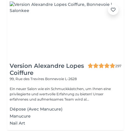
Version Alexandre Lopes
297
Coiffure
99, Rue des Trevires
Bonnevoie L-2628
Ein neuer Salon wie ein Schmuckkästchen, um Ihnen eine
privilegierte und wertvolle Erfahrung zu bieten! Unser
erfahrenes und aufmerksames Team wird al...
Dépose (Avec Manucure)
Manucure
Nail Art