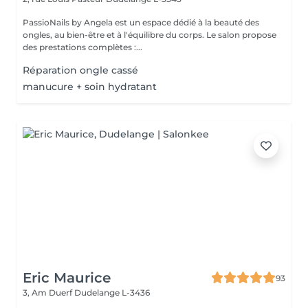
PassioNails by Angela est un espace dédié à la beauté des
ongles, au bien-être et à l'équilibre du corps. Le salon propose
des prestations complètes :...
Réparation ongle cassé
manucure + soin hydratant
Eric Maurice
93
3, Am Duerf
Dudelange L-3436