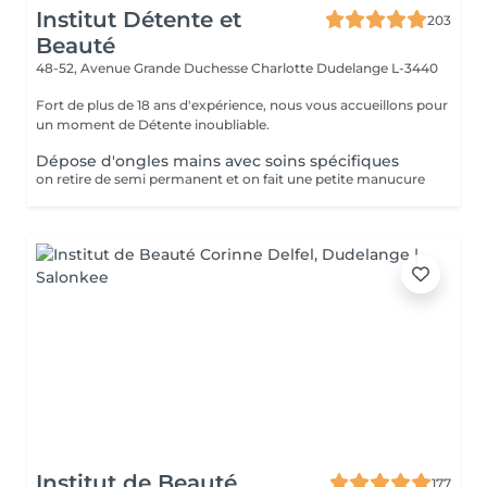
Institut Détente et
203
Beauté
48-52, Avenue Grande Duchesse Charlotte
Dudelange L-3440
Fort de plus de 18 ans d'expérience, nous vous accueillons pour
un moment de Détente inoubliable.
Dépose d'ongles mains avec soins spécifiques
on retire de semi permanent et on fait une petite manucure
Institut de Beauté
177