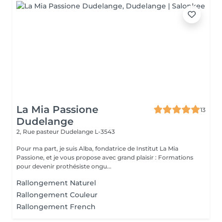
La Mia Passione
13
Dudelange
2, Rue pasteur
Dudelange L-3543
Pour ma part, je suis Alba, fondatrice de Institut La Mia
Passione, et je vous propose avec grand plaisir : Formations
pour devenir prothésiste ongu...
Rallongement Naturel
Rallongement Couleur
Rallongement French