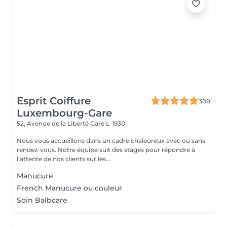
Esprit Coiffure
308
Luxembourg-Gare
52, Avenue de la Liberté
Gare L-1930
Nous vous accueillons dans un cadre chaleureux avec ou sans
rendez-vous. Notre équipe suit des stages pour répondre à
l'attente de nos clients sur les...
Manucure
French Manucure ou couleur
Soin Balbcare