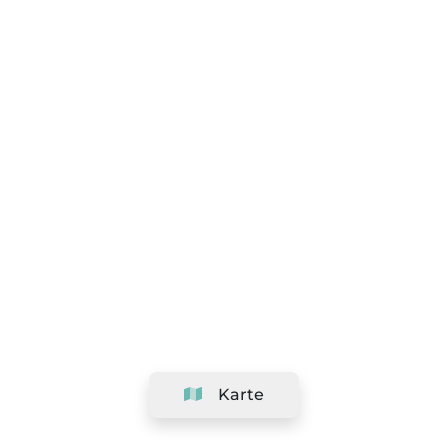
Karte