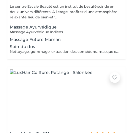
Le centre Escale Beauté est un institut de beauté scindé en
deux univers différents. A l'étage, profitez d'une atmosphère
relaxante, lieu de bien-êtr...
Massage Ayurvédique
Massage Ayurvédique Indiens
Massage Future Maman
Soin du dos
Nettoyage, gommage, extraction des comédons, masque et massage