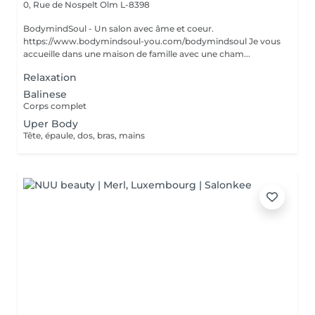
0, Rue de Nospelt
Olm L-8398
BodymindSoul - Un salon avec âme et coeur.
https://www.bodymindsoul-you.com/bodymindsoul Je vous
accueille dans une maison de famille avec une cham...
Relaxation
Balinese
Corps complet
Uper Body
Tête, épaule, dos, bras, mains