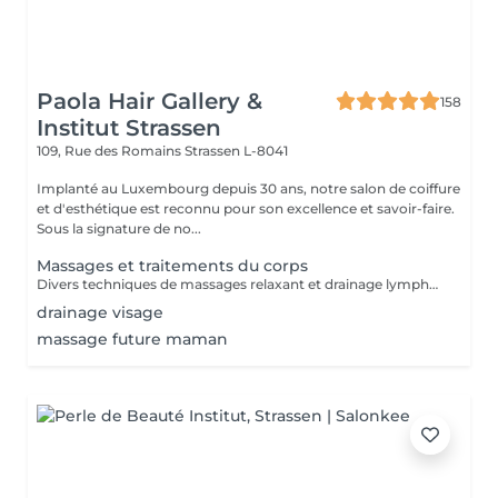
Paola Hair Gallery &
158
Institut Strassen
109, Rue des Romains
Strassen L-8041
Implanté au Luxembourg depuis 30 ans, notre salon de coiffure
et d'esthétique est reconnu pour son excellence et savoir-faire.
Sous la signature de no...
Massages et traitements du corps
Divers techniques de massages relaxant et drainage lymphatique manuel
drainage visage
massage future maman