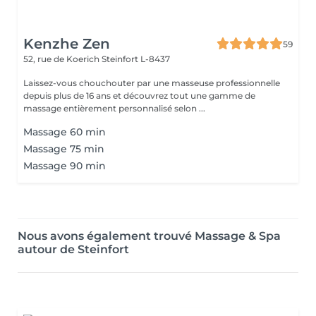
Kenzhe Zen
59
52, rue de Koerich
Steinfort L-8437
Laissez-vous chouchouter par une masseuse professionnelle
depuis plus de 16 ans et découvrez tout une gamme de
massage entièrement personnalisé selon ...
Massage 60 min
Massage 75 min
Massage 90 min
Nous avons également trouvé Massage & Spa
autour de Steinfort