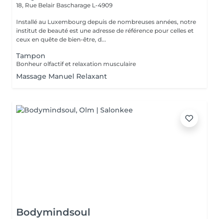
18, Rue Belair
Bascharage L-4909
Installé au Luxembourg depuis de nombreuses années, notre
institut de beauté est une adresse de référence pour celles et
ceux en quête de bien-être, d...
Tampon
Bonheur olfactif et relaxation musculaire
Massage Manuel Relaxant
Bodymindsoul