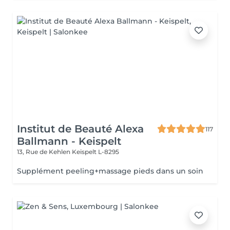
Institut de Beauté Alexa
117
Ballmann - Keispelt
13, Rue de Kehlen
Keispelt L-8295
Supplément peeling+massage pieds dans un soin