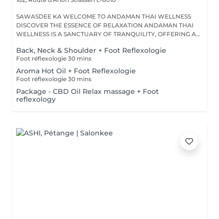
SAWASDEE KA WELCOME TO ANDAMAN THAI WELLNESS
DISCOVER THE ESSENCE OF RELAXATION ANDAMAN THAI
WELLNESS IS A SANCTUARY OF TRANQUILITY, OFFERING A
RANGE...
Back, Neck & Shoulder + Foot Reflexologie
Foot réflexologie 30 mins
Aroma Hot Oil + Foot Reflexologie
Foot réflexologie 30 mins
Package - CBD Oil Relax massage + Foot
reflexology