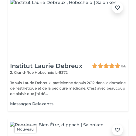
Institut Laurie Debreux
166
2, Grand-Rue
Hobscheid L-8372
Je suis Laurie Debreux, praticienne depuis 2012 dans le domaine
de l'esthétique et de la pédicure médicale. C'est avec beaucoup
de plaisir que j'ai dé...
Massages Relaxants
Nouveau