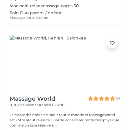
Mon soin relax massage corps 30'
Soin Duo parent / enfant
Massage corps à deux
Massage World
133
8, rue de Mamer
Kehlen L-8280
La Massothérapie c'est pour tout le monde et MassageWorld
est votre atout réussite ! Fini de considérer l'entretien physique
comme un luxe réservé à ...