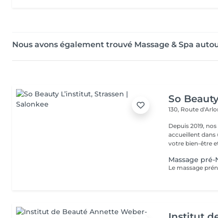
Nous avons également trouvé Massage & Spa autou
So Beauty 
130, Route d'Arl
Depuis 2019, nos
accueillent dans
votre bien-être et 
Massage pré-
Institut 