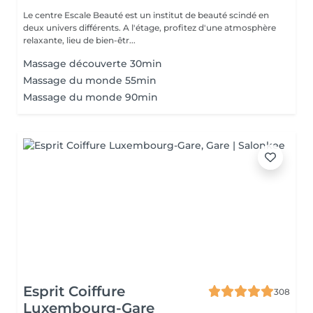
Le centre Escale Beauté est un institut de beauté scindé en
deux univers différents. A l'étage, profitez d'une atmosphère
relaxante, lieu de bien-êtr...
Massage découverte 30min
Massage du monde 55min
Massage du monde 90min
Esprit Coiffure
308
Luxembourg-Gare