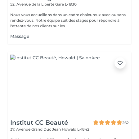
52, Avenue de la Liberté
Gare L-1930
Nous vous accueillons dans un cadre chaleureux avec ou sans
rendez-vous. Notre équipe suit des stages pour répondre à
l'attente de nos clients sur les...
Massage
Institut CC Beauté
262
37, Avenue Grand Duc Jean
Howald L-1842