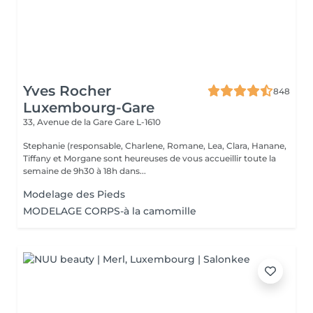
Yves Rocher
848
Luxembourg-Gare
33, Avenue de la Gare
Gare L-1610
Stephanie (responsable, Charlene, Romane, Lea, Clara, Hanane,
Tiffany et Morgane sont heureuses de vous accueillir toute la
semaine de 9h30 à 18h dans...
Modelage des Pieds
MODELAGE CORPS-à la camomille