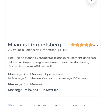
Maanos Limpertsberg
694
26, av. de la Faïencerie
Limpertsberg L-1510
L'équipe de Maanos vous accueille chaleureusement dans son
cabinet à Limpertsberg, à seulement deux pas du parking
'Glacis'. Pour vous offrir le meill...
Massage Sur Mesure (1 personne)
Le Massage Sur Mesure Maanos : un massage 100% personnalisé en fonction de vos besoins et de vos envies !
Massage Sur Mesure
Massage Relaxant Sur Mesure