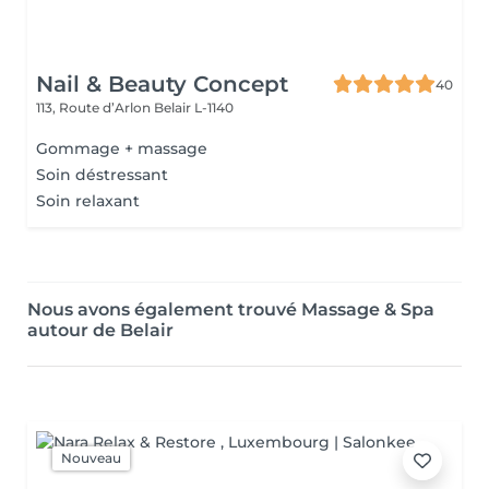
Nail & Beauty Concept
40
113, Route d’Arlon
Belair L-1140
Gommage + massage
Soin déstressant
Soin relaxant
Nous avons également trouvé Massage & Spa
autour de Belair
Nouveau