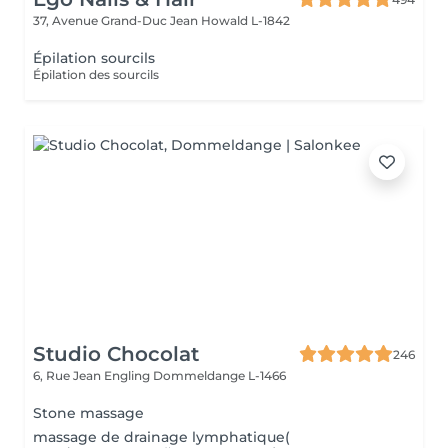
37, Avenue Grand-Duc Jean
Howald L-1842
Épilation sourcils
Épilation des sourcils
Studio Chocolat
246
6, Rue Jean Engling
Dommeldange L-1466
Stone massage
massage de drainage lymphatique(