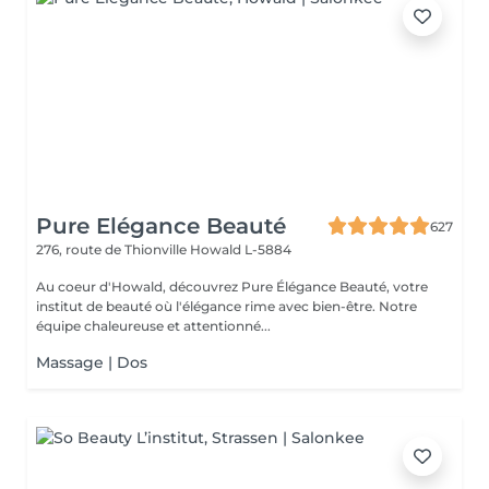
Pure Elégance Beauté
627
276, route de Thionville
Howald L-5884
Au coeur d'Howald, découvrez Pure Élégance Beauté, votre
institut de beauté où l'élégance rime avec bien-être. Notre
équipe chaleureuse et attentionné...
Massage | Dos