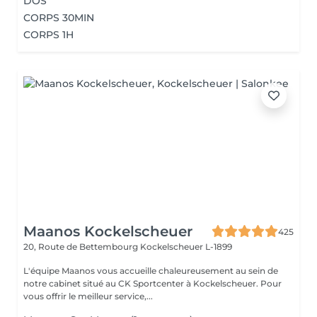
DOS
CORPS 30MIN
CORPS 1H
Maanos Kockelscheuer
425
20, Route de Bettembourg
Kockelscheuer L-1899
L'équipe Maanos vous accueille chaleureusement au sein de
notre cabinet situé au CK Sportcenter à Kockelscheuer. Pour
vous offrir le meilleur service,...