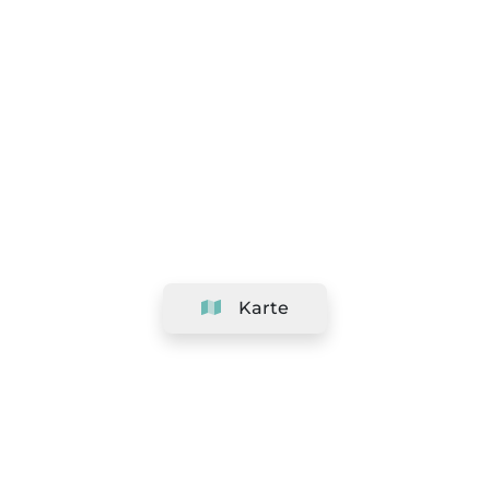
Karte
Unternehmen
Support