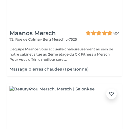
Maanos Mersch
404
72, Rue de Colmar-Berg
Mersch L-7525
L'équipe Maanos vous accueille chaleureusement au sein de
notre cabinet situé au 2ème étage du CK Fitness à Mersch.
Pour vous offrir le meilleur servi...
Massage pierres chaudes (1 personne)