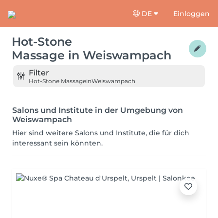
DE
Einloggen
Hot-Stone
Massage
in
Weiswampach
Filter
Hot-Stone Massage
in
Weiswampach
Salons und Institute in der Umgebung von
Weiswampach
Hier sind weitere Salons und Institute, die für dich
interessant sein könnten.