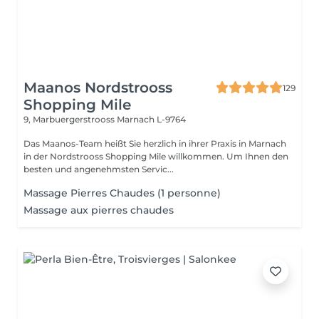
Maanos Nordstrooss
129
Shopping Mile
9, Marbuergerstrooss
Marnach L-9764
Das Maanos-Team heißt Sie herzlich in ihrer Praxis in Marnach
in der Nordstrooss Shopping Mile willkommen. Um Ihnen den
besten und angenehmsten Servic...
Massage Pierres Chaudes (1 personne)
Massage aux pierres chaudes