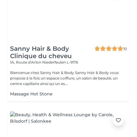
Sanny Hair & Body
10
Clinique du cheveu
1A, Route d'Arlon
Niederfeulen L-9176
Bienvenue chez Sanny Hair & Body Sanny Hair & Body vous
propose à la fois un espace coiffure, un salon de beauté, un
centre capillaire ainsi qu'un es...
Massage Hot Stone