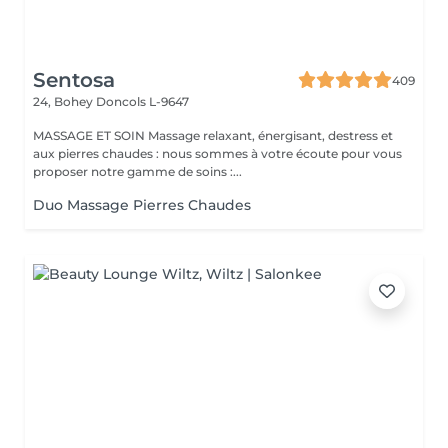
Sentosa
409
24, Bohey
Doncols L-9647
MASSAGE ET SOIN Massage relaxant, énergisant, destress et
aux pierres chaudes : nous sommes à votre écoute pour vous
proposer notre gamme de soins :...
Duo Massage Pierres Chaudes