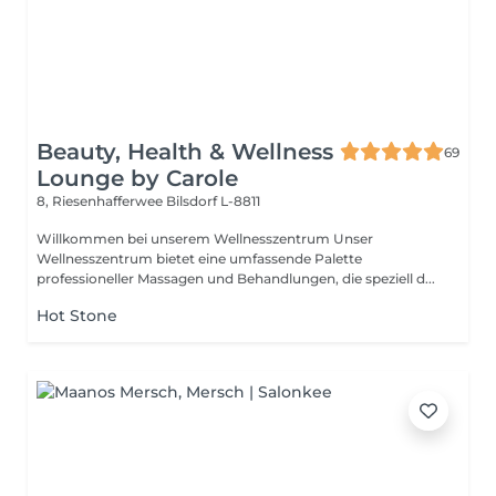
Beauty, Health & Wellness
69
Lounge by Carole
8, Riesenhafferwee
Bilsdorf L-8811
Willkommen bei unserem Wellnesszentrum Unser
Wellnesszentrum bietet eine umfassende Palette
professioneller Massagen und Behandlungen, die speziell d...
Hot Stone