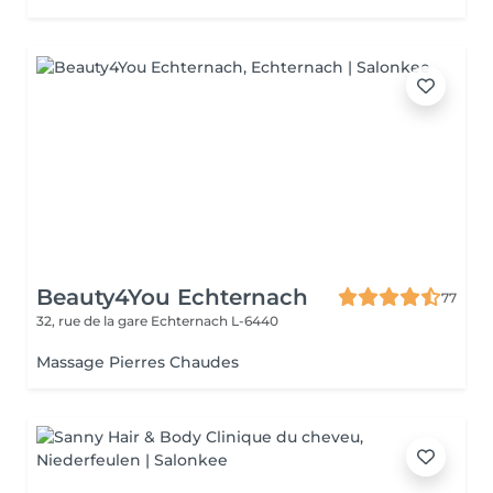
Beauty4You Echternach
77
32, rue de la gare
Echternach L-6440
Massage Pierres Chaudes