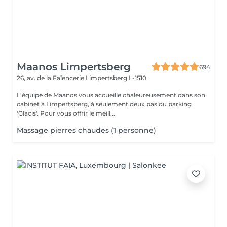
Maanos Limpertsberg
694
26, av. de la Faïencerie
Limpertsberg L-1510
L'équipe de Maanos vous accueille chaleureusement dans son
cabinet à Limpertsberg, à seulement deux pas du parking
'Glacis'. Pour vous offrir le meill...
Massage pierres chaudes (1 personne)