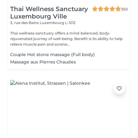
Thai Wellness Sanctuary
350
Luxembourg Ville
3, rue des Bains
Luxembourg L-1212
Thai wellness sanctuary offers a mind-balanced, body-
rejuvenated journey of well-being. Benefit is its ability to help
relieve muscle pain and sorene...
Couple Hot stone massage (Full body)
Massage aux Pierres Chaudes