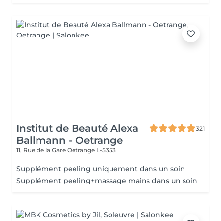
Institut de Beauté Alexa
321
Ballmann - Oetrange
11, Rue de la Gare
Oetrange L-5353
Supplément peeling uniquement dans un soin
Supplément peeling+massage mains dans un soin