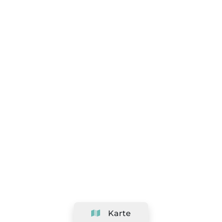
Karte