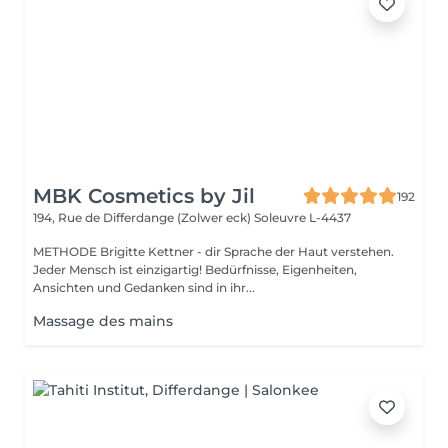
MBK Cosmetics by Jil
192
194, Rue de Differdange (Zolwer eck)
Soleuvre L-4437
METHODE Brigitte Kettner - dir Sprache der Haut verstehen.
Jeder Mensch ist einzigartig! Bedürfnisse, Eigenheiten,
Ansichten und Gedanken sind in ihr...
Massage des mains