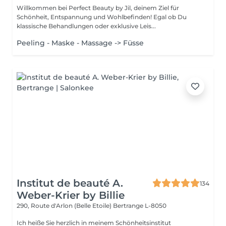
Willkommen bei Perfect Beauty by Jil, deinem Ziel für
Schönheit, Entspannung und Wohlbefinden! Egal ob Du
klassische Behandlungen oder exklusive Leis...
Peeling - Maske - Massage -> Füsse
Institut de beauté A.
134
Weber-Krier by Billie
290, Route d'Arlon (Belle Etoile)
Bertrange L-8050
Ich heiße Sie herzlich in meinem Schönheitsinstitut