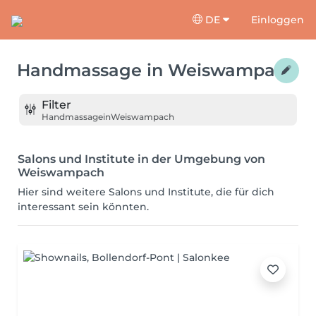
DE
Einloggen
Handmassage
in
Weiswampach
Filter
Handmassage
in
Weiswampach
Salons und Institute in der Umgebung von
Weiswampach
Hier sind weitere Salons und Institute, die für dich
interessant sein könnten.