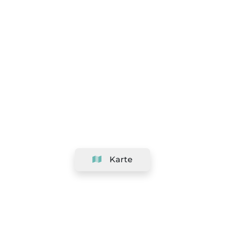
Karte
Unternehmen