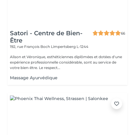
Satori - Centre de Bien-
66
Être
192, rue François Boch
Limpertsberg L-1244
Alison et Véronique, esthéticiennes diplômées et dotées d'une
expérience professionnelle considérable, sont au service de
votre bien-être. Le respect...
Massage Ayurvédique