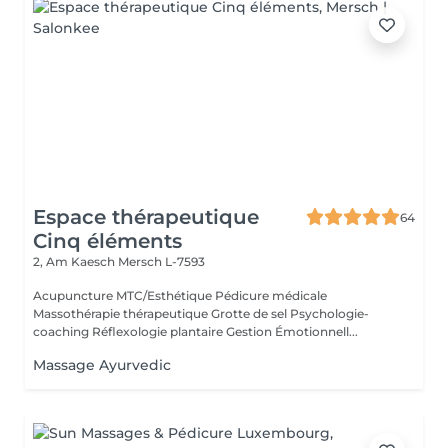
Espace thérapeutique
64
Cinq éléments
2, Am Kaesch
Mersch L-7593
Acupuncture MTC/Esthétique Pédicure médicale
Massothérapie thérapeutique Grotte de sel Psychologie-
coaching Réflexologie plantaire Gestion Émotionnell...
Massage Ayurvedic