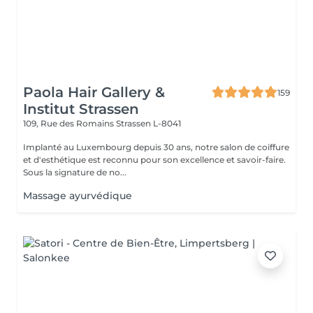
Paola Hair Gallery &
159
Institut Strassen
109, Rue des Romains
Strassen L-8041
Implanté au Luxembourg depuis 30 ans, notre salon de coiffure
et d'esthétique est reconnu pour son excellence et savoir-faire.
Sous la signature de no...
Massage ayurvédique