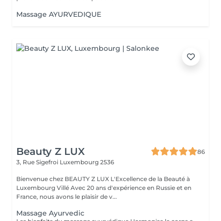
Massage AYURVEDIQUE
Beauty Z LUX
86
3, Rue Sigefroi
Luxembourg 2536
Bienvenue chez BEAUTY Z LUX L'Excellence de la Beauté à
Luxembourg Villé Avec 20 ans d'expérience en Russie et en
France, nous avons le plaisir de v...
Massage Ayurvedic