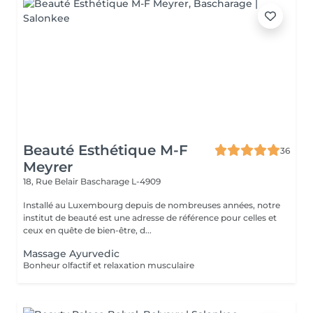
Beauté Esthétique M-F
36
Meyrer
18, Rue Belair
Bascharage L-4909
Installé au Luxembourg depuis de nombreuses années, notre
institut de beauté est une adresse de référence pour celles et
ceux en quête de bien-être, d...
Massage Ayurvedic
Bonheur olfactif et relaxation musculaire