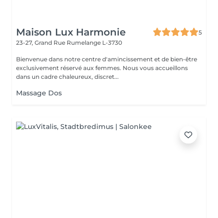
Maison Lux Harmonie
5
23-27, Grand Rue
Rumelange L-3730
Bienvenue dans notre centre d'amincissement et de bien-être
exclusivement réservé aux femmes. Nous vous accueillons
dans un cadre chaleureux, discret...
Massage Dos