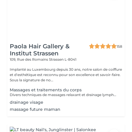
Paola Hair Gallery &
158
Institut Strassen
109, Rue des Romains
Strassen L-8041
Implanté au Luxembourg depuis 30 ans, notre salon de coiffure
et d'esthétique est reconnu pour son excellence et savoir-faire.
Sous la signature de no...
Massages et traitements du corps
Divers techniques de massages relaxant et drainage lymphatique manuel
drainage visage
massage future maman