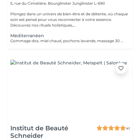
5, rue du Cimetière, Bourglinster
Junglinster L-6161
Plongez dans un univers de bien-être et de détente, où chaque
soin est pensé pour vous reconnecter à votre essence.
Découvrez nos rituels holistiques,...
Méditerranéen
Gommage dos, miel chaud, pochons lavande, massage 30 minutes
Institut de Beauté
41
Schneider