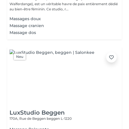
Walferdange), est un véritable havre de paix entièrement dédié
au bien-être féminin. Ce studio, r...
Massages doux
Massage cranien
Massage dos
Neu
LuxStudio Beggen
170A, Rue de Beggen
beggen L-1220