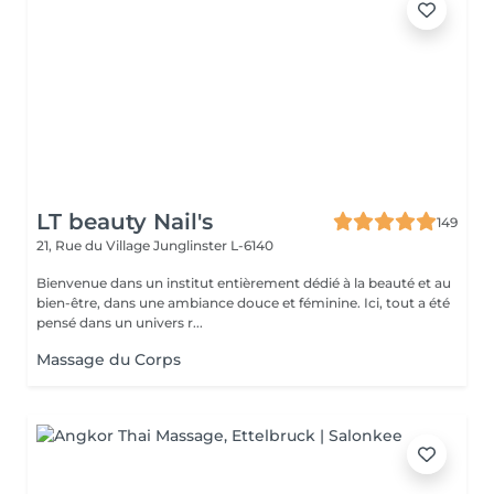
LT beauty Nail's
149
21, Rue du Village
Junglinster L-6140
Bienvenue dans un institut entièrement dédié à la beauté et au
bien-être, dans une ambiance douce et féminine. Ici, tout a été
pensé dans un univers r...
Massage du Corps