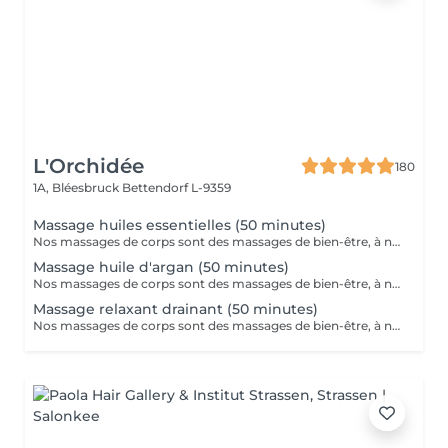
L'Orchidée
180
1A, Bléesbruck
Bettendorf L-9359
Massage huiles essentielles (50 minutes)
Nos massages de corps sont des massages de bien-être, à ne pas confondre avec les massages médicaux.
Massage huile d'argan (50 minutes)
Nos massages de corps sont des massages de bien-être, à ne pas confondre avec les massages médicaux.
Massage relaxant drainant (50 minutes)
Nos massages de corps sont des massages de bien-être, à ne pas confondre avec les massages médicaux.