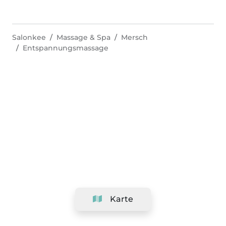
Salonkee
Massage & Spa
Mersch
Entspannungsmassage
Karte