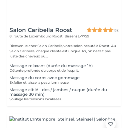
Salon Caribella Roost
132
8, route de Luxembourg
Roost (Bissen) L-7759
Bienvenue chez Salon Caribella,votre salon beauté à Roost. Au
Salon Caribella, chaque cliente est unique. Ici, on ne fait pas
juste des cheveux ou...
Massage relaxant (durée du massage 1h)
Détente profonde du corps et de l'esprit.
Massage du corps avec gommage
Exfolier et laisse la peau lumineuse.
Massage ciblé - dos / jambes / nuque (durée du
massage 30 min)
Soulage les tensions localisées.