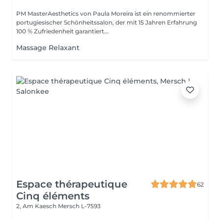
PM MasterAesthetics von Paula Moreira ist ein renommierter
portugiesischer Schönheitssalon, der mit 15 Jahren Erfahrung
100 % Zufriedenheit garantiert...
Massage Relaxant
Espace thérapeutique
62
Cinq éléments
2, Am Kaesch
Mersch L-7593