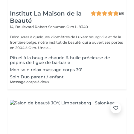
Institut La Maison de la
165
Beauté
14, Boulevard Robert Schuman
Olm L-8340
Découvrez à quelques kilomètres de Luxembourg ville et de la
frontière belge, notre institut de beauté, qui a ouvert ses portes
en 2004 à Olm. Une a...
Rituel à la bougie chaude & huile précieuse de
pépins de figue de barbarie
Mon soin relax massage corps 30'
Soin Duo parent / enfant
Massage corps à deux