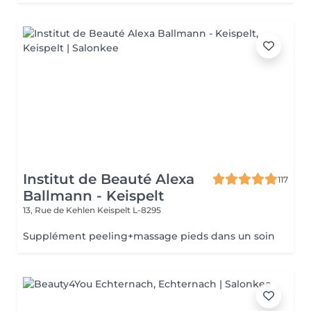
Institut de Beauté Alexa
117
Ballmann - Keispelt
13, Rue de Kehlen
Keispelt L-8295
Supplément peeling+massage pieds dans un soin