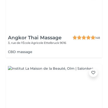
Angkor Thai Massage
148
3, rue de l'École Agricole
Ettelbruck 9016
CBD massage