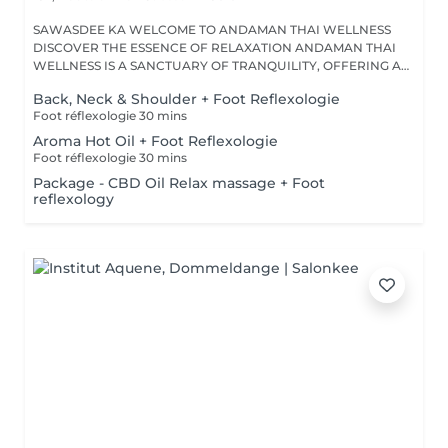
SAWASDEE KA WELCOME TO ANDAMAN THAI WELLNESS
DISCOVER THE ESSENCE OF RELAXATION ANDAMAN THAI
WELLNESS IS A SANCTUARY OF TRANQUILITY, OFFERING A
RANGE...
Back, Neck & Shoulder + Foot Reflexologie
Foot réflexologie 30 mins
Aroma Hot Oil + Foot Reflexologie
Foot réflexologie 30 mins
Package - CBD Oil Relax massage + Foot
reflexology