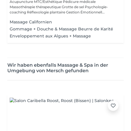
Acupuncture MTC/Esthétique Pédicure médicale
Massothérapie thérapeutique Grotte de sel Psychologie-
coaching Réflexologie plantaire Gestion Émotionnell...
Massage Californien
Gommage + Douche & Massage Beurre de Karité
Enveloppement aux Algues + Massage
Wir haben ebenfalls Massage & Spa in der
Umgebung von Mersch gefunden