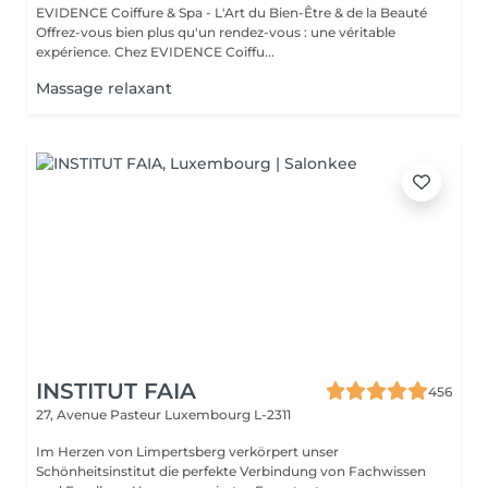
EVIDENCE Coiffure & Spa - L'Art du Bien-Être & de la Beauté
Offrez-vous bien plus qu'un rendez-vous : une véritable
expérience. Chez EVIDENCE Coiffu...
Massage relaxant
INSTITUT FAIA
456
27, Avenue Pasteur
Luxembourg L-2311
Im Herzen von Limpertsberg verkörpert unser
Schönheitsinstitut die perfekte Verbindung von Fachwissen