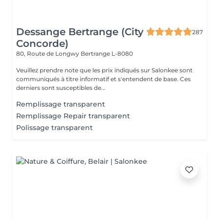
Dessange Bertrange (City
287
Concorde)
80, Route de Longwy
Bertrange L-8080
Veuillez prendre note que les prix indiqués sur Salonkee sont
communiqués à titre informatif et s'entendent de base. Ces
derniers sont susceptibles de...
Remplissage transparent
Remplissage Repair transparent
Polissage transparent