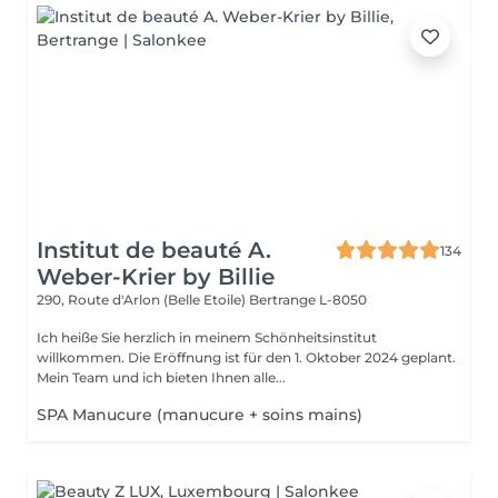
Institut de beauté A.
134
Weber-Krier by Billie
290, Route d'Arlon (Belle Etoile)
Bertrange L-8050
Ich heiße Sie herzlich in meinem Schönheitsinstitut
willkommen. Die Eröffnung ist für den 1. Oktober 2024 geplant.
Mein Team und ich bieten Ihnen alle...
SPA Manucure (manucure + soins mains)