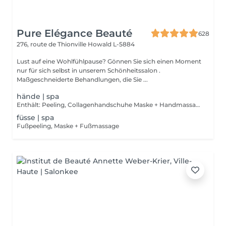
Pure Elégance Beauté
628
276, route de Thionville
Howald L-5884
Lust auf eine Wohlfühlpause? Gönnen Sie sich einen Moment
nur für sich selbst in unserem Schönheitssalon .
Maßgeschneiderte Behandlungen, die Sie ...
hände | spa
Enthält: Peeling, Collagenhandschuhe Maske + Handmassage
füsse | spa
Fußpeeling, Maske + Fußmassage