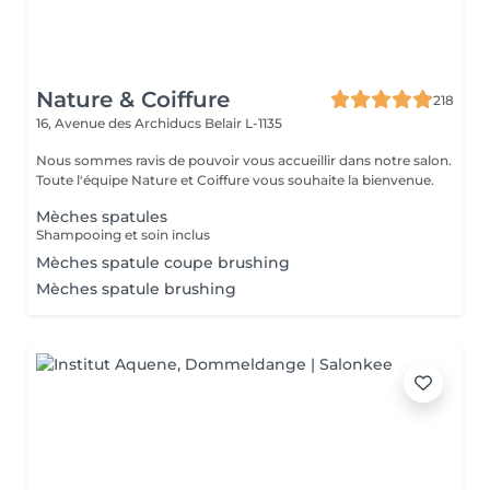
Nature & Coiffure
218
16, Avenue des Archiducs
Belair L-1135
Nous sommes ravis de pouvoir vous accueillir dans notre salon.
Toute l'équipe Nature et Coiffure vous souhaite la bienvenue.
Mèches spatules
Shampooing et soin inclus
Mèches spatule coupe brushing
Mèches spatule brushing