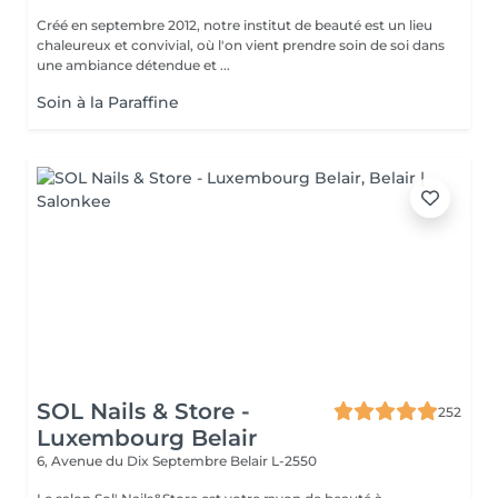
Créé en septembre 2012, notre institut de beauté est un lieu
chaleureux et convivial, où l'on vient prendre soin de soi dans
une ambiance détendue et ...
Soin à la Paraffine
SOL Nails & Store -
252
Luxembourg Belair
6, Avenue du Dix Septembre
Belair L-2550