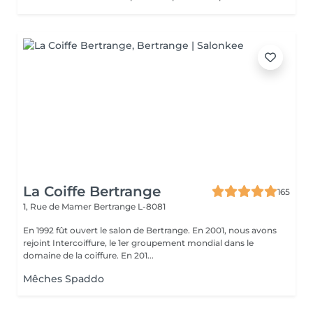
La Coiffe Bertrange
165
1, Rue de Mamer
Bertrange L-8081
En 1992 fût ouvert le salon de Bertrange. En 2001, nous avons
rejoint Intercoiffure, le 1er groupement mondial dans le
domaine de la coiffure. En 201...
Mêches Spaddo