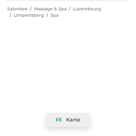
Salonkee
Massage & Spa
Luxembourg
Limpertsberg
Spa
Karte