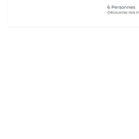
6 Personnes