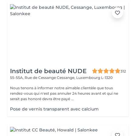
Institut de beauté NUDE
312
55-55A, Rue de Cessange
Cessange, Luxembourg L-1320
Nous tenons à informer notre aimable clientèle que tous
rendez-vous qui n'est pas annuler 24 heures avant et qui ne
serait pas honoré devra être payé ...
Pose de vernis transparent avec calcium