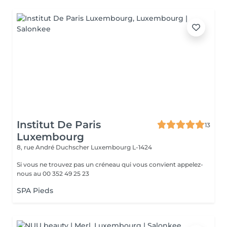
Institut De Paris
13
Luxembourg
8, rue André Duchscher
Luxembourg L-1424
Si vous ne trouvez pas un créneau qui vous convient appelez-
nous au 00 352 49 25 23
SPA Pieds