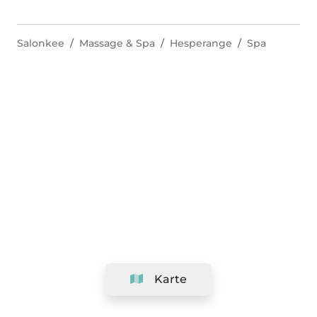
Salonkee
Massage & Spa
Hesperange
Spa
Karte