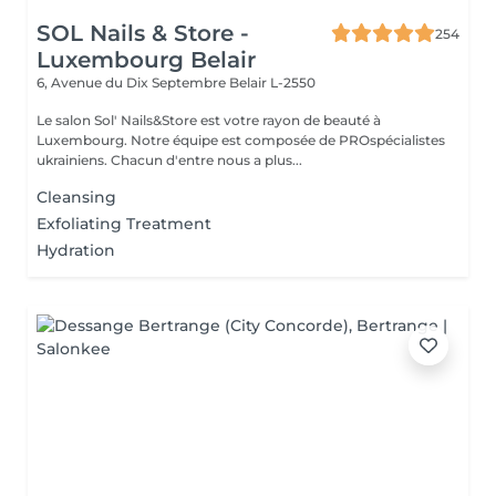
SOL Nails & Store -
254
Luxembourg Belair
6, Avenue du Dix Septembre
Belair L-2550
Le salon Sol' Nails&Store est votre rayon de beauté à
Luxembourg. Notre équipe est composée de PROspécialistes
ukrainiens. Chacun d'entre nous a plus...
Cleansing
Exfoliating Treatment
Hydration