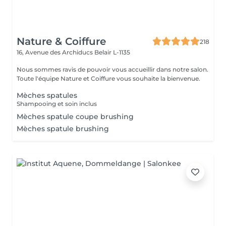
Nature & Coiffure
218
16, Avenue des Archiducs
Belair L-1135
Nous sommes ravis de pouvoir vous accueillir dans notre salon.
Toute l'équipe Nature et Coiffure vous souhaite la bienvenue.
Mèches spatules
Shampooing et soin inclus
Mèches spatule coupe brushing
Mèches spatule brushing