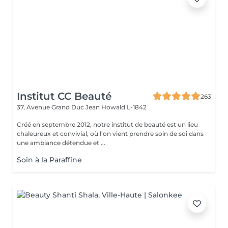
Institut CC Beauté
263
37, Avenue Grand Duc Jean
Howald L-1842
Créé en septembre 2012, notre institut de beauté est un lieu
chaleureux et convivial, où l'on vient prendre soin de soi dans
une ambiance détendue et ...
Soin à la Paraffine