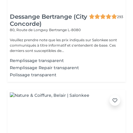
Dessange Bertrange (City
293
Concorde)
80, Route de Longwy
Bertrange L-8080
Veuillez prendre note que les prix indiqués sur Salonkee sont
communiqués à titre informatif et s'entendent de base. Ces
derniers sont susceptibles de...
Remplissage transparent
Remplissage Repair transparent
Polissage transparent