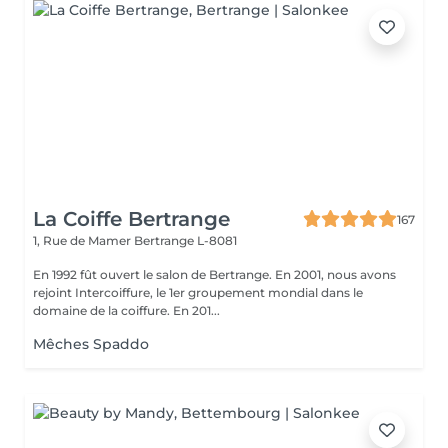
La Coiffe Bertrange
167
1, Rue de Mamer
Bertrange L-8081
En 1992 fût ouvert le salon de Bertrange. En 2001, nous avons
rejoint Intercoiffure, le 1er groupement mondial dans le
domaine de la coiffure. En 201...
Mêches Spaddo