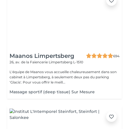
Maanos Limpertsberg
694
26, av. de la Faïencerie
Limpertsberg L-1510
L'équipe de Maanos vous accueille chaleureusement dans son
cabinet à Limpertsberg, à seulement deux pas du parking
'Glacis'. Pour vous offrir le meill...
Massage sportif (deep tissue) Sur Mesure