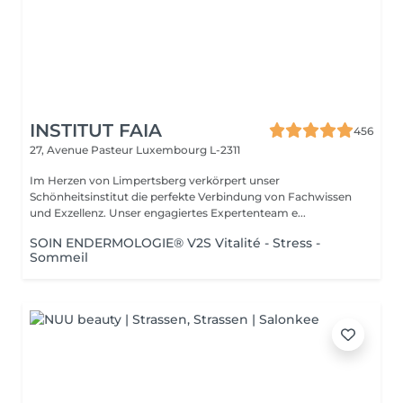
INSTITUT FAIA
456
27, Avenue Pasteur
Luxembourg L-2311
Im Herzen von Limpertsberg verkörpert unser
Schönheitsinstitut die perfekte Verbindung von Fachwissen
und Exzellenz. Unser engagiertes Expertenteam e...
SOIN ENDERMOLOGIE® V2S Vitalité - Stress -
Sommeil