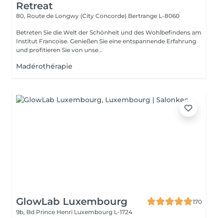
Retreat
80, Route de Longwy (City Concorde)
Bertrange L-8060
Betreten Sie die Welt der Schönheit und des Wohlbefindens am
Institut Francoise. Genießen Sie eine entspannende Erfahrung
und profitieren Sie von unse...
Madérothérapie
GlowLab Luxembourg
170
9b, Bd Prince Henri
Luxembourg L-1724