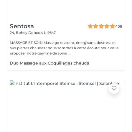
Sentosa
408
24, Bohey
Doncols L-9647
MASSAGE ET SOIN Massage relaxant, énergisant, destress et
aux pierres chaudes : nous sommes à votre écoute pour vous
proposer notre gamme de soins :...
Duo Massage aux Coquillages chauds