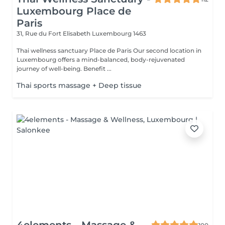
Luxembourg Place de
Paris
31, Rue du Fort Elisabeth
Luxembourg 1463
Thai wellness sanctuary Place de Paris Our second location in
Luxembourg offers a mind-balanced, body-rejuvenated
journey of well-being. Benefit ...
Thai sports massage + Deep tissue