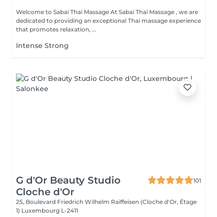
Welcome to Sabai Thai Massage At Sabai Thai Massage , we are
dedicated to providing an exceptional Thai massage experience
that promotes relaxation, ...
Intense Strong
G d'Or Beauty Studio
101
Cloche d'Or
25, Boulevard Friedrich Wilhelm Raiffeisen (Cloche d'Or, Étage
1)
Luxembourg L-2411