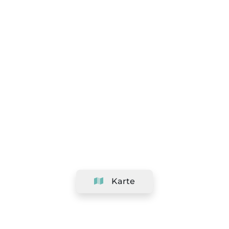
Karte