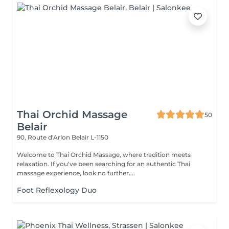
Thai Orchid Massage
50
Belair
90, Route d'Arlon
Belair L-1150
Welcome to Thai Orchid Massage, where tradition meets
relaxation. If you've been searching for an authentic Thai
massage experience, look no further....
Foot Reflexology Duo