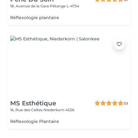
18, Avenue de la Gare
Pétange L-4734
Réflexologie plantaire
MS Esthétique
59
16, Rue des Celtes
Niederkorn 4526
Réflexologie Plantaire