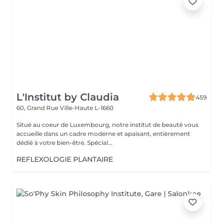
L'Institut by Claudia
459
60, Grand Rue
Ville-Haute L-1660
Situé au coeur de Luxembourg, notre institut de beauté vous
accueille dans un cadre moderne et apaisant, entièrement
dédié à votre bien-être. Spécial...
REFLEXOLOGIE PLANTAIRE