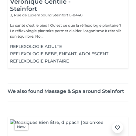
Véronique Gentile -
Steinfort
3, Rue de Luxembourg
Steinfort L-8440
La santé c'est le pied ! Qu'est ce que la réflexologie plantaire ?
La réflexologie plantaire permet d'aider l'organisme à rétablir
son équilibre. No...
REFLEXOLOGIE ADULTE
REFLEXOLOGIE BEBE, ENFANT, ADOLESCENT
REFLEXOLOGIE PLANTAIRE
We also found Massage & Spa around Steinfort
New