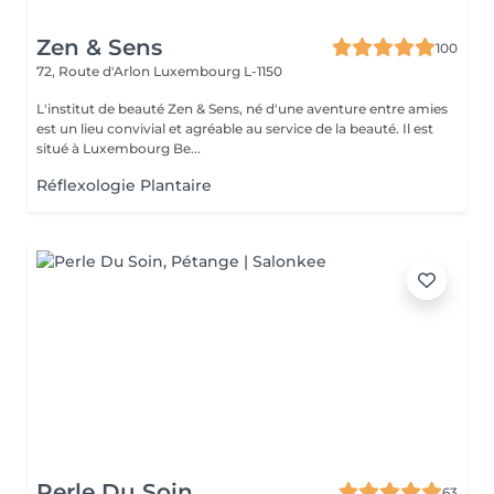
Zen & Sens
100
72, Route d'Arlon
Luxembourg L-1150
L'institut de beauté Zen & Sens, né d'une aventure entre amies
est un lieu convivial et agréable au service de la beauté. Il est
situé à Luxembourg Be...
Réflexologie Plantaire
Perle Du Soin
63