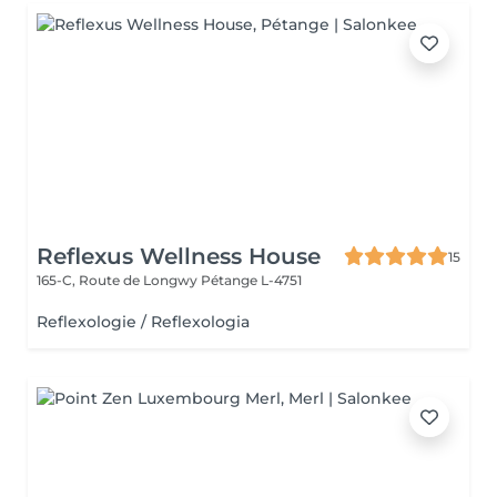
Reflexus Wellness House
15
165-C, Route de Longwy
Pétange L-4751
Reflexologie / Reflexologia