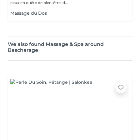
ceux en quête de bien-être, d...
Massage du Dos
We also found Massage & Spa around
Bascharage