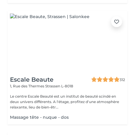
Escale Beaute
312
1, Rue des Thermes
Strassen L-8018
Le centre Escale Beauté est un institut de beauté scindé en
deux univers différents. A l'étage, profitez d'une atmosphère
relaxante, lieu de bien-êtr...
Massage tête - nuque - dos