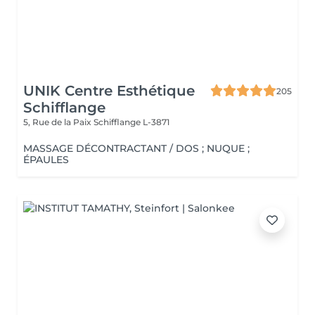
UNIK Centre Esthétique
205
Schifflange
5, Rue de la Paix
Schifflange L-3871
MASSAGE DÉCONTRACTANT / DOS ; NUQUE ;
ÉPAULES