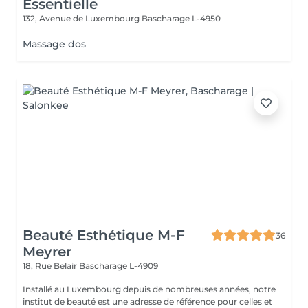
Essentielle
132, Avenue de Luxembourg
Bascharage L-4950
Massage dos
Beauté Esthétique M-F
36
Meyrer
18, Rue Belair
Bascharage L-4909
Installé au Luxembourg depuis de nombreuses années, notre
institut de beauté est une adresse de référence pour celles et