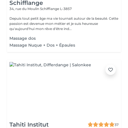
Schifflange
34, rue du Moulin
Schifflange L-3857
Depuis tout petit âge ma vie tournait autour de la beauté. Cette
passion est devenue mon métier et je suis heureuse
qu'aujourd'hui mon rêve d'être ind...
Massage dos
Massage Nuque + Dos + Épaules
Tahiti Institut
37