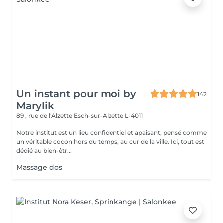
Un instant pour moi by
142
Marylik
89 , rue de l'Alzette
Esch-sur-Alzette L-4011
Notre institut est un lieu confidentiel et apaisant, pensé comme
un véritable cocon hors du temps, au cur de la ville. Ici, tout est
dédié au bien-êtr...
Massage dos