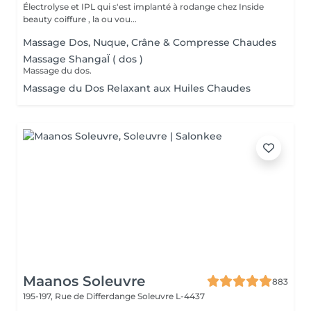
Électrolyse et IPL qui s'est implanté à rodange chez Inside
beauty coiffure , la ou vou...
Massage Dos, Nuque, Crâne & Compresse Chaudes
Massage ShangaÏ ( dos )
Massage du dos.
Massage du Dos Relaxant aux Huiles Chaudes
Maanos Soleuvre
883
195-197, Rue de Differdange
Soleuvre L-4437