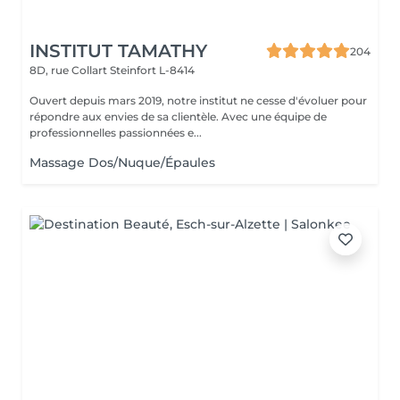
INSTITUT TAMATHY
204
8D, rue Collart
Steinfort L-8414
Ouvert depuis mars 2019, notre institut ne cesse d'évoluer pour
répondre aux envies de sa clientèle. Avec une équipe de
professionnelles passionnées e...
Massage Dos/Nuque/Épaules