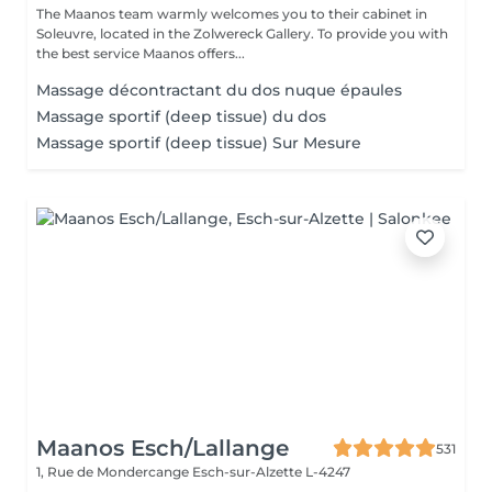
The Maanos team warmly welcomes you to their cabinet in
Soleuvre, located in the Zolwereck Gallery. To provide you with
the best service Maanos offers...
Massage décontractant du dos nuque épaules
Massage sportif (deep tissue) du dos
Massage sportif (deep tissue) Sur Mesure
Maanos Esch/Lallange
531
1, Rue de Mondercange
Esch-sur-Alzette L-4247