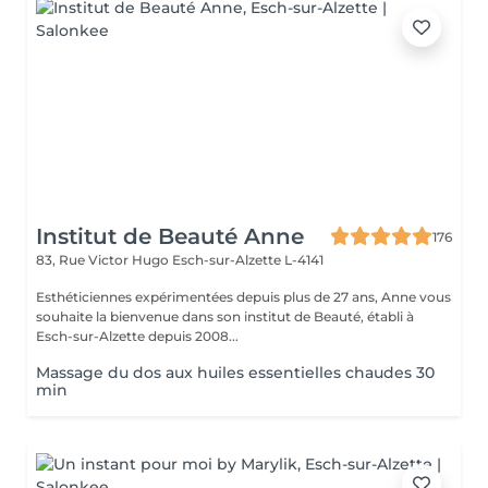
Institut de Beauté Anne
176
83, Rue Victor Hugo
Esch-sur-Alzette L-4141
Esthéticiennes expérimentées depuis plus de 27 ans, Anne vous
souhaite la bienvenue dans son institut de Beauté, établi à
Esch-sur-Alzette depuis 2008...
Massage du dos aux huiles essentielles chaudes 30
min