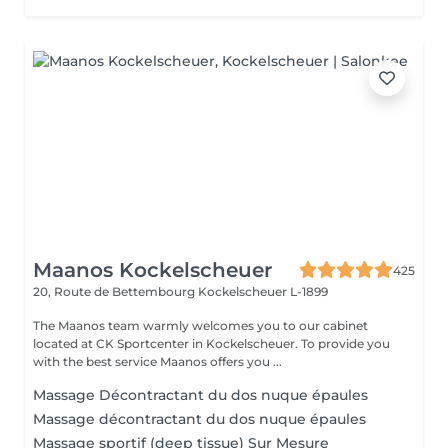
Maanos Kockelscheuer
425
20, Route de Bettembourg
Kockelscheuer L-1899
The Maanos team warmly welcomes you to our cabinet
located at CK Sportcenter in Kockelscheuer. To provide you
with the best service Maanos offers you ...
Massage Décontractant du dos nuque épaules
Massage décontractant du dos nuque épaules
Massage sportif (deep tissue) Sur Mesure