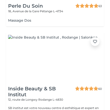
Perle Du Soin
63
18, Avenue de la Gare
Pétange L-4734
Massage Dos
Inside Beauty & SB
60
Institut
12, route de Longwy
Rodange L-4830
SB institut est votre nouveau centre d esthétique et expert en