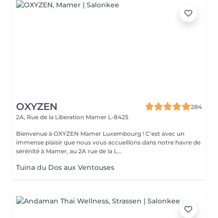
OXYZEN
284
2A, Rue de la Liberation
Mamer L-8425
Bienvenue à OXYZEN Mamer Luxembourg ! C'est avec un
immense plaisir que nous vous accueillons dans notre havre de
sérénité à Mamer, au 2A rue de la L...
Tuina du Dos aux Ventouses