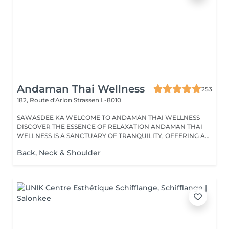
Andaman Thai Wellness
253
182, Route d'Arlon
Strassen L-8010
SAWASDEE KA WELCOME TO ANDAMAN THAI WELLNESS
DISCOVER THE ESSENCE OF RELAXATION ANDAMAN THAI
WELLNESS IS A SANCTUARY OF TRANQUILITY, OFFERING A
RANGE...
Back, Neck & Shoulder