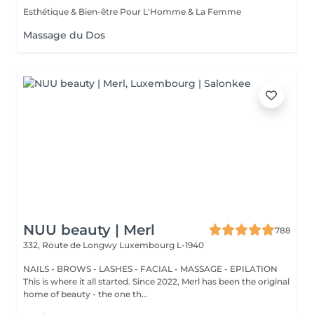
Esthétique & Bien-être Pour L'Homme & La Femme
Massage du Dos
NUU beauty | Merl
788
332, Route de Longwy
Luxembourg L-1940
NAILS - BROWS - LASHES - FACIAL - MASSAGE - EPILATION
This is where it all started. Since 2022, Merl has been the original
home of beauty - the one th...