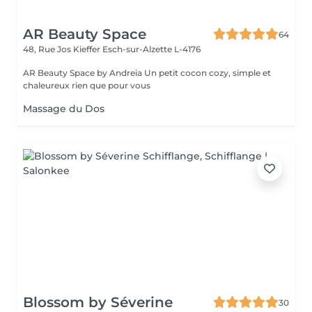
AR Beauty Space
64
48, Rue Jos Kieffer
Esch-sur-Alzette L-4176
AR Beauty Space by Andreia Un petit cocon cozy, simple et
chaleureux rien que pour vous
Massage du Dos
Blossom by Séverine
30