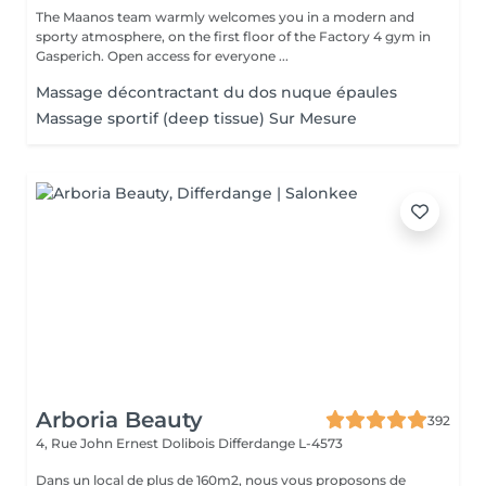
The Maanos team warmly welcomes you in a modern and
sporty atmosphere, on the first floor of the Factory 4 gym in
Gasperich. Open access for everyone ...
Massage décontractant du dos nuque épaules
Massage sportif (deep tissue) Sur Mesure
Arboria Beauty
392
4, Rue John Ernest Dolibois
Differdange L-4573
Dans un local de plus de 160m2, nous vous proposons de