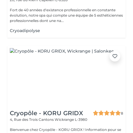
Fort de 40 années d'existence professionnelle en constante
évolution, notre spa qui compte une équipe de 5 esthéticiennes
professionnelles dont une na...
Cryoadipolyse
Cryopôle - KORU GRIDX
8
4, Rue des Trois Cantons
Wickrange L-3980
Bienvenue chez Cryopôle - KORU GRIDX ! Information pour se