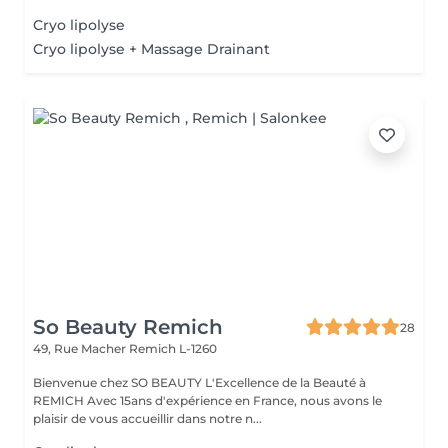
Cryo lipolyse
Cryo lipolyse + Massage Drainant
So Beauty Remich
28
49, Rue Macher
Remich L-1260
Bienvenue chez SO BEAUTY L'Excellence de la Beauté à
REMICH Avec 15ans d'expérience en France, nous avons le
plaisir de vous accueillir dans notre n...