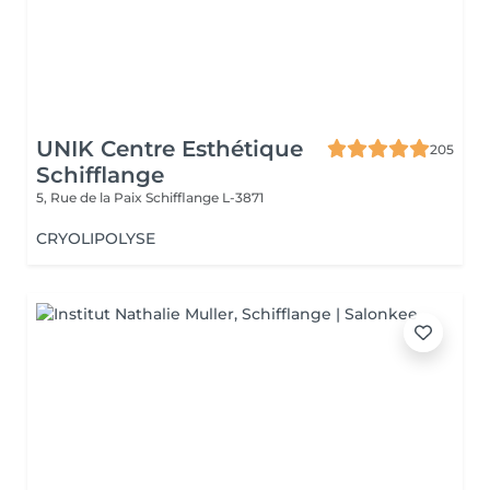
UNIK Centre Esthétique
205
Schifflange
5, Rue de la Paix
Schifflange L-3871
CRYOLIPOLYSE