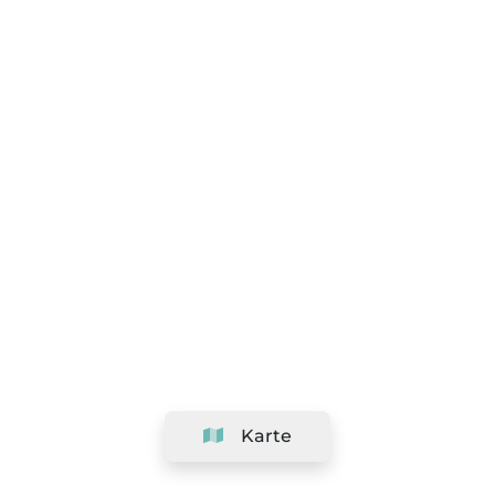
Karte