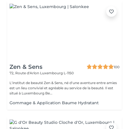
Zen & Sens
100
72, Route d'Arlon
Luxembourg L-1150
L'institut de beauté Zen & Sens, né d'une aventure entre amies
est un lieu convivial et agréable au service de la beauté. Il est
situé à Luxembourg Be...
Gommage & Application Baume Hydratant