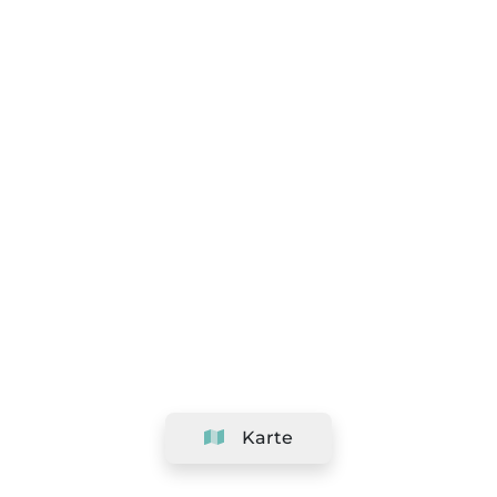
Karte