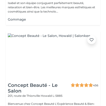
Isabel et son équipe conjuguent parfaitement beauté,
relaxation et bien-être. Les meilleures marques esthétiques et
cosmétiques ainsi que la technolo...
Gommage
Concept Beauté - Le
456
Salon
201, route de Thionville
Howald L-5885
Bienvenue chez Concept Beauté L'Expérience Beauté & Bien-