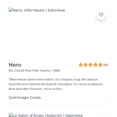
Nero
263
84, Grand-Rue
Ville-Haute L-1660
"Bienvenue dans notre salon, où chaque coup de ciseaux
raconte une histoire de style et d'audace. Ici, nous sculptons
plus que des cheveux, nous créon...
Gommage Corps