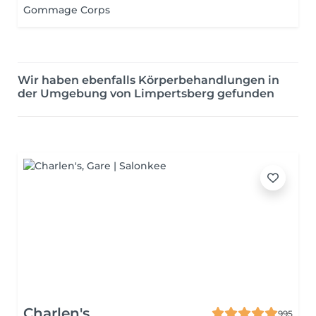
Gommage Corps
Wir haben ebenfalls Körperbehandlungen in
der Umgebung von Limpertsberg gefunden
Charlen's
995