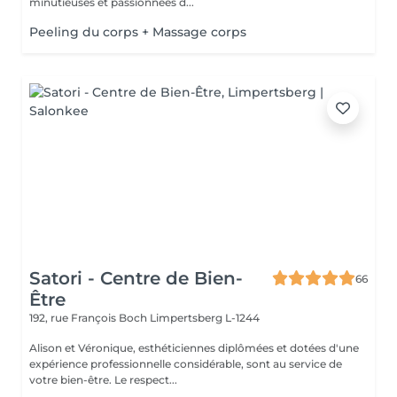
minutieuses et passionnées d...
Peeling du corps + Massage corps
Satori - Centre de Bien-
66
Être
192, rue François Boch
Limpertsberg L-1244
Alison et Véronique, esthéticiennes diplômées et dotées d'une
expérience professionnelle considérable, sont au service de
votre bien-être. Le respect...