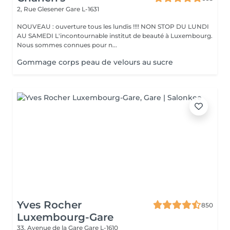
2, Rue Glesener
Gare L-1631
NOUVEAU : ouverture tous les lundis !!!! NON STOP DU LUNDI
AU SAMEDI L'incontournable institut de beauté à Luxembourg.
Nous sommes connues pour n...
Gommage corps peau de velours au sucre
Yves Rocher
850
Luxembourg-Gare
33, Avenue de la Gare
Gare L-1610