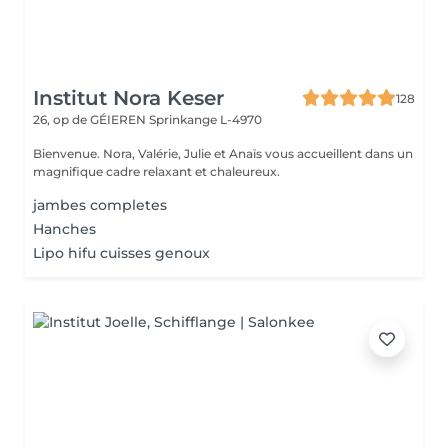
Institut Nora Keser
128
26, op de GÉIEREN
Sprinkange L-4970
Bienvenue. Nora, Valérie, Julie et Anaïs vous accueillent dans un
magnifique cadre relaxant et chaleureux.
jambes completes
Hanches
Lipo hifu cuisses genoux