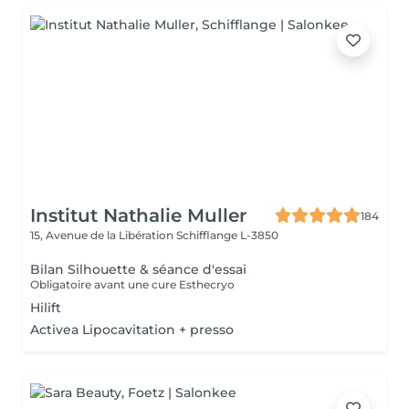
Institut Nathalie Muller
184
15, Avenue de la Libération
Schifflange L-3850
Bilan Silhouette & séance d'essai
Obligatoire avant une cure Esthecryo
Hilift
Activea Lipocavitation + presso