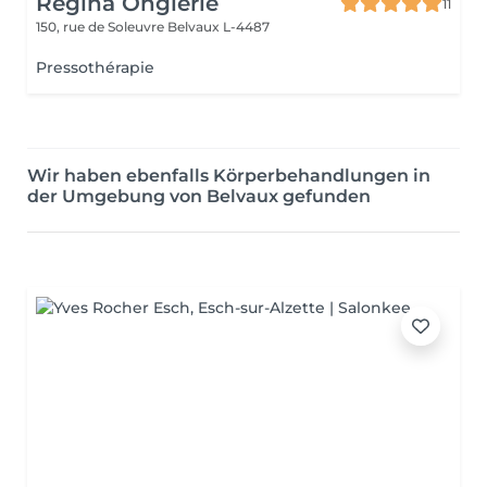
Régina Onglerie
11
150, rue de Soleuvre
Belvaux L-4487
Pressothérapie
Wir haben ebenfalls Körperbehandlungen in
der Umgebung von Belvaux gefunden