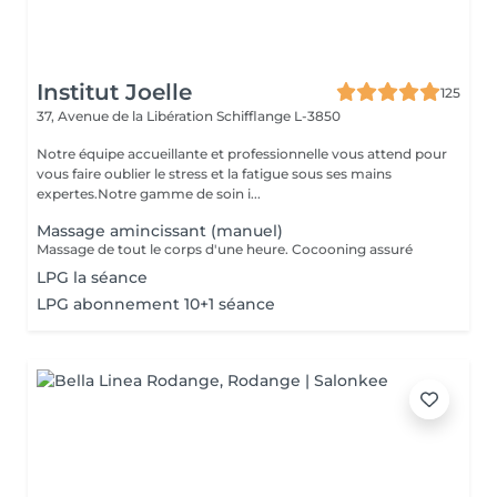
Institut Joelle
125
37, Avenue de la Libération
Schifflange L-3850
Notre équipe accueillante et professionnelle vous attend pour
vous faire oublier le stress et la fatigue sous ses mains
expertes.Notre gamme de soin i...
Massage amincissant (manuel)
Massage de tout le corps d'une heure. Cocooning assuré
LPG la séance
LPG abonnement 10+1 séance