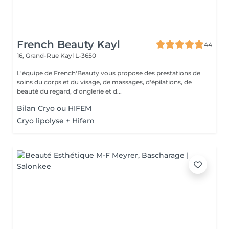
French Beauty Kayl
44
16, Grand-Rue
Kayl L-3650
L'équipe de French'Beauty vous propose des prestations de
soins du corps et du visage, de massages, d'épilations, de
beauté du regard, d'onglerie et d...
Bilan Cryo ou HIFEM
Cryo lipolyse + Hifem