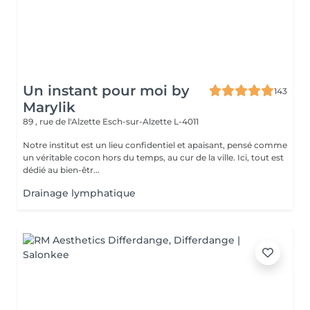
Un instant pour moi by
143
Marylik
89 , rue de l'Alzette
Esch-sur-Alzette L-4011
Notre institut est un lieu confidentiel et apaisant, pensé comme
un véritable cocon hors du temps, au cur de la ville. Ici, tout est
dédié au bien-êtr...
Drainage lymphatique