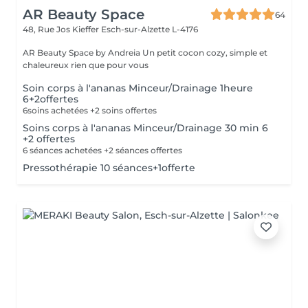
AR Beauty Space
64
48, Rue Jos Kieffer
Esch-sur-Alzette L-4176
AR Beauty Space by Andreia Un petit cocon cozy, simple et
chaleureux rien que pour vous
Soin corps à l'ananas Minceur/Drainage 1heure
6+2offertes
6soins achetées +2 soins offertes
Soins corps à l'ananas Minceur/Drainage 30 min 6
+2 offertes
6 séances achetées +2 séances offertes
Pressothérapie 10 séances+1offerte