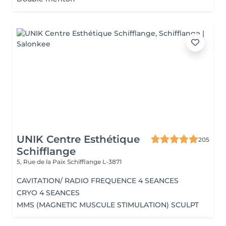
UNIK Centre Esthétique
205
Schifflange
5, Rue de la Paix
Schifflange L-3871
CAVITATION/ RADIO FREQUENCE 4 SEANCES
CRYO 4 SEANCES
MMS (MAGNETIC MUSCULE STIMULATION) SCULPT