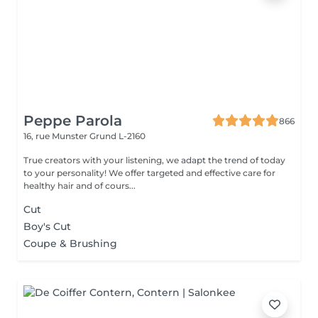
Peppe Parola
866
16, rue Munster
Grund L-2160
True creators with your listening, we adapt the trend of today
to your personality! We offer targeted and effective care for
healthy hair and of cours...
Cut
Boy's Cut
Coupe & Brushing