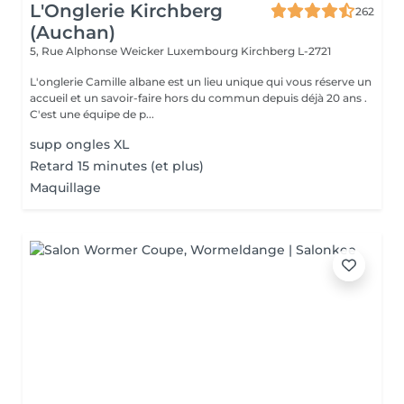
L'Onglerie Kirchberg
262
(Auchan)
5, Rue Alphonse Weicker Luxembourg
Kirchberg L-2721
L'onglerie Camille albane est un lieu unique qui vous réserve un
accueil et un savoir-faire hors du commun depuis déjà 20 ans .
C'est une équipe de p...
supp ongles XL
Retard 15 minutes (et plus)
Maquillage