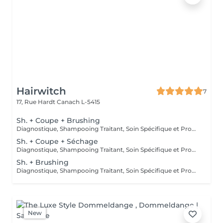
Hairwitch
7
17, Rue Hardt
Canach L-5415
Sh. + Coupe + Brushing
Diagnostique, Shampooing Traitant, Soin Spécifique et Produits Coiffants inclus
Sh. + Coupe + Séchage
Diagnostique, Shampooing Traitant, Soin Spécifique et Produits Coiffants inclus
Sh. + Brushing
Diagnostique, Shampooing Traitant, Soin Spécifique et Produits Coiffants inclus
New