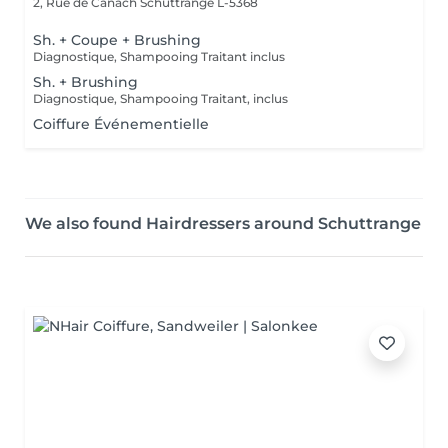
2, Rue de Canach
Schuttrange L-5368
Sh. + Coupe + Brushing
Diagnostique, Shampooing Traitant inclus
Sh. + Brushing
Diagnostique, Shampooing Traitant, inclus
Coiffure Événementielle
We also found Hairdressers around Schuttrange