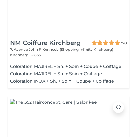
NM Coiffure Kirchberg
378
7, Avenue John F Kennedy (Shopping Infinity Kirchberg)
Kirchberg L-1855
Coloration MAJIREL + Sh. + Soin + Coupe + Coiffage
Coloration MAJIREL + Sh. + Soin + Coiffage
Coloration INOA + Sh. + Soin + Coupe + Coiffage