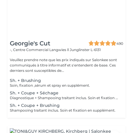
Georgie's Cut
490
-, Centre Commercial Langwies ll
Junglinster L-6131
Veuillez prendre note que les prix indiqués sur Salonkee sont
communiqués à titre informatif et s'entendent de base. Ces
derniers sont susceptibles de...
Sh. + Brushing
Soin, fixation ,sérum et spray en supplément.
Sh. + Coupe + Séchage
Diagnostique + Shampooing traitant inclus. Soin et fixation en supplément.
Sh. + Coupe + Brushing
Shampooing traitant inclus. Soin et fixation en supplément.