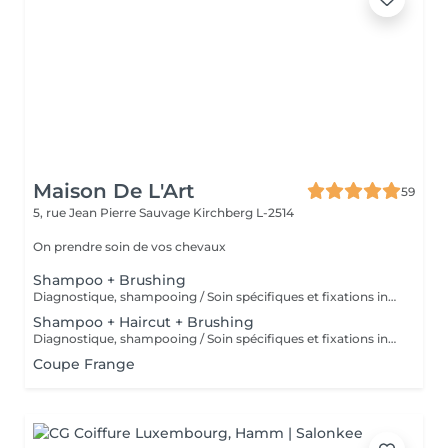
Maison De L'Art
59
5, rue Jean Pierre Sauvage
Kirchberg L-2514
On prendre soin de vos chevaux
Shampoo + Brushing
Diagnostique, shampooing / Soin spécifiques et fixations inclus
Shampoo + Haircut + Brushing
Diagnostique, shampooing / Soin spécifiques et fixations inclus
Coupe Frange