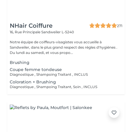
NHair Coiffure
271
16, Rue Principale
Sandweiler L-5240
Notre équipe de coiffeurs-visagistes vous accueille à
Sandweiler, dans le plus grand respect des régles d'hygiénes .
Du lundi au samedi, et vous propo...
Brushing
Coupe femme tondeuse
Diagnostique , Shampoing Traitant , INCLUS
Coloration + Brushing
Diagnostique , Shampoing Traitant, Soin , INCLUS