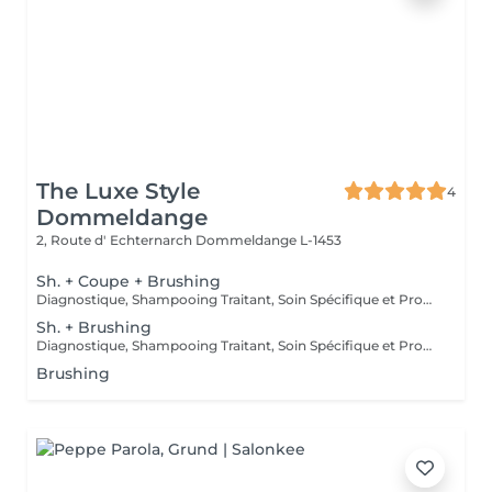
The Luxe Style
4
Dommeldange
2, Route d' Echternarch
Dommeldange L-1453
Sh. + Coupe + Brushing
Diagnostique, Shampooing Traitant, Soin Spécifique et Produits Coiffants inclus
Sh. + Brushing
Diagnostique, Shampooing Traitant, Soin Spécifique et Produits Coiffants inclus
Brushing