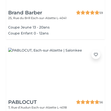
Brand Barber
59
25, Rue du Brill
Esch-sur-Alzette L-4041
Coupe Jeune 13 - 20ans
Coupe Enfant 0 - 12ans
PABLOCUT
56
7, Rue d’Audun
Esch-sur-Alzette L-4018