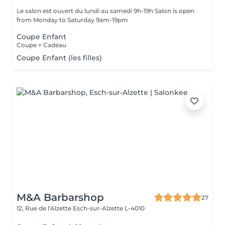
Le salon est ouvert du lundi au samedi 9h-19h Salon is open
from Monday to Saturday 9am-19pm
Coupe Enfant
Coupe + Cadeau
Coupe Enfant (les filles)
M&A Barbarshop
27
12, Rue de l'Alzette
Esch-sur-Alzette L-4010