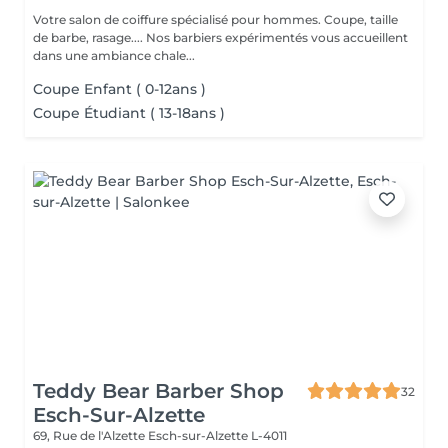
Votre salon de coiffure spécialisé pour hommes. Coupe, taille
de barbe, rasage.... Nos barbiers expérimentés vous accueillent
dans une ambiance chale...
Coupe Enfant ( 0-12ans )
Coupe Étudiant ( 13-18ans )
Teddy Bear Barber Shop
32
Esch-Sur-Alzette
69, Rue de l'Alzette
Esch-sur-Alzette L-4011