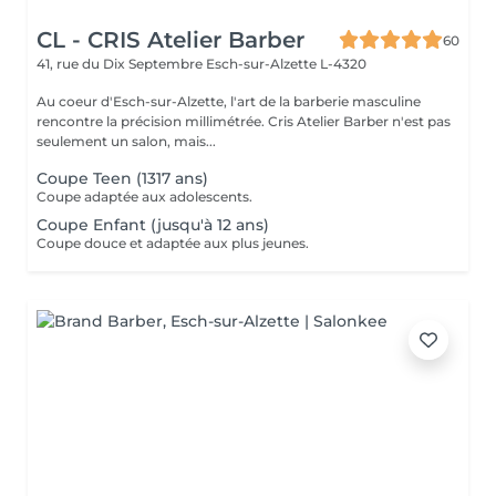
CL - CRIS Atelier Barber
60
41, rue du Dix Septembre
Esch-sur-Alzette L-4320
Au coeur d'Esch-sur-Alzette, l'art de la barberie masculine
rencontre la précision millimétrée. Cris Atelier Barber n'est pas
seulement un salon, mais...
Coupe Teen (1317 ans)
Coupe adaptée aux adolescents.
Coupe Enfant (jusqu'à 12 ans)
Coupe douce et adaptée aux plus jeunes.