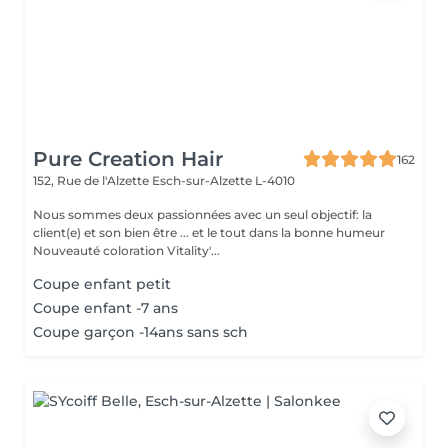
Pure Creation Hair
162
152, Rue de l'Alzette
Esch-sur-Alzette L-4010
Nous sommes deux passionnées avec un seul objectif: la
client(e) et son bien être ... et le tout dans la bonne humeur
Nouveauté coloration Vitality'...
Coupe enfant petit
Coupe enfant -7 ans
Coupe garçon -14ans sans sch