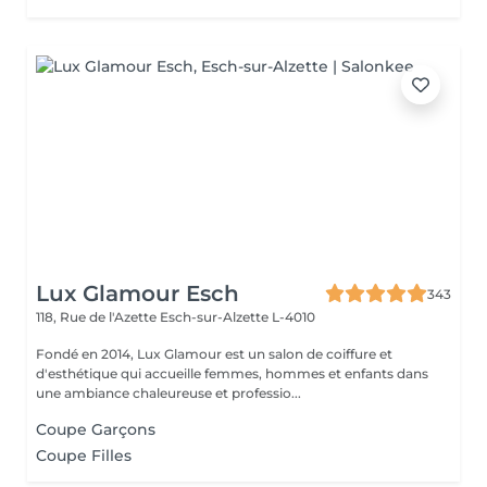
Lux Glamour Esch
343
118, Rue de l'Azette
Esch-sur-Alzette L-4010
Fondé en 2014, Lux Glamour est un salon de coiffure et
d'esthétique qui accueille femmes, hommes et enfants dans
une ambiance chaleureuse et professio...
Coupe Garçons
Coupe Filles