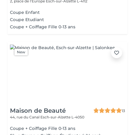
2, place de l’Europe
Esch-sur-Alzette L-4112
Coupe Enfant
Coupe Etudiant
Coupe + Coiffage Fille 0-13 ans
New
Maison de Beauté
13
44, rue du Canal
Esch-sur-Alzette L-4050
Coupe + Coiffage Fille 0-13 ans