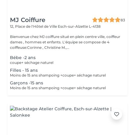
MJ Coiffure
83
12, Place de l'Hôtel de Ville
Esch-sur-Alzette L-4138
Bienvenue chez MJ coiffure situé en plein centre ville, coiffeur
dames , hommes et enfants. L'équipe se compose de 4
coiffeuse:Corinne , Christine M.,...
Bébe -2 ans
coupe+ séchage naturel
Filles - 15 ans
Moins de 15 ans shampoing +coupe+ séchage naturel
Garçons -15 ans
Moins de 15 ans shampoing +coupe+ séchage naturel