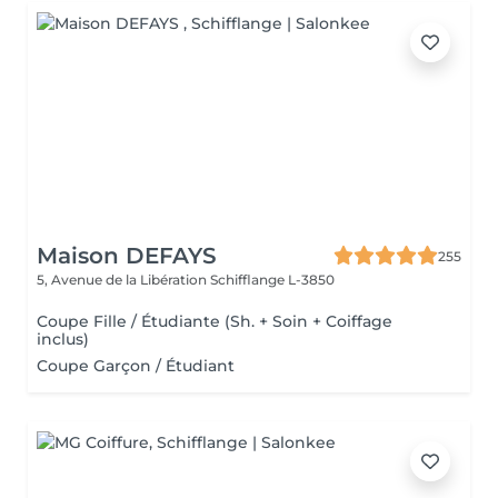
Maison DEFAYS
255
5, Avenue de la Libération
Schifflange L-3850
Coupe Fille / Étudiante (Sh. + Soin + Coiffage
inclus)
Coupe Garçon / Étudiant