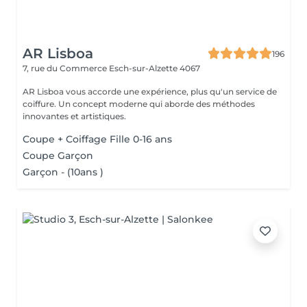
AR Lisboa
196
7, rue du Commerce
Esch-sur-Alzette 4067
AR Lisboa vous accorde une expérience, plus qu'un service de
coiffure. Un concept moderne qui aborde des méthodes
innovantes et artistiques.
Coupe + Coiffage Fille 0-16 ans
Coupe Garçon
Garçon - (10ans )