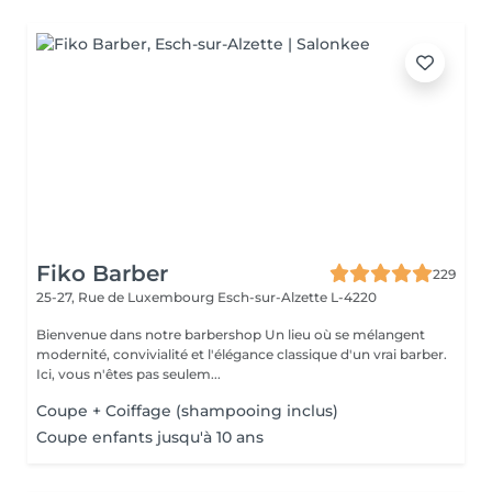
Fiko Barber
229
25-27, Rue de Luxembourg
Esch-sur-Alzette L-4220
Bienvenue dans notre barbershop Un lieu où se mélangent
modernité, convivialité et l'élégance classique d'un vrai barber.
Ici, vous n'êtes pas seulem...
Coupe + Coiffage (shampooing inclus)
Coupe enfants jusqu'à 10 ans