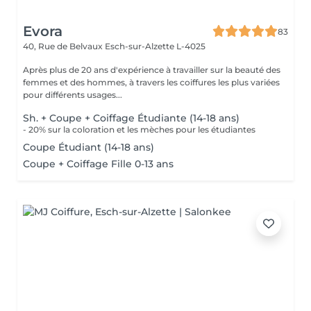
Evora
83
40, Rue de Belvaux
Esch-sur-Alzette L-4025
Après plus de 20 ans d'expérience à travailler sur la beauté des
femmes et des hommes, à travers les coiffures les plus variées
pour différents usages...
Sh. + Coupe + Coiffage Étudiante (14-18 ans)
- 20% sur la coloration et les mèches pour les étudiantes
Coupe Étudiant (14-18 ans)
Coupe + Coiffage Fille 0-13 ans