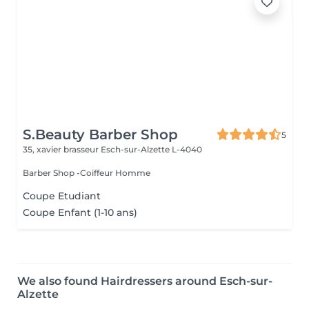
S.Beauty Barber Shop
5
35, xavier brasseur
Esch-sur-Alzette L-4040
Barber Shop -Coiffeur Homme
Coupe Etudiant
Coupe Enfant (1-10 ans)
We also found Hairdressers around Esch-sur-
Alzette