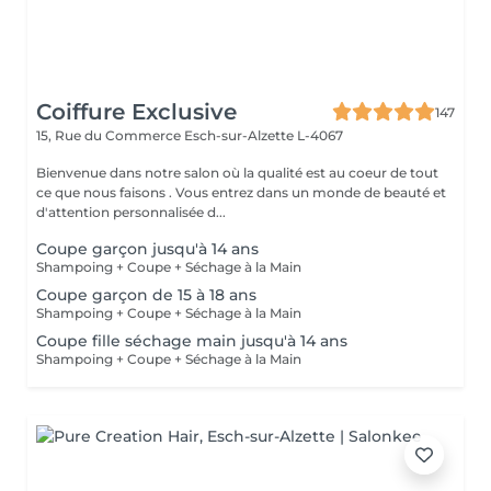
Coiffure Exclusive
147
15, Rue du Commerce
Esch-sur-Alzette L-4067
Bienvenue dans notre salon où la qualité est au coeur de tout
ce que nous faisons . Vous entrez dans un monde de beauté et
d'attention personnalisée d...
Coupe garçon jusqu'à 14 ans
Shampoing + Coupe + Séchage à la Main
Coupe garçon de 15 à 18 ans
Shampoing + Coupe + Séchage à la Main
Coupe fille séchage main jusqu'à 14 ans
Shampoing + Coupe + Séchage à la Main