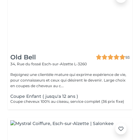
Old Bell
93
34, Rue du fossé
Esch-sur-Alzette L-3260
Rejoignez une clientèle mature qui exprime expérience de vie,
pour connaisseurs et ceux qui désirent le devenir. Large choix
en coupes de cheveux au c...
Coupe Enfant ( jusqu'a 12 ans )
Coupe cheveux 100% au ciseau, service complet (36 prix fixe)