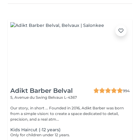
Adikt Barber Belval
994
5, Avenue du Swing
Belvaux L-4367
Our story, in short ... Founded in 2016, Adikt Barber was born
from a simple vision: to create a space dedicated to detail,
precision, and a real atm...
Kids Haircut (-12 years)
Only for children under 12 years.