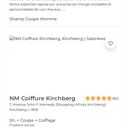
Notre expertise repose sur une prise en charge complète et
personnalisée de vos cheveux : ...
Shamp Coupe Homme
NM Coiffure Kirchberg
380
7, Avenue John F Kennedy (Shopping Infinity Kirchberg)
Kirchberg L-1855
Sh. + Coupe + Coiffage
Fixation inclus