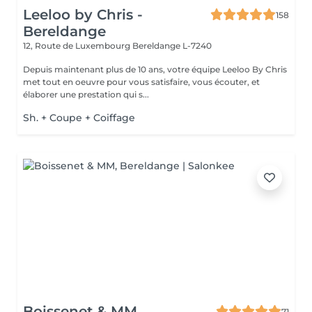
Leeloo by Chris -
158
Bereldange
12, Route de Luxembourg
Bereldange L-7240
Depuis maintenant plus de 10 ans, votre équipe Leeloo By Chris
met tout en oeuvre pour vous satisfaire, vous écouter, et
élaborer une prestation qui s...
Sh. + Coupe + Coiffage
Boissenet & MM
71