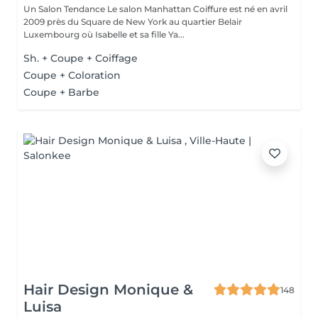
Un Salon Tendance Le salon Manhattan Coiffure est né en avril
2009 près du Square de New York au quartier Belair
Luxembourg où Isabelle et sa fille Ya...
Sh. + Coupe + Coiffage
Coupe + Coloration
Coupe + Barbe
Hair Design Monique &
148
Luisa