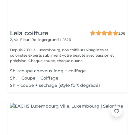
Lela coiffure
206
2, Val Fleuri
Rollingergrund L-1526
Depuis 2010, à Luxembourg, nos coiffeurs visagistes et
coloristes experts subliment votre beauté avec passion et
précision. Chaque coupe, chaque nuanc...
Sh +coupe cheveux long + coiffage
Sh. + Coupe + Coiffage
Sh + coupe + sechage (style fort dégradé)