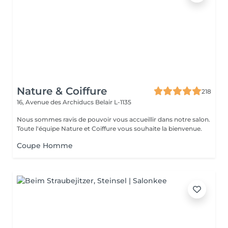
Nature & Coiffure
218
16, Avenue des Archiducs
Belair L-1135
Nous sommes ravis de pouvoir vous accueillir dans notre salon.
Toute l'équipe Nature et Coiffure vous souhaite la bienvenue.
Coupe Homme