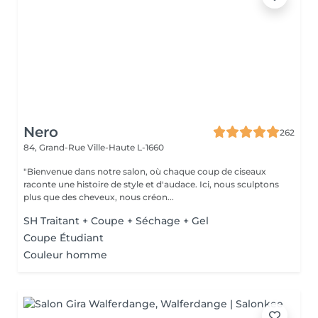
Nero
262
84, Grand-Rue
Ville-Haute L-1660
"Bienvenue dans notre salon, où chaque coup de ciseaux
raconte une histoire de style et d'audace. Ici, nous sculptons
plus que des cheveux, nous créon...
SH Traitant + Coupe + Séchage + Gel
Coupe Étudiant
Couleur homme