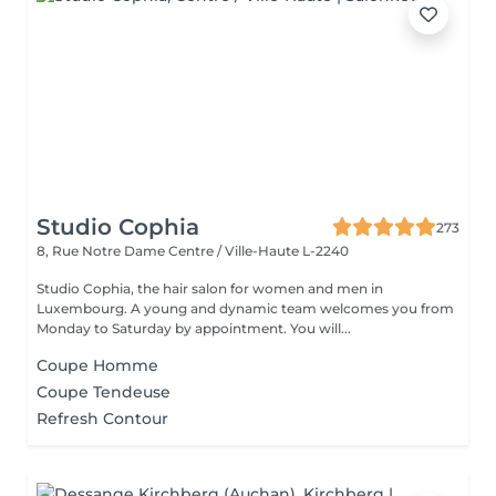
Studio Cophia
273
8, Rue Notre Dame
Centre / Ville-Haute L-2240
Studio Cophia, the hair salon for women and men in
Luxembourg. A young and dynamic team welcomes you from
Monday to Saturday by appointment. You will...
Coupe Homme
Coupe Tendeuse
Refresh Contour