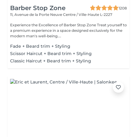
Barber Stop Zone
1208
11, Avenue de la Porte Neuve
Centre / Ville-Haute L-2227
Experience the Excellence of Barber Stop Zone Treat yourself to
a premium experience in a space designed exclusively for the
modern man's well-being....
Fade + Beard trim + Styling
Scissor Haircut + Beard trim + Styling
Classic Haircut + Beard trim + Styling