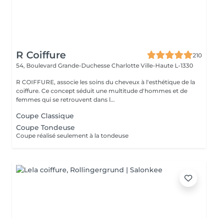
R Coiffure
210
54, Boulevard Grande-Duchesse Charlotte
Ville-Haute L-1330
R COIFFURE, associe les soins du cheveux à l'esthétique de la
coiffure. Ce concept séduit une multitude d'hommes et de
femmes qui se retrouvent dans l...
Coupe Classique
Coupe Tondeuse
Coupe réalisé seulement à la tondeuse