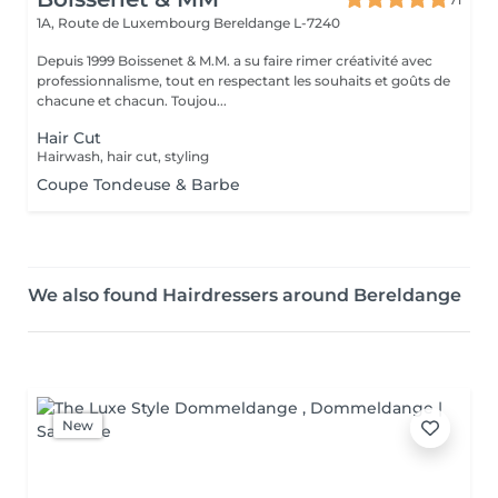
1A, Route de Luxembourg
Bereldange L-7240
Depuis 1999 Boissenet & M.M. a su faire rimer créativité avec
professionnalisme, tout en respectant les souhaits et goûts de
chacune et chacun. Toujou...
Hair Cut
Hairwash, hair cut, styling
Coupe Tondeuse & Barbe
We also found Hairdressers around Bereldange
New