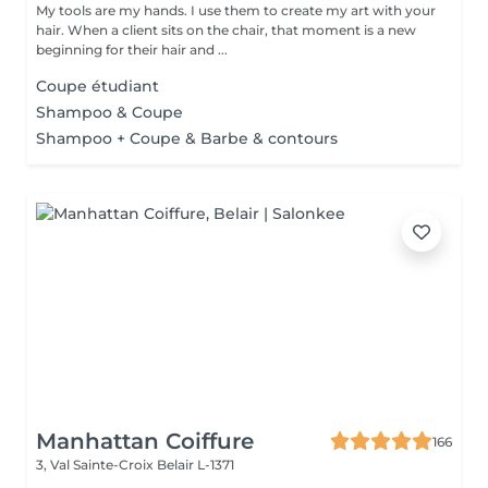
My tools are my hands. I use them to create my art with your
hair. When a client sits on the chair, that moment is a new
beginning for their hair and ...
Coupe étudiant
Shampoo & Coupe
Shampoo + Coupe & Barbe & contours
Manhattan Coiffure
166
3, Val Sainte-Croix
Belair L-1371