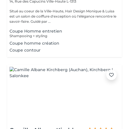
14, Rue des Capucins
Ville-Haute L-1313
Situé au coeur de la Ville-Haute, Hair Design Monique & Luisa
est un salon de coiffure d'exception où l'élégance rencontre le
savoir-faire. Guidé par ...
Coupe Homme entretien
Shampooing + styling
Coupe homme création
Coupe contour