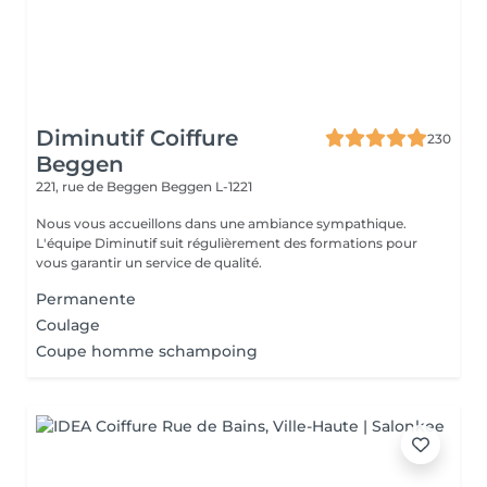
Diminutif Coiffure
230
Beggen
221, rue de Beggen
Beggen L-1221
Nous vous accueillons dans une ambiance sympathique.
L'équipe Diminutif suit régulièrement des formations pour
vous garantir un service de qualité.
Permanente
Coulage
Coupe homme schampoing