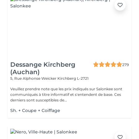
Dessange Kirchberg
279
(Auchan)
5, Rue Alphonse Weicker
Kirchberg L-2721
Veuillez prendre note que les prix indiqués sur Salonkee sont
communiqués à titre informatif et s'entendent de base. Ces
derniers sont susceptibles de...
Sh. + Coupe + Coiffage