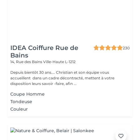
IDEA Coiffure Rue de
230
Bains
14, Rue des Bains
Ville-Haute L-1212
Depuis bientôt 30 ans.... Christian et son équipe vous
accueillent dans un cadre décontracté, mettent à votre
disposition leurs savoir -faire, afin ...
Coupe Homme
Tondeuse
Couleur