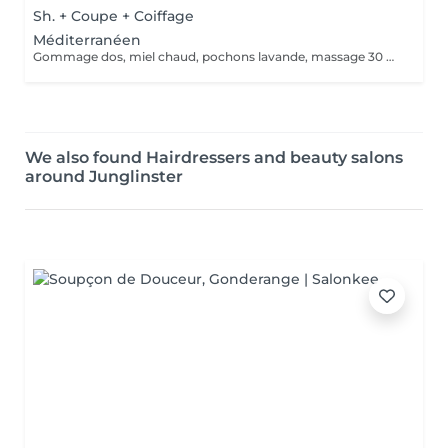
Sh. + Coupe + Coiffage
Méditerranéen
Gommage dos, miel chaud, pochons lavande, massage 30 minutes
We also found Hairdressers and beauty salons
around Junglinster