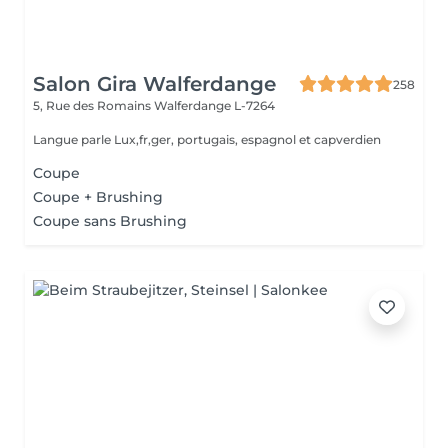
Salon Gira Walferdange
258
5, Rue des Romains
Walferdange L-7264
Langue parle Lux,fr,ger, portugais, espagnol et capverdien
Coupe
Coupe + Brushing
Coupe sans Brushing