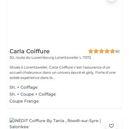
Carla Coiffure
161
30, route du Luxembourg
Lorentzweiler L-7372
Située à Lorentzweiler, Carla Coiffure c'est l'assurance d'un
accueil chaleureux dans un univers épuré et girly. Forte d'une
solide expérience dans le...
Sh. + Coiffage
Sh. + Coupe + Coiffage
Coupe Frange