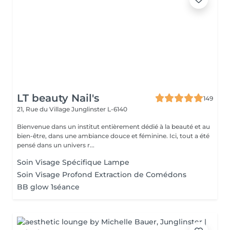
LT beauty Nail's
149
21, Rue du Village
Junglinster L-6140
Bienvenue dans un institut entièrement dédié à la beauté et au
bien-être, dans une ambiance douce et féminine. Ici, tout a été
pensé dans un univers r...
Soin Visage Spécifique Lampe
Soin Visage Profond Extraction de Comédons
BB glow 1séance