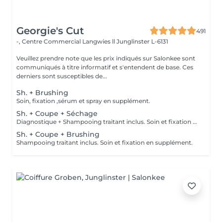
Georgie's Cut
491
-, Centre Commercial Langwies ll
Junglinster L-6131
Veuillez prendre note que les prix indiqués sur Salonkee sont
communiqués à titre informatif et s'entendent de base. Ces
derniers sont susceptibles de...
Sh. + Brushing
Soin, fixation ,sérum et spray en supplément.
Sh. + Coupe + Séchage
Diagnostique + Shampooing traitant inclus. Soin et fixation en supplément.
Sh. + Coupe + Brushing
Shampooing traitant inclus. Soin et fixation en supplément.