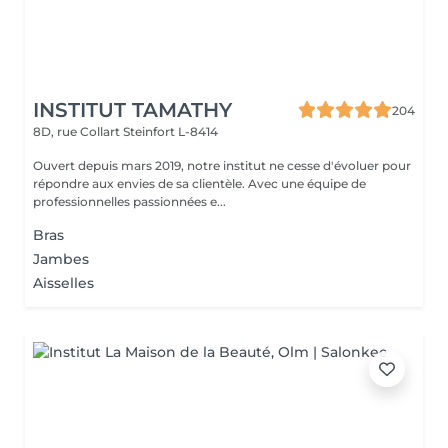
INSTITUT TAMATHY
204
8D, rue Collart
Steinfort L-8414
Ouvert depuis mars 2019, notre institut ne cesse d'évoluer pour
répondre aux envies de sa clientèle. Avec une équipe de
professionnelles passionnées e...
Bras
Jambes
Aisselles