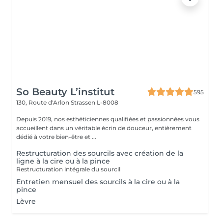
So Beauty L’institut
595
130, Route d'Arlon
Strassen L-8008
Depuis 2019, nos esthéticiennes qualifiées et passionnées vous
accueillent dans un véritable écrin de douceur, entièrement
dédié à votre bien-être et ...
Restructuration des sourcils avec création de la
ligne à la cire ou à la pince
Restructuration intégrale du sourcil
Entretien mensuel des sourcils à la cire ou à la
pince
Lèvre