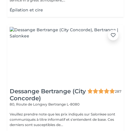
service in a great atmosphere,...
Épilation et cire
Dessange Bertrange (City
287
Concorde)
80, Route de Longwy
Bertrange L-8080
Veuillez prendre note que les prix indiqués sur Salonkee sont
communiqués à titre informatif et s'entendent de base. Ces
derniers sont susceptibles de...