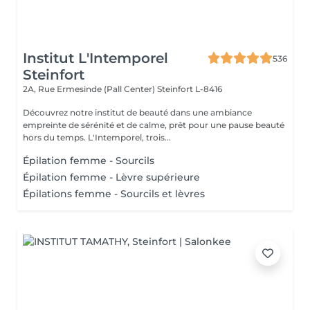
Institut L'Intemporel
536
Steinfort
2A, Rue Ermesinde (Pall Center)
Steinfort L-8416
Découvrez notre institut de beauté dans une ambiance
empreinte de sérénité et de calme, prêt pour une pause beauté
hors du temps. L'Intemporel, trois...
Épilation femme - Sourcils
Épilation femme - Lèvre supérieure
Épilations femme - Sourcils et lèvres