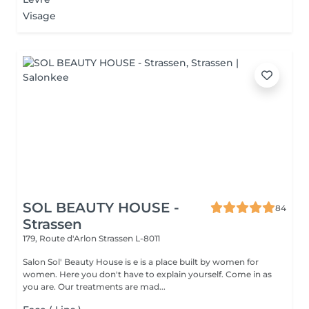
Visage
SOL BEAUTY HOUSE -
84
Strassen
179, Route d'Arlon
Strassen L-8011
Salon Sol' Beauty House is e is a place built by women for
women. Here you don't have to explain yourself. Come in as
you are. Our treatments are mad...