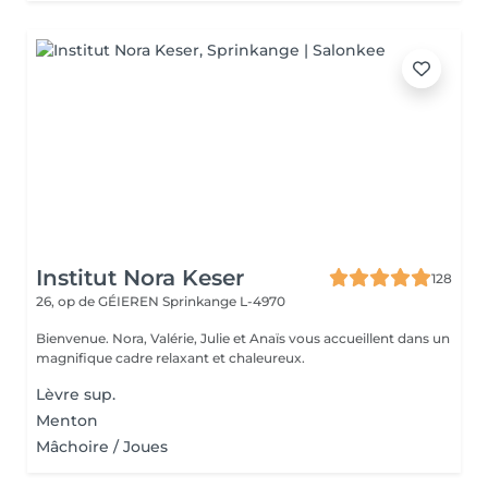
Institut Nora Keser
128
26, op de GÉIEREN
Sprinkange L-4970
Bienvenue. Nora, Valérie, Julie et Anaïs vous accueillent dans un
magnifique cadre relaxant et chaleureux.
Lèvre sup.
Menton
Mâchoire / Joues