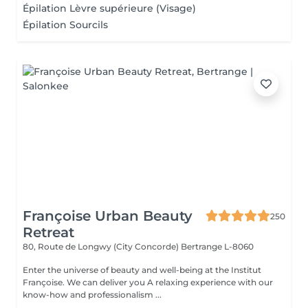
Épilation Lèvre supérieure (Visage)
Épilation Sourcils
Françoise Urban Beauty
250
Retreat
80, Route de Longwy (City Concorde)
Bertrange L-8060
Enter the universe of beauty and well-being at the Institut
Françoise. We can deliver you A relaxing experience with our
know-how and professionalism ...