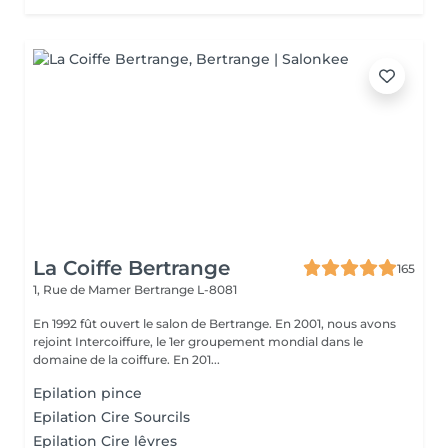
La Coiffe Bertrange
165
1, Rue de Mamer
Bertrange L-8081
En 1992 fût ouvert le salon de Bertrange. En 2001, nous avons
rejoint Intercoiffure, le 1er groupement mondial dans le
domaine de la coiffure. En 201...
Epilation pince
Epilation Cire Sourcils
Epilation Cire lêvres