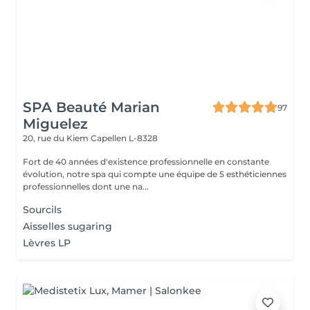
SPA Beauté Marian
97
Miguelez
20, rue du Kiem
Capellen L-8328
Fort de 40 années d'existence professionnelle en constante
évolution, notre spa qui compte une équipe de 5 esthéticiennes
professionnelles dont une na...
Sourcils
Aisselles sugaring
Lèvres LP