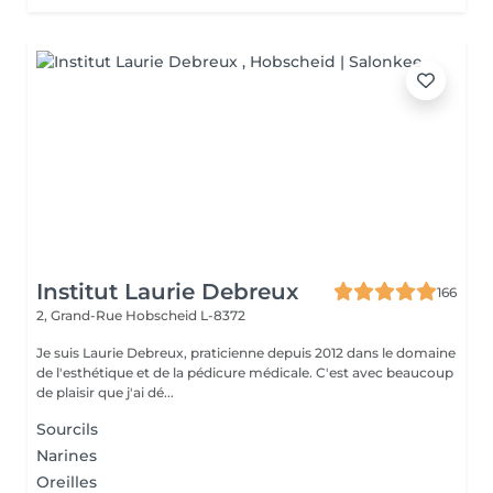
Institut Laurie Debreux
166
2, Grand-Rue
Hobscheid L-8372
Je suis Laurie Debreux, praticienne depuis 2012 dans le domaine
de l'esthétique et de la pédicure médicale. C'est avec beaucoup
de plaisir que j'ai dé...
Sourcils
Narines
Oreilles