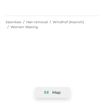
Salonkee
Hair removal
Windhof (Koerich)
Women Waxing
Map