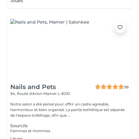
Joues
Nails and Pets
98
94, Route d'Arlon
Mamer L-8210
Notre salon a été pensé pour offrir un cadre agréable,
harmonieux et bien organisé. La partie esthétique est séparée
de l'espace toilettage, afin que ...
Sourcils
Femmes et Hommes
Lèvre