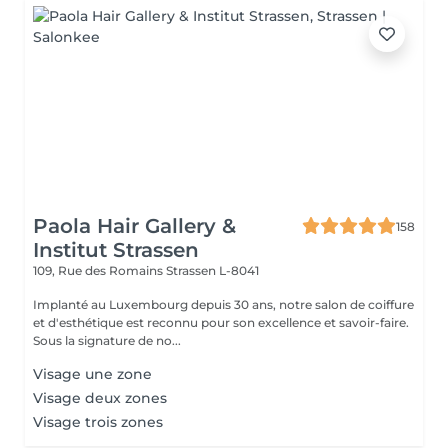
Paola Hair Gallery &
158
Institut Strassen
109, Rue des Romains
Strassen L-8041
Implanté au Luxembourg depuis 30 ans, notre salon de coiffure
et d'esthétique est reconnu pour son excellence et savoir-faire.
Sous la signature de no...
Visage une zone
Visage deux zones
Visage trois zones