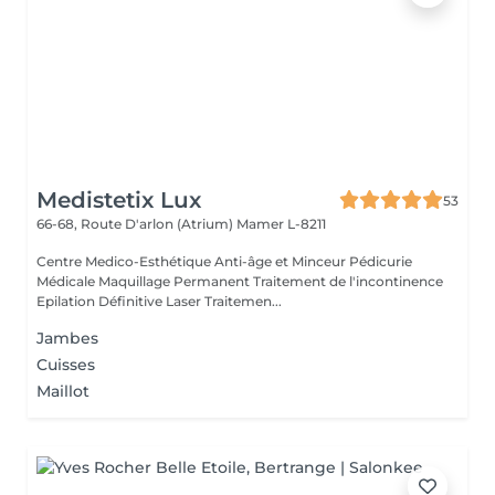
Medistetix Lux
53
66-68, Route D'arlon (Atrium)
Mamer L-8211
Centre Medico-Esthétique Anti-âge et Minceur Pédicurie
Médicale Maquillage Permanent Traitement de l'incontinence
Epilation Définitive Laser Traitemen...
Jambes
Cuisses
Maillot