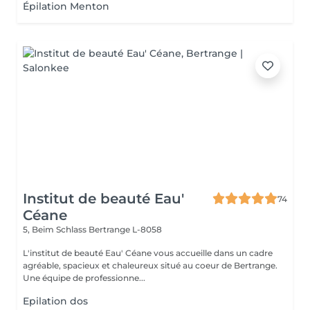
Épilation Menton
Institut de beauté Eau'
74
Céane
5, Beim Schlass
Bertrange L-8058
L'institut de beauté Eau' Céane vous accueille dans un cadre
agréable, spacieux et chaleureux situé au coeur de Bertrange.
Une équipe de professionne...
Epilation dos