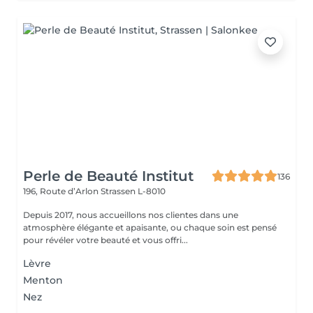
Perle de Beauté Institut
136
196, Route d’Arlon
Strassen L-8010
Depuis 2017, nous accueillons nos clientes dans une
atmosphère élégante et apaisante, ou chaque soin est pensé
pour révéler votre beauté et vous offri...
Lèvre
Menton
Nez