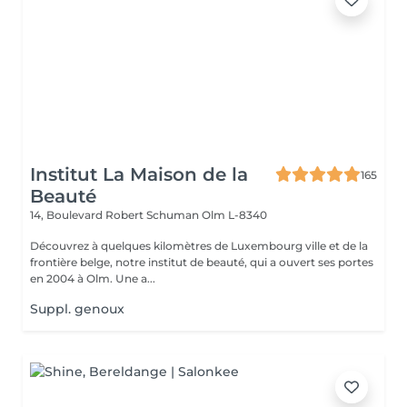
Institut La Maison de la
165
Beauté
14, Boulevard Robert Schuman
Olm L-8340
Découvrez à quelques kilomètres de Luxembourg ville et de la
frontière belge, notre institut de beauté, qui a ouvert ses portes
en 2004 à Olm. Une a...
Suppl. genoux