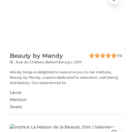
Beauty by Mandy
178
18 , Rue du Château
Bettembourg L-3217
Mandy Jorge is delighted to welcome you to her institute,
Beauty by Mandy, a space dedicated to relaxation, well-being
and beauty. Our experienced te...
Lèvre
Menton
Joues