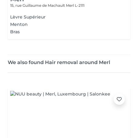
15, rue Guillaume de Machault
Merl L-2111
Lèvre Supérieur
Menton
Bras
We also found Hair removal around Merl