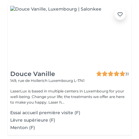
Douce Vanille
31
149, rue de Hollerich
Luxembourg L-1741
LaserLux is based in multiple centers in Luxembourg for your
well-being. Change your life; the treatments we offer are here
to make you happy. Laser h...
Essai accueil première visite (F)
Lèvre supérieure (F)
Menton (F)