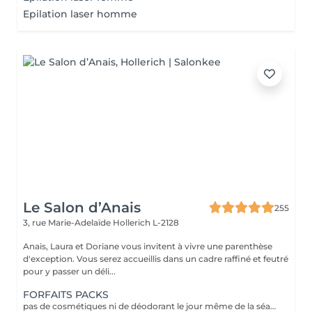
Epilation laser homme
Le Salon d’Anais
255
3, rue Marie-Adelaïde
Hollerich L-2128
Anais, Laura et Doriane vous invitent à vivre une parenthèse
d'exception. Vous serez accueillis dans un cadre raffiné et feutré
pour y passer un déli...
FORFAITS PACKS
pas de cosmétiques ni de déodorant le jour même de la séance !