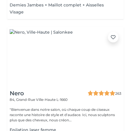
Demies Jambes + Maillot complet + Aisselles
Visage
Nero
263
84, Grand-Rue
Ville-Haute L-1660
"Bienvenue dans notre salon, où chaque coup de ciseaux
raconte une histoire de style et d'audace. Ici, nous sculptons
plus que des cheveux, nous créon...
Epilation laser femme