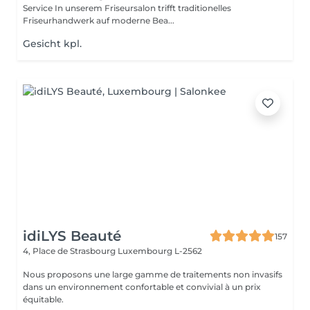
Service In unserem Friseursalon trifft traditionelles
Friseurhandwerk auf moderne Bea...
Gesicht kpl.
idiLYS Beauté
157
4, Place de Strasbourg
Luxembourg L-2562
Nous proposons une large gamme de traitements non invasifs
dans un environnement confortable et convivial à un prix
équitable.