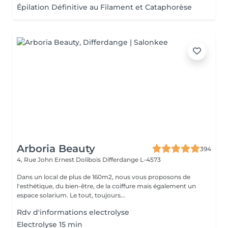
Épilation Définitive au Filament et Cataphorèse
Arboria Beauty
394
4, Rue John Ernest Dolibois
Differdange L-4573
Dans un local de plus de 160m2, nous vous proposons de
l'esthétique, du bien-être, de la coiffure mais également un
espace solarium. Le tout, toujours...
Rdv d'informations electrolyse
Electrolyse 15 min