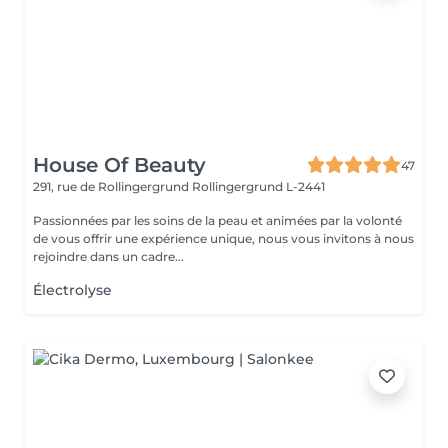
House Of Beauty
47
291, rue de Rollingergrund
Rollingergrund L-2441
Passionnées par les soins de la peau et animées par la volonté
de vous offrir une expérience unique, nous vous invitons à nous
rejoindre dans un cadre...
Électrolyse