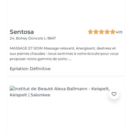
Sentosa
409
24, Bohey
Doncols L-9647
MASSAGE ET SOIN Massage relaxant, énergisant, destress et
aux pierres chaudes : nous sommes à votre écoute pour vous
proposer notre gamme de soins :...
Epilation Définitive