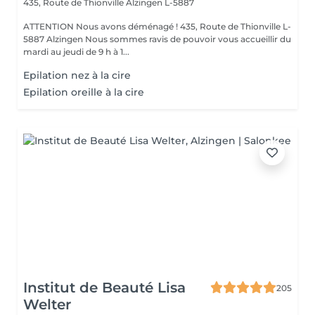
435, Route de Thionville
Alzingen L-5887
ATTENTION Nous avons déménagé ! 435, Route de Thionville L-
5887 Alzingen Nous sommes ravis de pouvoir vous accueillir du
mardi au jeudi de 9 h à 1...
Epilation nez à la cire
Epilation oreille à la cire
Institut de Beauté Lisa
205
Welter