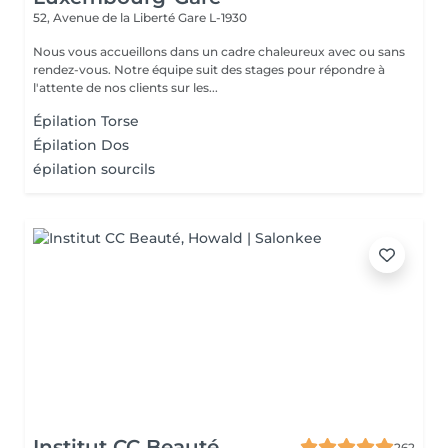
52, Avenue de la Liberté
Gare L-1930
Nous vous accueillons dans un cadre chaleureux avec ou sans
rendez-vous. Notre équipe suit des stages pour répondre à
l'attente de nos clients sur les...
Épilation Torse
Épilation Dos
épilation sourcils
Institut CC Beauté
262