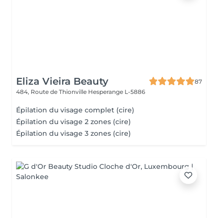
Eliza Vieira Beauty
87
484, Route de Thionville
Hesperange L-5886
Épilation du visage complet (cire)
Épilation du visage 2 zones (cire)
Épilation du visage 3 zones (cire)