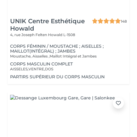
UNIK Centre Esthétique
148
Howald
4, rue Joseph Felten
Howald L-1508
CORPS FÉMININ / MOUSTACHE ; AISELLES ;
MAILLOT(INTÉGRAL) ; JAMBES
Moustache, Aisselles ,Maillot Intégral et Jambes
CORPS MASCULIN COMPLET
AISSELES,VENTRE,DOS
PARTIRS SUPÉRIEUR DU CORPS MASCULIN