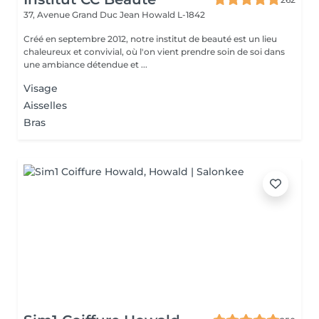
37, Avenue Grand Duc Jean
Howald L-1842
Créé en septembre 2012, notre institut de beauté est un lieu
chaleureux et convivial, où l'on vient prendre soin de soi dans
une ambiance détendue et ...
Visage
Aisselles
Bras