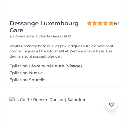
Dessange Luxembourg
144
Gare
26, Avenue de la Liberté
Gare L-1930
Veuillez prendre note que les prix indiqués sur Salonkee sont
communiqués à titre informatif et s'entendent de base. Ces
derniers sont susceptibles de...
Épilation Lèvre supérieure (Visage)
Épilation Nuque
Épilation Sourcils