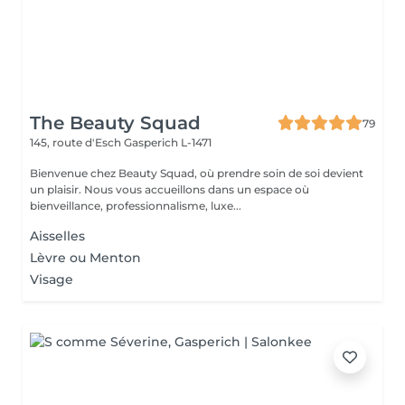
The Beauty Squad
79
145, route d'Esch
Gasperich L-1471
Bienvenue chez Beauty Squad, où prendre soin de soi devient
un plaisir. Nous vous accueillons dans un espace où
bienveillance, professionnalisme, luxe...
Aisselles
Lèvre ou Menton
Visage