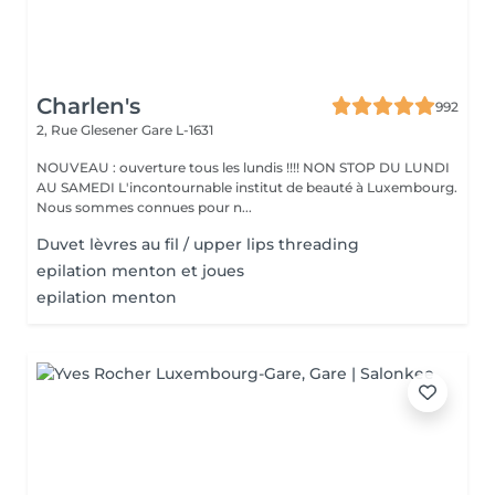
Charlen's
992
2, Rue Glesener
Gare L-1631
NOUVEAU : ouverture tous les lundis !!!! NON STOP DU LUNDI
AU SAMEDI L'incontournable institut de beauté à Luxembourg.
Nous sommes connues pour n...
Duvet lèvres au fil / upper lips threading
epilation menton et joues
epilation menton