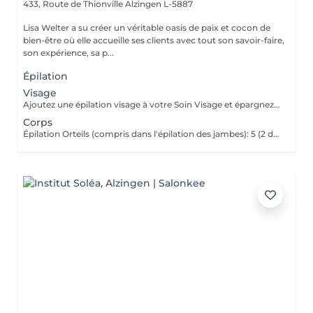
433, Route de Thionville
Alzingen L-5887
Lisa Welter a su créer un véritable oasis de paix et cocon de
bien-être où elle accueille ses clients avec tout son savoir-faire,
son expérience, sa p...
Épilation
Visage
Ajoutez une épilation visage à votre Soin Visage et épargnez -3
Corps
Épilation Orteils (compris dans l'épilation des jambes): 5 (2 dans une Pédicure)