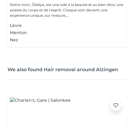
Notre nom, Ôdalya, est une ode à la beauté et au bien-être, une
poésie du corps et de l'esprit. Chaque soin devient une
expérience unique, sur mesure,...
Lèvre
Menton
Nez
We also found Hair removal around Alzingen