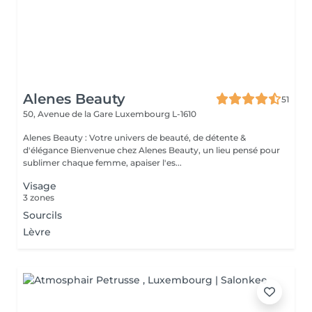
Alenes Beauty
51
50, Avenue de la Gare
Luxembourg L-1610
Alenes Beauty : Votre univers de beauté, de détente &
d'élégance Bienvenue chez Alenes Beauty, un lieu pensé pour
sublimer chaque femme, apaiser l'es...
Visage
3 zones
Sourcils
Lèvre