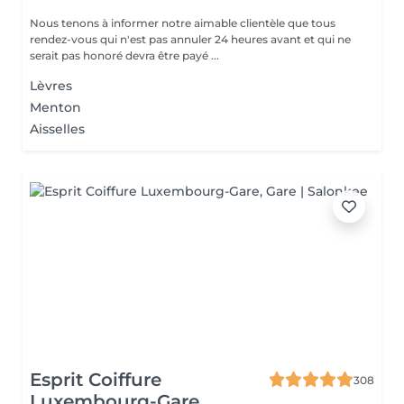
Nous tenons à informer notre aimable clientèle que tous
rendez-vous qui n'est pas annuler 24 heures avant et qui ne
serait pas honoré devra être payé ...
Lèvres
Menton
Aisselles
Esprit Coiffure
308
Luxembourg-Gare