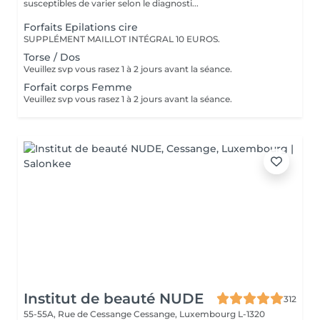
susceptibles de varier selon le diagnosti...
Forfaits Epilations cire
SUPPLÉMENT MAILLOT INTÉGRAL 10 EUROS.
Torse / Dos
Veuillez svp vous rasez 1 à 2 jours avant la séance.
Forfait corps Femme
Veuillez svp vous rasez 1 à 2 jours avant la séance.
Institut de beauté NUDE
312
55-55A, Rue de Cessange
Cessange, Luxembourg L-1320