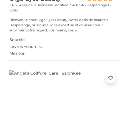
10-12, Allée de la Jeunesse Sacrifiée 1940-1945
Hesperange L-
5863
Bienvenue chez Olga Eyes Beauty, votre oasis de beauté à
Hesperange, où nous allions expertise et douceur pour
sublimer votre regard, vos mains, vos p...
Sourcils
Lèvres +sourcils
Menton