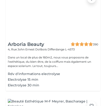
Arboria Beauty
390
4, Rue John Ernest Dolibois
Differdange L-4573
Dans un local de plus de 160m2, nous vous proposons de
l'esthétique, du bien-être, de la coiffure mais également un
espace solarium. Le tout, toujours...
Rdv d'informations electrolyse
Electrolyse 15 min
Electrolyse 30 min