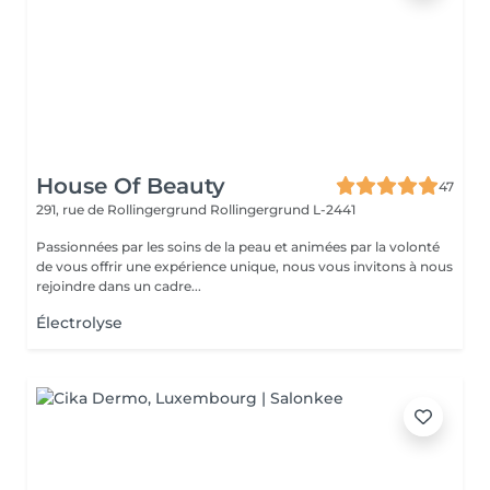
House Of Beauty
47
291, rue de Rollingergrund
Rollingergrund L-2441
Passionnées par les soins de la peau et animées par la volonté
de vous offrir une expérience unique, nous vous invitons à nous
rejoindre dans un cadre...
Électrolyse