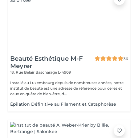
Beauté Esthétique M-F
36
Meyrer
18, Rue Belair
Bascharage L-4909
Installé au Luxembourg depuis de nombreuses années, notre
institut de beauté est une adresse de référence pour celles et
ceux en quête de bien-être, d...
Épilation Définitive au Filament et Cataphorèse