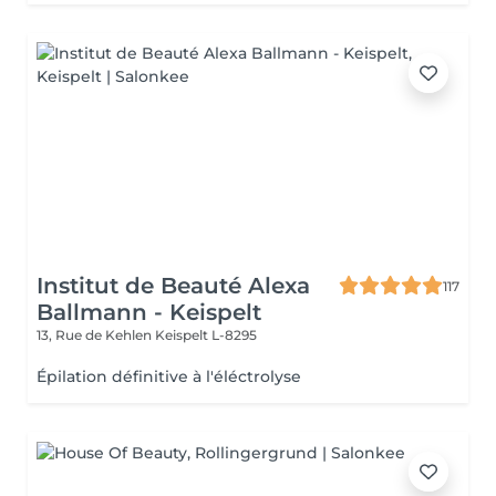
Institut de Beauté Alexa
117
Ballmann - Keispelt
13, Rue de Kehlen
Keispelt L-8295
Épilation définitive à l'éléctrolyse