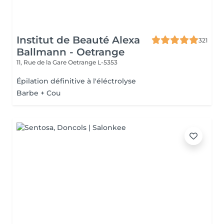
Institut de Beauté Alexa
321
Ballmann - Oetrange
11, Rue de la Gare
Oetrange L-5353
Épilation définitive à l'éléctrolyse
Barbe + Cou