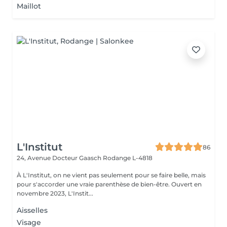
Maillot
L'Institut
86
24, Avenue Docteur Gaasch
Rodange L-4818
À L'Institut, on ne vient pas seulement pour se faire belle, mais
pour s'accorder une vraie parenthèse de bien-être. Ouvert en
novembre 2023, L'Instit...
Aisselles
Visage