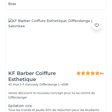
Bras
KF Barber Coiffure
84
Esthetique
47, Rue J-F Kennedy
Differdange L-4599
Venez découvrir le nouveau concept pour lui au centre de
Differdange!
Epilation cire
Tous les mardis et jeudis 20% de réduction pour les étudiants