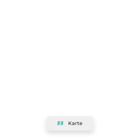
Karte