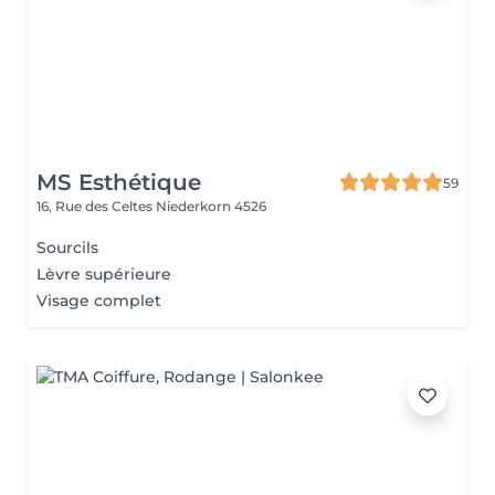
MS Esthétique
59
16, Rue des Celtes
Niederkorn 4526
Sourcils
Lèvre supérieure
Visage complet