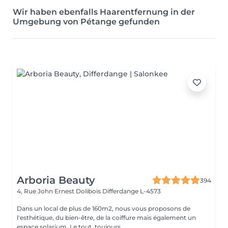
Wir haben ebenfalls Haarentfernung in der
Umgebung von Pétange gefunden
Arboria Beauty
394
4, Rue John Ernest Dolibois
Differdange L-4573
Dans un local de plus de 160m2, nous vous proposons de
l'esthétique, du bien-être, de la coiffure mais également un
espace solarium. Le tout, toujours...