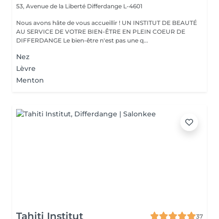
53, Avenue de la Liberté
Differdange L-4601
Nous avons hâte de vous accueillir ! UN INSTITUT DE BEAUTÉ
AU SERVICE DE VOTRE BIEN-ÊTRE EN PLEIN COEUR DE
DIFFERDANGE Le bien-être n'est pas une q...
Nez
Lèvre
Menton
Tahiti Institut
37