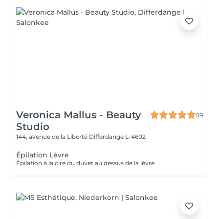
Veronica Mallus - Beauty
59
Studio
144, avenue de la Liberté
Differdange L-4602
Épilation Lèvre
Épilation à la cire du duvet au dessus de la lèvre