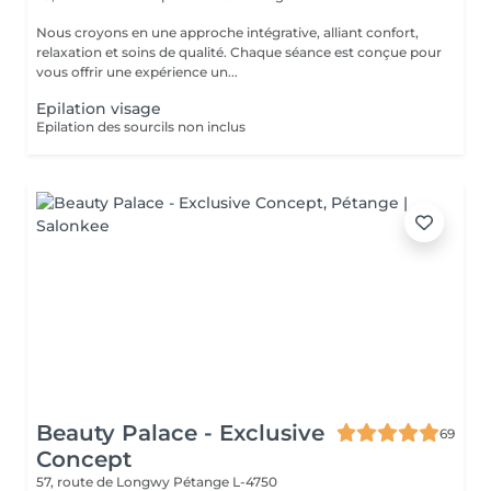
Nous croyons en une approche intégrative, alliant confort,
relaxation et soins de qualité. Chaque séance est conçue pour
vous offrir une expérience un...
Epilation visage
Epilation des sourcils non inclus
Beauty Palace - Exclusive
69
Concept
57, route de Longwy
Pétange L-4750