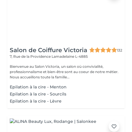
Salon de Coiffure Victoria
132
7, Rue de la Providence
Lamadelaine L-4885
Bienvenue au Salon Victoria, un salon où convivialité,
professionnalisme et bien-être sont au coeur de notre métier.
Nous accueillons toute la famille...
Epilation à la cire - Menton
Epilation à la cire - Sourcils
Epilation à la cire - Lèvre