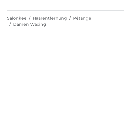
Salonkee
Haarentfernung
Pétange
Damen Waxing