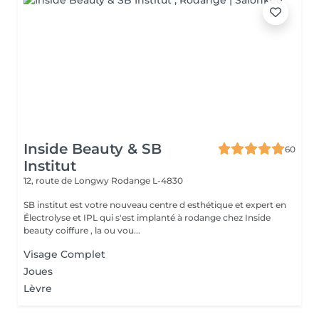
Inside Beauty & SB
60
Institut
12, route de Longwy
Rodange L-4830
SB institut est votre nouveau centre d esthétique et expert en
Électrolyse et IPL qui s'est implanté à rodange chez Inside
beauty coiffure , la ou vou...
Visage Complet
Joues
Lèvre