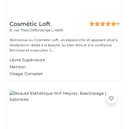
Cosmétic Loft
17
8, rue Theis
Differdange L-4676
Bienvenue au Cosmetic Loft, un espace chic et apaisant situé à
Niederkorn, dédié à la beauté, au bien-être et à la confiance
féminine et masculine. C...
Lèvre Supèrieure
Menton
Visage Complet