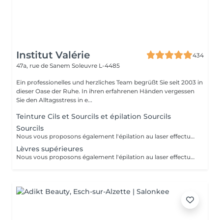
Institut Valérie
434
47a, rue de Sanem
Soleuvre L-4485
Ein professionelles und herzliches Team begrüßt Sie seit 2003 in
dieser Oase der Ruhe. In ihren erfahrenen Händen vergessen
Sie den Alltagsstress in e...
Teinture Cils et Sourcils et épilation Sourcils
Sourcils
Nous vous proposons également l'épilation au laser effectué par une infirmière.
Lèvres supérieures
Nous vous proposons également l'épilation au laser effectué par une infirmière.