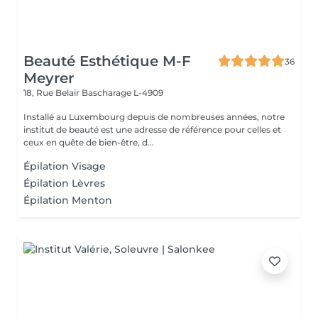
Beauté Esthétique M-F
36
Meyrer
18, Rue Belair
Bascharage L-4909
Installé au Luxembourg depuis de nombreuses années, notre
institut de beauté est une adresse de référence pour celles et
ceux en quête de bien-être, d...
Épilation Visage
Épilation Lèvres
Épilation Menton