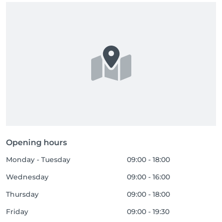
Opening hours
Monday - Tuesday
09:00 - 18:00
Wednesday
09:00 - 16:00
Thursday
09:00 - 18:00
Friday
09:00 - 19:30