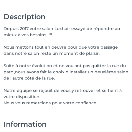
Description
Depuis 2017 votre salon Luxhair essaye de répondre au
mieux à vos besoins !!!!
Nous mettons tout en oeuvre pour que votre passage
dans notre salon reste un moment de plaisir.
Suite à notre évolution et ne voulant pas quitter la rue du
parc ,nous avons fait le choix d'installer un deuxième salon
de l'autre côté de la rue.
Notre équipe se réjouit de vous y retrouver et se tient à
votre disposition.
Nous vous remercions pour votre confiance.
Information