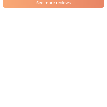
See more reviews