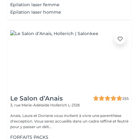
Epilation laser femme
Epilation laser homme
Le Salon d’Anais
255
3, rue Marie-Adelaïde
Hollerich L-2128
Anais, Laura et Doriane vous invitent à vivre une parenthèse
d'exception. Vous serez accueillis dans un cadre raffiné et feutré
pour y passer un déli...
FORFAITS PACKS