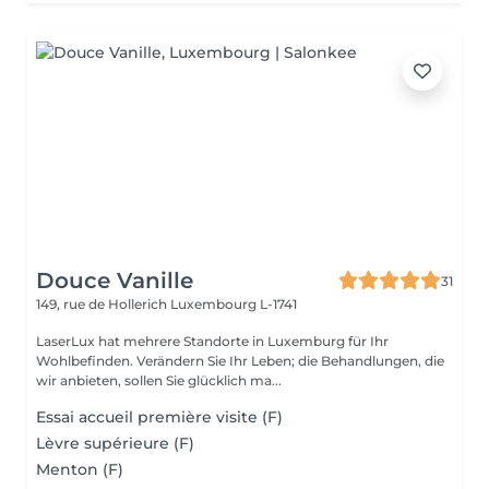
Douce Vanille
31
149, rue de Hollerich
Luxembourg L-1741
LaserLux hat mehrere Standorte in Luxemburg für Ihr
Wohlbefinden. Verändern Sie Ihr Leben; die Behandlungen, die
wir anbieten, sollen Sie glücklich ma...
Essai accueil première visite (F)
Lèvre supérieure (F)
Menton (F)