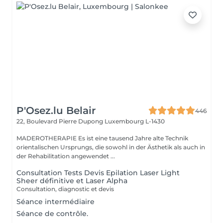
P'Osez.lu Belair
446
22, Boulevard Pierre Dupong
Luxembourg L-1430
MADEROTHERAPIE Es ist eine tausend Jahre alte Technik
orientalischen Ursprungs, die sowohl in der Ästhetik als auch in
der Rehabilitation angewendet ...
Consultation Tests Devis Epilation Laser Light
Sheer définitive et Laser Alpha
Consultation, diagnostic et devis
Séance intermédiaire
Séance de contrôle.