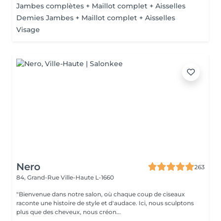
Jambes complètes + Maillot complet + Aisselles
Demies Jambes + Maillot complet + Aisselles
Visage
Nero
263
84, Grand-Rue
Ville-Haute L-1660
"Bienvenue dans notre salon, où chaque coup de ciseaux
raconte une histoire de style et d'audace. Ici, nous sculptons
plus que des cheveux, nous créon...