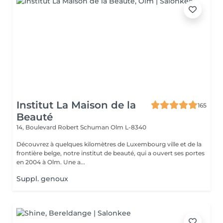
Institut La Maison de la
165
Beauté
14, Boulevard Robert Schuman
Olm L-8340
Découvrez à quelques kilomètres de Luxembourg ville et de la
frontière belge, notre institut de beauté, qui a ouvert ses portes
en 2004 à Olm. Une a...
Suppl. genoux