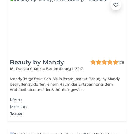
Beauty by Mandy
178
18 , Rue du Château
Bettembourg L-3217
Mandy Jorge freut sich, Sie in ihrem Institut Beauty by Mandy
begrüßen zu dürfen, einem Raum der Entspannung, dem
Wohlbefinden und der Schönheit gewid...
Lèvre
Menton
Joues