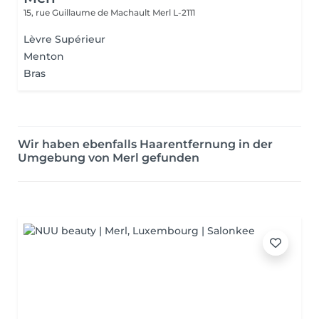
15, rue Guillaume de Machault
Merl L-2111
Lèvre Supérieur
Menton
Bras
Wir haben ebenfalls Haarentfernung in der
Umgebung von Merl gefunden