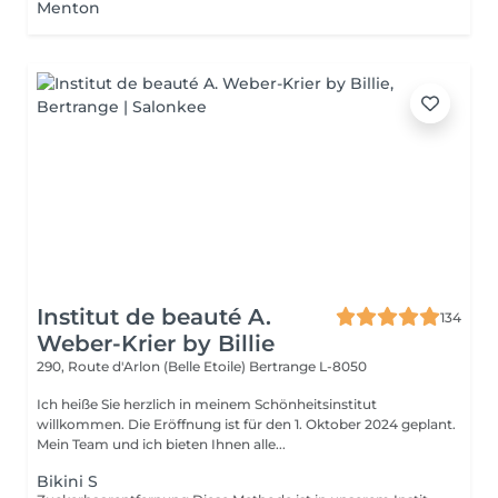
Menton
Institut de beauté A.
134
Weber-Krier by Billie
290, Route d'Arlon (Belle Etoile)
Bertrange L-8050
Ich heiße Sie herzlich in meinem Schönheitsinstitut
willkommen. Die Eröffnung ist für den 1. Oktober 2024 geplant.
Mein Team und ich bieten Ihnen alle...
Bikini S