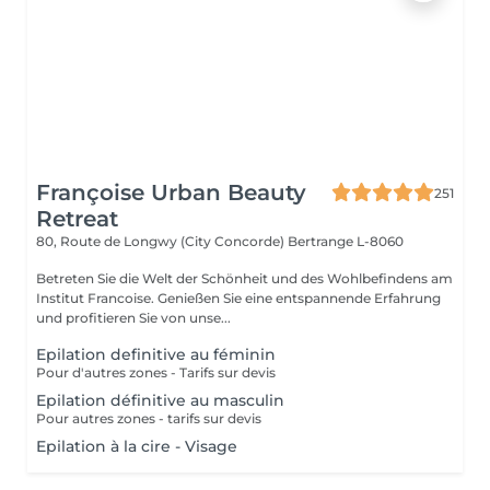
Françoise Urban Beauty
251
Retreat
80, Route de Longwy (City Concorde)
Bertrange L-8060
Betreten Sie die Welt der Schönheit und des Wohlbefindens am
Institut Francoise. Genießen Sie eine entspannende Erfahrung
und profitieren Sie von unse...
Epilation definitive au féminin
Pour d'autres zones - Tarifs sur devis
Epilation définitive au masculin
Pour autres zones - tarifs sur devis
Epilation à la cire - Visage