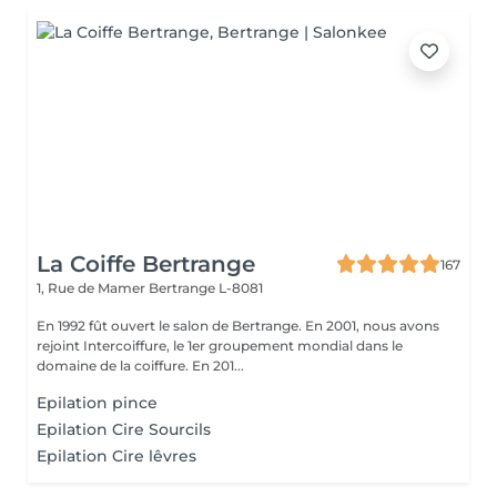
La Coiffe Bertrange
167
1, Rue de Mamer
Bertrange L-8081
En 1992 fût ouvert le salon de Bertrange. En 2001, nous avons
rejoint Intercoiffure, le 1er groupement mondial dans le
domaine de la coiffure. En 201...
Epilation pince
Epilation Cire Sourcils
Epilation Cire lêvres