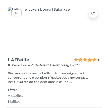
Neu
LAB'eille
20
11, Avenue de la Porte-Neuve
Luxembourg L-2227
Bienvenue dans ma ruche! Pour tout renseignement
concernant une prestation, n'hésitez pas à me contacter
Institut au rez-de-chaussée dans la cour du...
Lèvre
Aisselles
Maillot