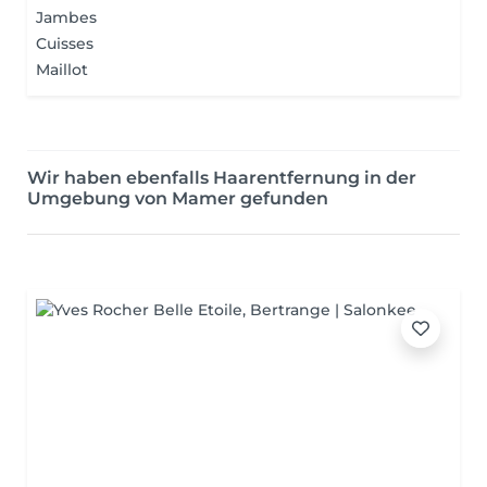
Jambes
Cuisses
Maillot
Wir haben ebenfalls Haarentfernung in der
Umgebung von Mamer gefunden