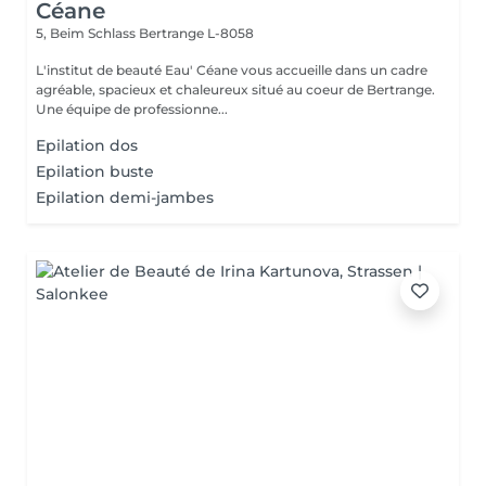
Céane
5, Beim Schlass
Bertrange L-8058
L'institut de beauté Eau' Céane vous accueille dans un cadre
agréable, spacieux et chaleureux situé au coeur de Bertrange.
Une équipe de professionne...
Epilation dos
Epilation buste
Epilation demi-jambes