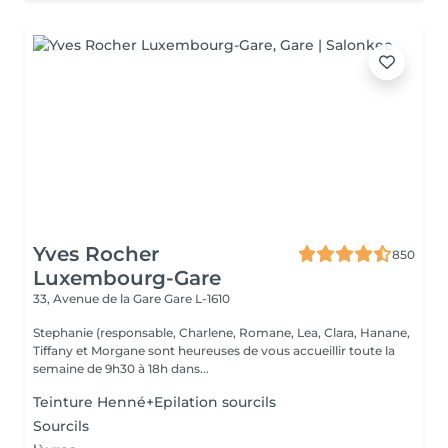
Yves Rocher
850
Luxembourg-Gare
33, Avenue de la Gare
Gare L-1610
Stephanie (responsable, Charlene, Romane, Lea, Clara, Hanane,
Tiffany et Morgane sont heureuses de vous accueillir toute la
semaine de 9h30 à 18h dans...
Teinture Henné+Epilation sourcils
Sourcils