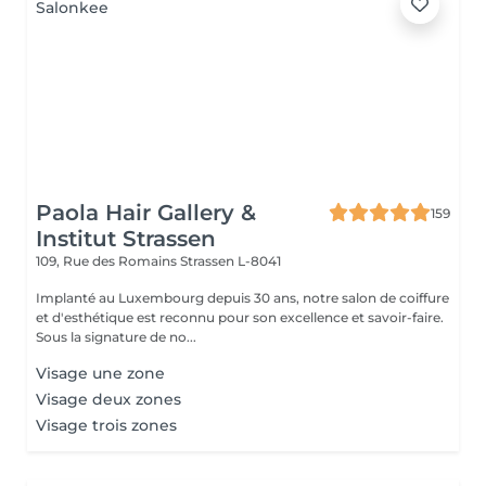
Paola Hair Gallery &
159
Institut Strassen
109, Rue des Romains
Strassen L-8041
Implanté au Luxembourg depuis 30 ans, notre salon de coiffure
et d'esthétique est reconnu pour son excellence et savoir-faire.
Sous la signature de no...
Visage une zone
Visage deux zones
Visage trois zones