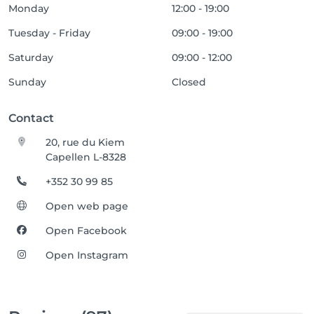
Monday
12:00 - 19:00
Tuesday - Friday
09:00 - 19:00
Saturday
09:00 - 12:00
Sunday
Closed
Contact
20, rue du Kiem
Capellen L-8328
+352 30 99 85
Open web page
Open Facebook
Open Instagram