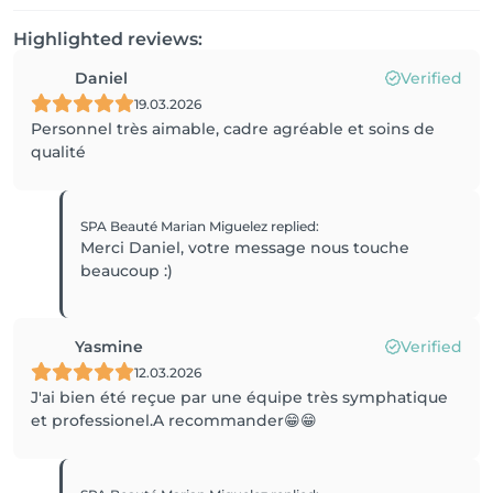
Highlighted reviews:
Daniel
Verified
19.03.2026
Personnel très aimable, cadre agréable et soins de
qualité
SPA Beauté Marian Miguelez
replied
:
Merci Daniel, votre message nous touche
beaucoup :)
Yasmine
Verified
12.03.2026
J'ai bien été reçue par une équipe très symphatique
et professionel.A recommander😁😁