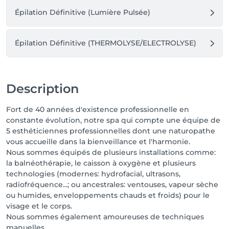
Épilation Définitive (Lumière Pulsée)
Épilation Définitive (THERMOLYSE/ELECTROLYSE)
Description
Fort de 40 années d'existence professionnelle en
constante évolution, notre spa qui compte une équipe de
5 esthéticiennes professionnelles dont une naturopathe
vous accueille dans la bienveillance et l'harmonie.
Nous sommes équipés de plusieurs installations comme:
la balnéothérapie, le caisson à oxygène et plusieurs
technologies (modernes: hydrofacial, ultrasons,
radiofréquence...; ou ancestrales: ventouses, vapeur sèche
ou humides, enveloppements chauds et froids) pour le
visage et le corps.
Nous sommes également amoureuses de techniques
manuelles.