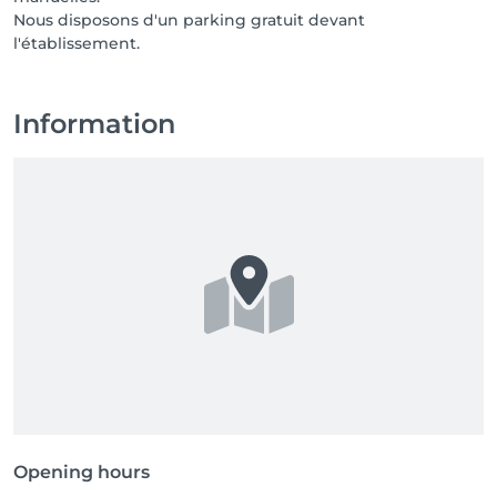
Nous disposons d'un parking gratuit devant
l'établissement.
Information
Opening hours