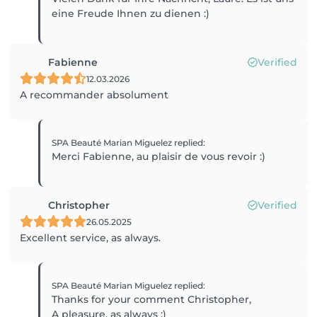
eine Freude Ihnen zu dienen :)
Fabienne
Verified
12.03.2026
A recommander absolument
SPA Beauté Marian Miguelez
replied
:
Merci Fabienne, au plaisir de vous revoir :)
Christopher
Verified
26.05.2025
Excellent service, as always.
SPA Beauté Marian Miguelez
replied
:
Thanks for your comment Christopher,
A pleasure, as always :)