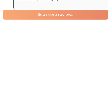
See more reviews