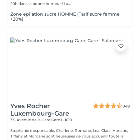
20h dans la bonne humeur ! La...
Zone epilation sucre HOMME (Tarif sucre femme
+20%)
Yves Rocher
849
Luxembourg-Gare
33, Avenue de la Gare
Gare L-1610
Stephanie (responsable, Charlene, Romane, Lea, Clara, Hanane,
Tiffany et Morgane sont heureuses de vous accueillir toute la