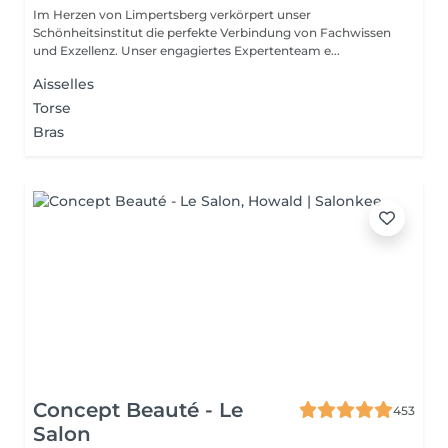
Im Herzen von Limpertsberg verkörpert unser
Schönheitsinstitut die perfekte Verbindung von Fachwissen
und Exzellenz. Unser engagiertes Expertenteam e...
Aisselles
Torse
Bras
Concept Beauté - Le
453
Salon