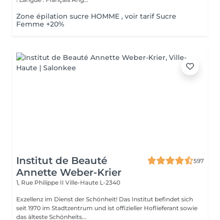
Zone épilation sucre HOMME , voir tarif Sucre
Femme +20%
Institut de Beauté
597
Annette Weber-Krier
1, Rue Philippe II
Ville-Haute L-2340
Exzellenz im Dienst der Schönheit! Das Institut befindet sich
seit 1970 im Stadtzentrum und ist offizieller Hoflieferant sowie
das älteste Schönheits...