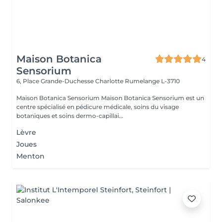
Maison Botanica
4
Sensorium
6, Place Grande-Duchesse Charlotte
Rumelange L-3710
Maison Botanica Sensorium Maison Botanica Sensorium est un
centre spécialisé en pédicure médicale, soins du visage
botaniques et soins dermo-capillai...
Lèvre
Joues
Menton