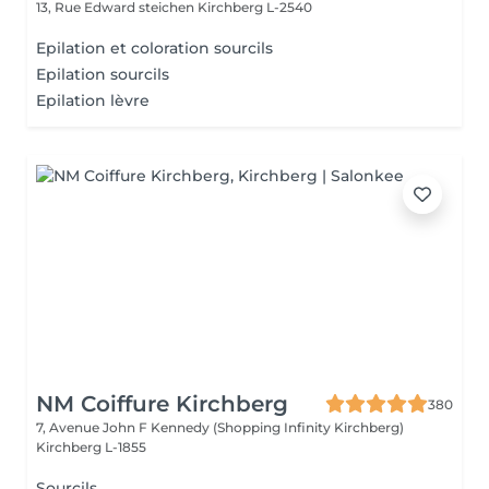
13, Rue Edward steichen
Kirchberg L-2540
Epilation et coloration sourcils
Epilation sourcils
Epilation lèvre
NM Coiffure Kirchberg
380
7, Avenue John F Kennedy (Shopping Infinity Kirchberg)
Kirchberg L-1855
Sourcils