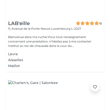
LAB'eille
18
11, Avenue de la Porte-Neuve
Luxembourg L-2227
Bienvenue dans ma ruche! Pour tout renseignement
concernant une prestation, n'hésitez pas à me contacter
Institut au rez-de-chaussée dans la cour du...
Lèvre
Aisselles
Maillot