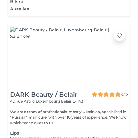
Bikini
Aisselles
DARK Beauty / Belair
482
42, rue Astrid
Luxembourg Belair L-1143
We are a team of professionals, mostly Ukrainian, specialized in
"Russian" manicure, with over 10 years of experience. We know
which techniques to us...
Lips