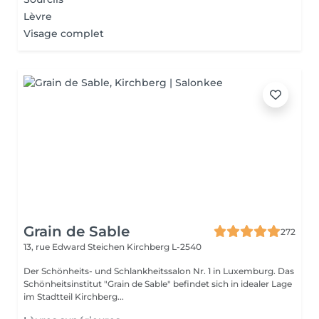
Lèvre
Visage complet
Grain de Sable
272
13, rue Edward Steichen
Kirchberg L-2540
Der Schönheits- und Schlankheitssalon Nr. 1 in Luxemburg. Das
Schönheitsinstitut "Grain de Sable" befindet sich in idealer Lage
im Stadtteil Kirchberg...