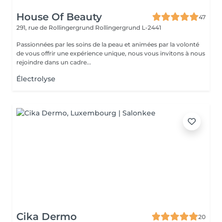
House Of Beauty
47
291, rue de Rollingergrund
Rollingergrund L-2441
Passionnées par les soins de la peau et animées par la volonté
de vous offrir une expérience unique, nous vous invitons à nous
rejoindre dans un cadre...
Électrolyse
Cika Dermo
20