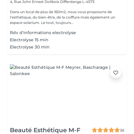
4, Rue John Ernest Dolibois
Differdange L-4573
Dans un local de plus de 160m2, nous vous proposons de
l'esthétique, du bien-être, de la coiffure mais également un
espace solarium. Le tout, toujours...
Rdv d'informations electrolyse
Electrolyse 15 min
Electrolyse 30 min
Beauté Esthétique M-F
36