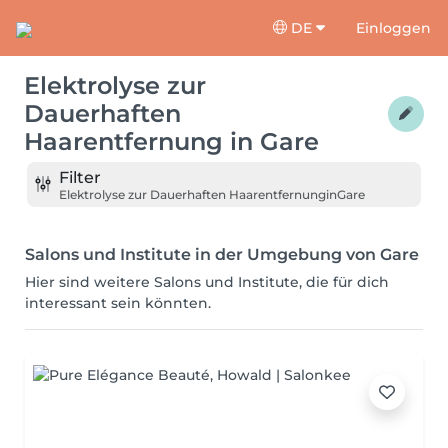
DE
Einloggen
Elektrolyse zur
Dauerhaften
Haarentfernung
in
Gare
Filter
Elektrolyse zur Dauerhaften Haarentfernung
in
Gare
Salons und Institute in der Umgebung von Gare
Hier sind weitere Salons und Institute, die für dich
interessant sein könnten.