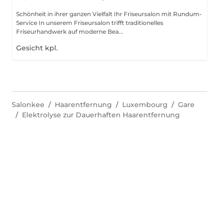
Schönheit in ihrer ganzen Vielfalt Ihr Friseursalon mit Rundum-
Service In unserem Friseursalon trifft traditionelles
Friseurhandwerk auf moderne Bea...
Gesicht kpl.
Salonkee
Haarentfernung
Luxembourg
Gare
Elektrolyse zur Dauerhaften Haarentfernung