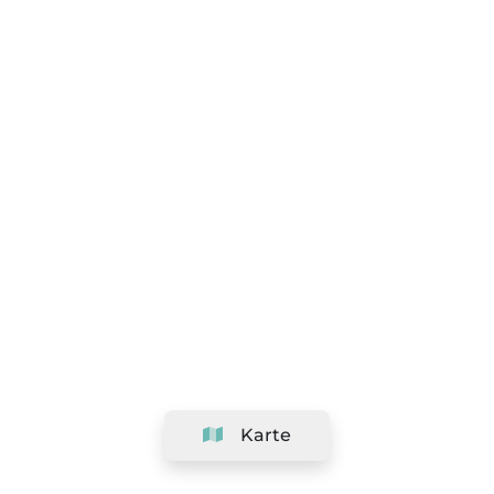
Karte