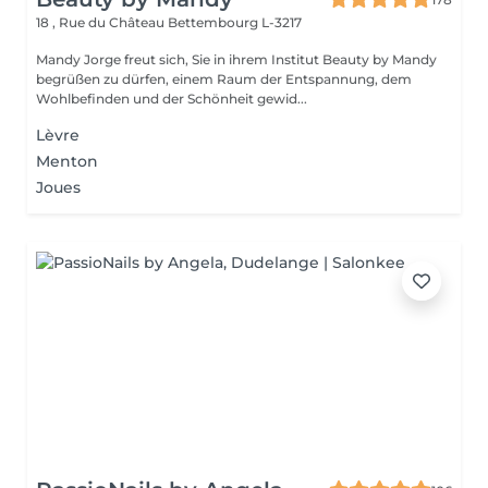
18 , Rue du Château
Bettembourg L-3217
Mandy Jorge freut sich, Sie in ihrem Institut Beauty by Mandy
begrüßen zu dürfen, einem Raum der Entspannung, dem
Wohlbefinden und der Schönheit gewid...
Lèvre
Menton
Joues