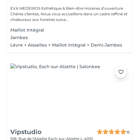
EVA MEDEIROS Esthétique & Bien-être Horaires d'ouverture
Chères clientes, Nous vous accueillons dans un cadre raffiné et
chaleureux aux horaires suiva...
Maillot Intégral
Jambes
Lèvre + Aisselles + Maillot Intégral + Demi-Jambes
Vipstudio
16
108, Rue de l'Alzette
Esch-sur-Alzette L-4010