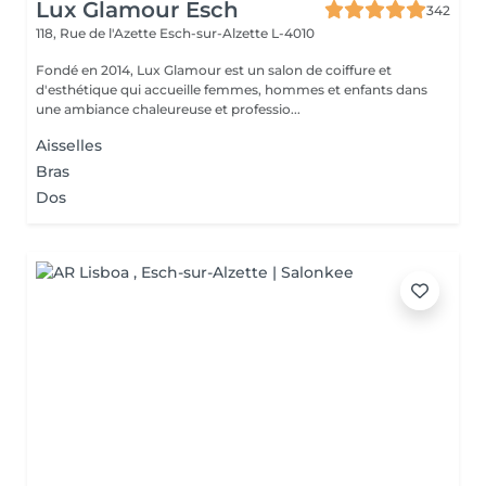
Lux Glamour Esch
342
118, Rue de l'Azette
Esch-sur-Alzette L-4010
Fondé en 2014, Lux Glamour est un salon de coiffure et
d'esthétique qui accueille femmes, hommes et enfants dans
une ambiance chaleureuse et professio...
Aisselles
Bras
Dos