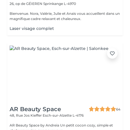
26, op de GÉIEREN
Sprinkange L-4970
Bienvenue. Nora, Valérie, Julie et Anaïs vous accueillent dans un
magnifique cadre relaxant et chaleureux.
Laser visage complet
AR Beauty Space
64
48, Rue Jos Kieffer
Esch-sur-Alzette L-4176
AR Beauty Space by Andreia Un petit cocon cozy, simple et