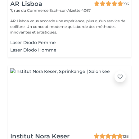
AR Lisboa
196
7, rue du Commerce
Esch-sur-Alzette 4067
AR Lisboa vous accorde une expérience, plus qu'un service de
coiffure. Un concept moderne qui aborde des méthodes
innovantes et artistiques.
Laser Diodo Femme
Laser Diodo Homme
Institut Nora Keser
128