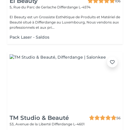
Ei Beauty
106
5, Rue du Parc de Gerlache
Differdange L-4574
EI Beauty est un Grossiste Esthétique de Produits et Matériel de
Beauté situé à Differdange au Luxembourg, Nous vendons aux
professionnels et aux pri...
Pack Laser - Saldos
TM Studio & Beauté
56
53, Avenue de la Liberté
Differdange L-4601