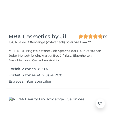
MBK Cosmetics by Jil
192
194, Rue de Differdange (Zolwer eck)
Soleuvre L-4437
METHODE Brigitte Kettner - dir Sprache der Haut verstehen.
Jeder Mensch ist einzigartig! Bedürfnisse, Eigenheiten,
Ansichten und Gedanken sind in ihr...
Forfait 2 zones -> 10%
Forfait 3 zones et plus -> 20%
Espaces inter sourcilier