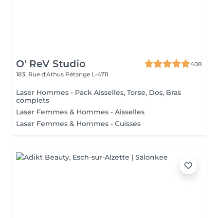
O' ReV Studio
408
183, Rue d'Athus
Pétange L-4711
Laser Hommes - Pack Aisselles, Torse, Dos, Bras
complets
Laser Femmes & Hommes - Aisselles
Laser Femmes & Hommes - Cuisses