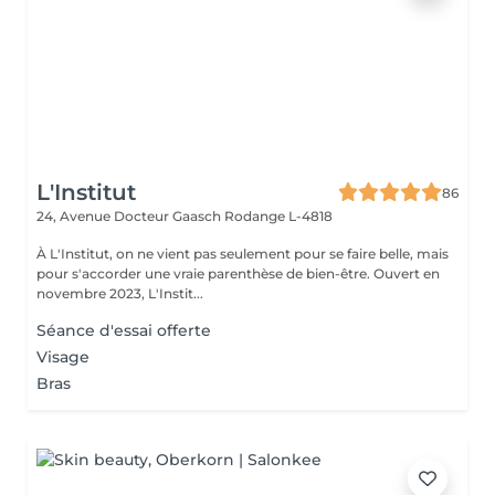
L'Institut
86
24, Avenue Docteur Gaasch
Rodange L-4818
À L'Institut, on ne vient pas seulement pour se faire belle, mais
pour s'accorder une vraie parenthèse de bien-être. Ouvert en
novembre 2023, L'Instit...
Séance d'essai offerte
Visage
Bras