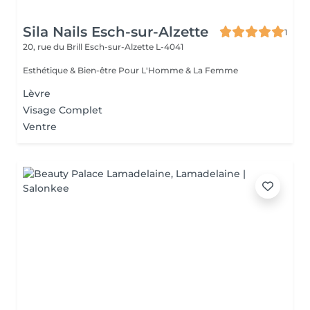
Sila Nails Esch-sur-Alzette
1
20, rue du Brill
Esch-sur-Alzette L-4041
Esthétique & Bien-être Pour L'Homme & La Femme
Lèvre
Visage Complet
Ventre