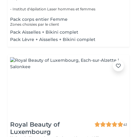
- Institut d'épilation Laser hommes et femmes
Pack corps entier Femme
Zones choisies par le client
Pack Aisselles + Bikini complet
Pack Lèvre + Aisselles + Bikini complet
Royal Beauty of
41
Luxembourg