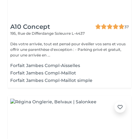
A10 Concept
37
195, Rue de Differdange
Soleuvre L-4437
Dès votre arrivée, tout est pensé pour éveiller vos sens et vous
offrir une parenthèse d'exception : - Parking privé et gratuit,
pour une arrivée en ...
Forfait Jambes Compl-Aisselles
Forfait Jambes Compl-Maillot
Forfait Jambes Compl-Maillot simple