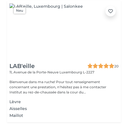
Neu
LAB'eille
20
11, Avenue de la Porte-Neuve
Luxembourg L-2227
Bienvenue dans ma ruche! Pour tout renseignement
concernant une prestation, n'hésitez pas à me contacter
Institut au rez-de-chaussée dans la cour du...
Lèvre
Aisselles
Maillot