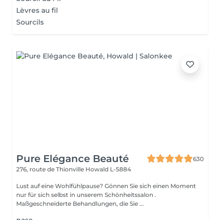
Lèvres au fil
Sourcils
Pure Elégance Beauté
630
276, route de Thionville
Howald L-5884
Lust auf eine Wohlfühlpause? Gönnen Sie sich einen Moment
nur für sich selbst in unserem Schönheitssalon .
Maßgeschneiderte Behandlungen, die Sie ...