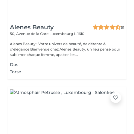
Alenes Beauty
51
50, Avenue de la Gare
Luxembourg L-1610
Alenes Beauty : Votre univers de beauté, de détente &
d'élégance Bienvenue chez Alenes Beauty, un lieu pensé pour
sublimer chaque femme, apaiser l'es...
Dos
Torse