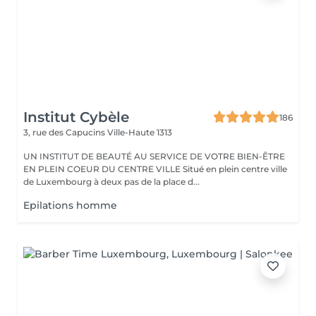
Institut Cybèle
186
3, rue des Capucins
Ville-Haute 1313
UN INSTITUT DE BEAUTÉ AU SERVICE DE VOTRE BIEN-ÊTRE
EN PLEIN COEUR DU CENTRE VILLE Situé en plein centre ville
de Luxembourg à deux pas de la place d...
Epilations homme