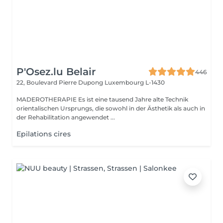
P'Osez.lu Belair
446
22, Boulevard Pierre Dupong
Luxembourg L-1430
MADEROTHERAPIE Es ist eine tausend Jahre alte Technik
orientalischen Ursprungs, die sowohl in der Ästhetik als auch in
der Rehabilitation angewendet ...
Epilations cires