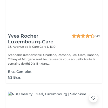
Yves Rocher
849
Luxembourg-Gare
33, Avenue de la Gare
Gare L-1610
Stephanie (responsable, Charlene, Romane, Lea, Clara, Hanane,
Tiffany et Morgane sont heureuses de vous accueillir toute la
semaine de 9h30 à 18h dans...
Bras Complet
1/2 Bras