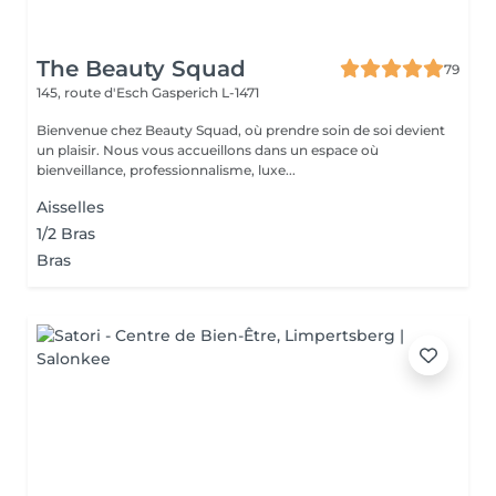
The Beauty Squad
79
145, route d'Esch
Gasperich L-1471
Bienvenue chez Beauty Squad, où prendre soin de soi devient
un plaisir. Nous vous accueillons dans un espace où
bienveillance, professionnalisme, luxe...
Aisselles
1/2 Bras
Bras