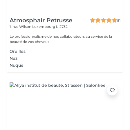
Atmosphair Petrusse
51
1, rue Wilson
Luxembourg L-2732
Le professionnalisme de nos collaborateurs au service de la
beauté de vos cheveux !
Oreilles
Nez
Nuque