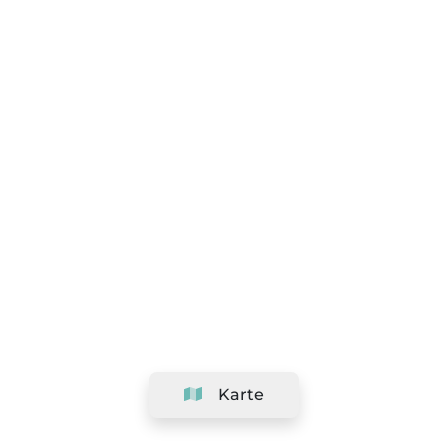
Karte