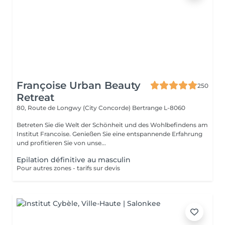
Françoise Urban Beauty
250
Retreat
80, Route de Longwy (City Concorde)
Bertrange L-8060
Betreten Sie die Welt der Schönheit und des Wohlbefindens am
Institut Francoise. Genießen Sie eine entspannende Erfahrung
und profitieren Sie von unse...
Epilation définitive au masculin
Pour autres zones - tarifs sur devis