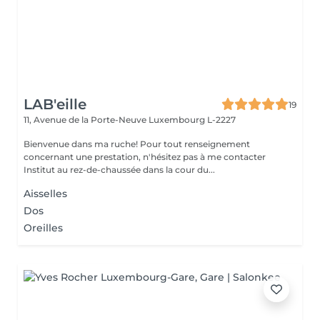
LAB'eille
19
11, Avenue de la Porte-Neuve
Luxembourg L-2227
Bienvenue dans ma ruche! Pour tout renseignement
concernant une prestation, n'hésitez pas à me contacter
Institut au rez-de-chaussée dans la cour du...
Aisselles
Dos
Oreilles