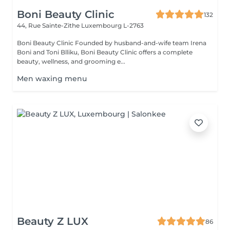
Boni Beauty Clinic
132
44, Rue Sainte-Zithe
Luxembourg L-2763
Boni Beauty Clinic Founded by husband-and-wife team Irena
Boni and Toni Blliku, Boni Beauty Clinic offers a complete
beauty, wellness, and grooming e...
Men waxing menu
Beauty Z LUX
86