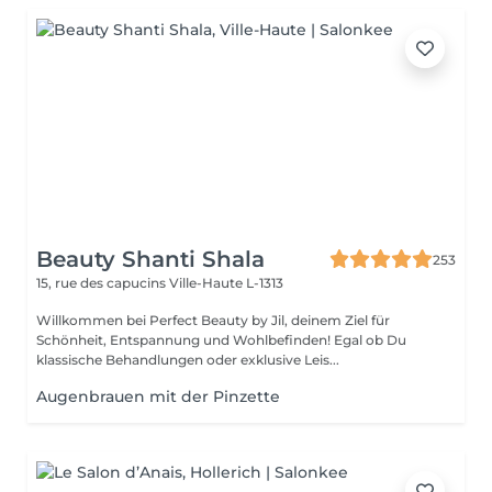
Beauty Shanti Shala
253
15, rue des capucins
Ville-Haute L-1313
Willkommen bei Perfect Beauty by Jil, deinem Ziel für
Schönheit, Entspannung und Wohlbefinden! Egal ob Du
klassische Behandlungen oder exklusive Leis...
Augenbrauen mit der Pinzette