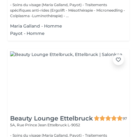
- Soins du visage (Maria Galland, Payot) - Traitements
spécifiques anti-rides (Ergolift - Mésothérapie - Microneedling -
Colplasma -Luminothérapie) - ...
Maria Galland - Homme
Payot - Homme
Beauty Lounge Ettelbruck
97
5A, Rue Prince Jean
Ettelbruck L-9052
- Soins du visage (Maria Galland, Payot) - Traitements