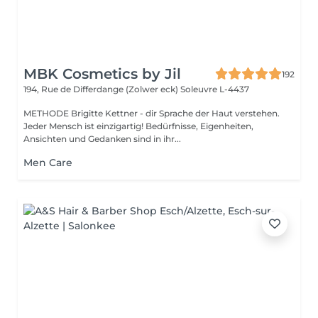
MBK Cosmetics by Jil
192
194, Rue de Differdange (Zolwer eck)
Soleuvre L-4437
METHODE Brigitte Kettner - dir Sprache der Haut verstehen.
Jeder Mensch ist einzigartig! Bedürfnisse, Eigenheiten,
Ansichten und Gedanken sind in ihr...
Men Care