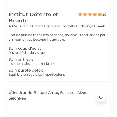
Institut Détente et
204
Beauté
48-52, Avenue Grande Duchesse Charlotte
Dudelange L-3440
Fort de plus de 18 ans d'expérience, nous vous accueillons pour
un moment de Détente inoubliable.
Soin coup d'éclat
Ravive l'éclat du visage
Soin anti-âge
Lisse les traits et nourrit la peau
Soin pureté détox
Equilibre et régule les imperfections