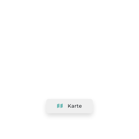
Karte