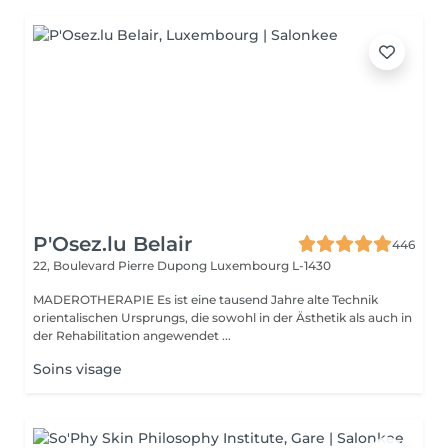
P'Osez.lu Belair
446
22, Boulevard Pierre Dupong
Luxembourg L-1430
MADEROTHERAPIE Es ist eine tausend Jahre alte Technik
orientalischen Ursprungs, die sowohl in der Ästhetik als auch in
der Rehabilitation angewendet ...
Soins visage