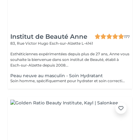
Institut de Beauté Anne
177
83, Rue Victor Hugo
Esch-sur-Alzette L-4141
Esthéticiennes expérimentées depuis plus de 27 ans, Anne vous
souhaite la bienvenue dans son institut de Beauté, établi à
Esch-sur-Alzette depuis 2008...
Peau neuve au masculin - Soin Hydratant
Soin homme, spécifiquement pour hydrater et soin correction des rides.