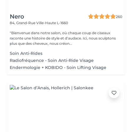
Nero
260
84, Grand-Rue
Ville-Haute L-1660
"Bienvenue dans notre salon, où chaque coup de ciseaux
raconte une histoire de style et d'audace. Ici, nous sculptons
plus que des cheveux, nous créon...
Soin Anti-Rides
Radiofréquence - Soin Anti-Ride Visage
Endermologie + KOBIDO - Soin Lifting Visage