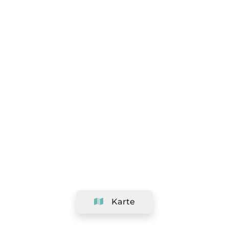
Karte