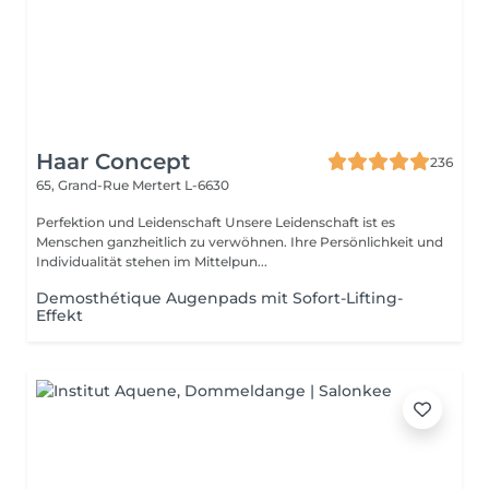
Haar Concept
236
65, Grand-Rue
Mertert L-6630
Perfektion und Leidenschaft Unsere Leidenschaft ist es
Menschen ganzheitlich zu verwöhnen. Ihre Persönlichkeit und
Individualität stehen im Mittelpun...
Demosthétique Augenpads mit Sofort-Lifting-
Effekt