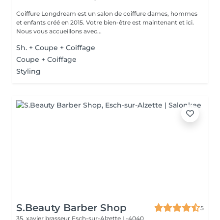
Coiffure Longdream est un salon de coiffure dames, hommes
et enfants créé en 2015. Votre bien-être est maintenant et ici.
Nous vous accueillons avec...
Sh. + Coupe + Coiffage
Coupe + Coiffage
Styling
S.Beauty Barber Shop
5
35, xavier brasseur
Esch-sur-Alzette L-4040