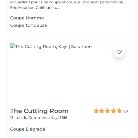
accueillent pour une coupe et couleur unique et personnalisé.
Eric Maurice : Coiffeur stu...
Coupe Homme
Coupe tondeuse
The Cutting Room
129
13, rue du Commerce
Kayl 3616
Coupe Dégradé