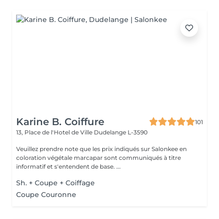
Karine B. Coiffure
101
13, Place de l'Hotel de Ville
Dudelange L-3590
Veuillez prendre note que les prix indiqués sur Salonkee en
coloration végétale marcapar sont communiqués à titre
informatif et s'entendent de base. ...
Sh. + Coupe + Coiffage
Coupe Couronne