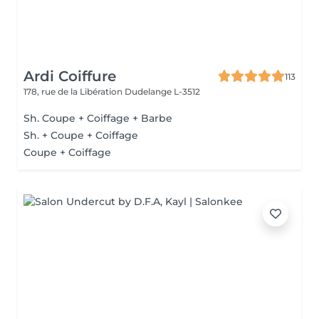
Ardi Coiffure
113
178, rue de la Libération
Dudelange L-3512
Sh. Coupe + Coiffage + Barbe
Sh. + Coupe + Coiffage
Coupe + Coiffage