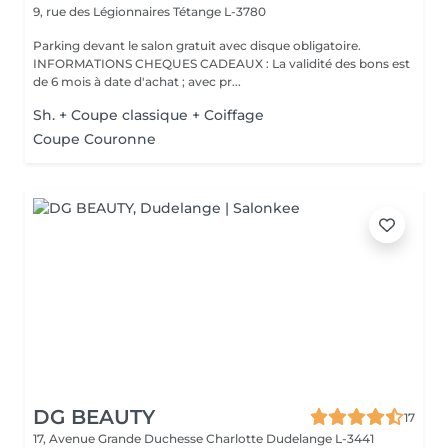
9, rue des Légionnaires
Tétange L-3780
Parking devant le salon gratuit avec disque obligatoire.
INFORMATIONS CHEQUES CADEAUX : La validité des bons est
de 6 mois à date d'achat ; avec pr...
Sh. + Coupe classique + Coiffage
Coupe Couronne
DG BEAUTY
17
17, Avenue Grande Duchesse Charlotte
Dudelange L-3441