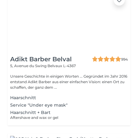
Adikt Barber Belval
994
5, Avenue du Swing
Belvaux L-4367
Unsere Geschichte in einigen Worten ... Gegründet im Jahr 2016
entstand Adikt Barber aus einer einfachen Vision: einen Ort zu
schaffen, der ganz dem ...
Haarschnitt
Service "Under eye mask"
Haarschnitt + Bart
Aftershave and wax or gel