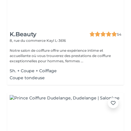
K.Beauty
54
8, rue du commerce
Kayl L-3616
Notre salon de coiffure offre une expérience intime et
accueillante où vous trouverez des prestations de coiffure
exceptionnelles pour hommes, femmes ...
Sh. + Coupe + Coiffage
Coupe tondeuse