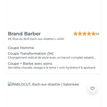
Brand Barber
59
25, Rue du Brill
Esch-sur-Alzette L-4041
Coupe Homme
Coupe Transformation (1H)
Changement radical de style avec un travail complet adapté à votre nouvelle coupe.
Coupe + Barbe avec soins
Serviette chaude, rasage à la lame + soin hydratant & apaisant