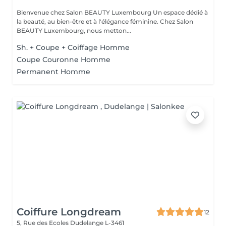
Bienvenue chez Salon BEAUTY Luxembourg Un espace dédié à
la beauté, au bien-être et à l'élégance féminine. Chez Salon
BEAUTY Luxembourg, nous metton...
Sh. + Coupe + Coiffage Homme
Coupe Couronne Homme
Permanent Homme
Coiffure Longdream
12
5, Rue des Ecoles
Dudelange L-3461