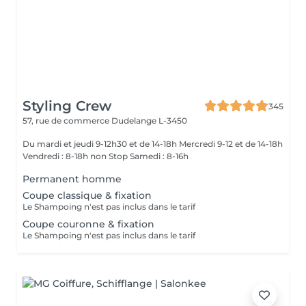
Styling Crew
345
57, rue de commerce
Dudelange L-3450
Du mardi et jeudi 9-12h30 et de 14-18h Mercredi 9-12 et de 14-18h
Vendredi : 8-18h non Stop Samedi : 8-16h
Permanent homme
Coupe classique & fixation
Le Shampoing n'est pas inclus dans le tarif
Coupe couronne & fixation
Le Shampoing n'est pas inclus dans le tarif