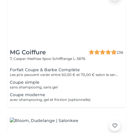
MG Coiffure
238
7, Caspar-Mathias Spoo
Schifflange L-3876
Forfait Coupe & Barbe Complète
Les prix peuvent varier entre 50,00 € et 70,00 € selon le service
Coupe simple
sans shampooing, sans gel
Coupe moderne
avec shampooing, gel et friction (optionnelle)