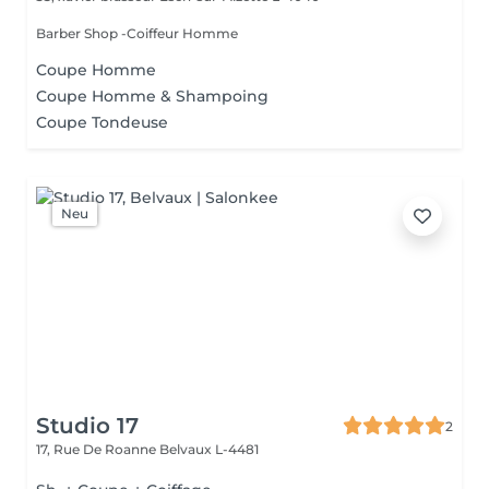
Barber Shop -Coiffeur Homme
Coupe Homme
Coupe Homme & Shampoing
Coupe Tondeuse
Neu
Studio 17
2
17, Rue De Roanne
Belvaux L-4481