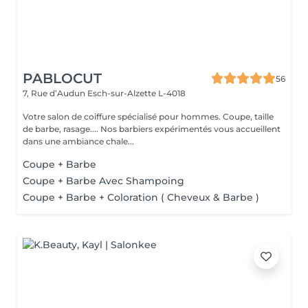
PABLOCUT
56
7, Rue d’Audun
Esch-sur-Alzette L-4018
Votre salon de coiffure spécialisé pour hommes. Coupe, taille
de barbe, rasage.... Nos barbiers expérimentés vous accueillent
dans une ambiance chale...
Coupe + Barbe
Coupe + Barbe Avec Shampoing
Coupe + Barbe + Coloration ( Cheveux & Barbe )