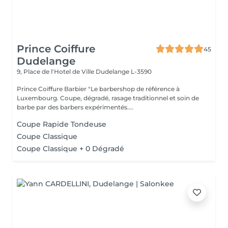
Prince Coiffure
45
Dudelange
9, Place de l'Hotel de Ville
Dudelange L-3590
Prince Coiffure Barbier "Le barbershop de référence à
Luxembourg. Coupe, dégradé, rasage traditionnel et soin de
barbe par des barbers expérimentés....
Coupe Rapide Tondeuse
Coupe Classique
Coupe Classique + 0 Dégradé