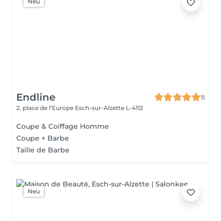
Neu
Endline
11
2, place de l’Europe
Esch-sur-Alzette L-4112
Coupe & Coiffage Homme
Coupe + Barbe
Taille de Barbe
Neu