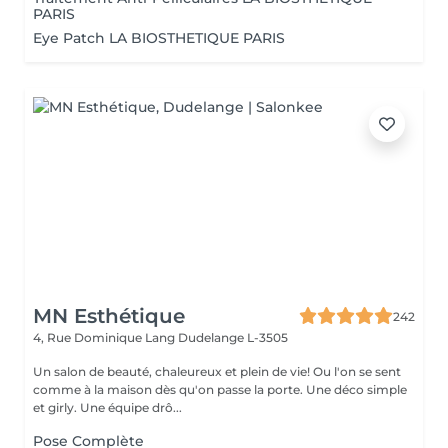
PARIS
Eye Patch LA BIOSTHETIQUE PARIS
MN Esthétique
242
4, Rue Dominique Lang
Dudelange L-3505
Un salon de beauté, chaleureux et plein de vie! Ou l'on se sent
comme à la maison dès qu'on passe la porte. Une déco simple
et girly. Une équipe drô...
Pose Complète