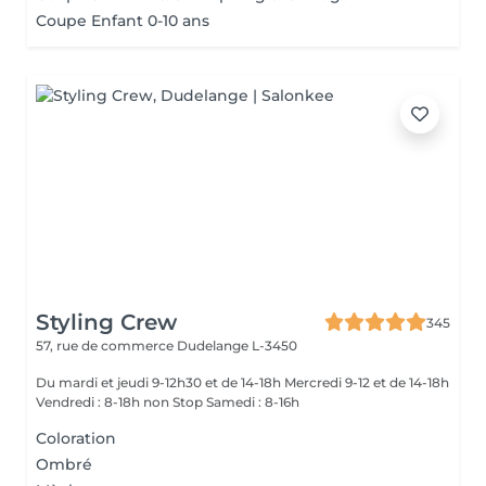
Coupe Enfant 0-10 ans
Styling Crew
345
57, rue de commerce
Dudelange L-3450
Du mardi et jeudi 9-12h30 et de 14-18h Mercredi 9-12 et de 14-18h
Vendredi : 8-18h non Stop Samedi : 8-16h
Coloration
Ombré