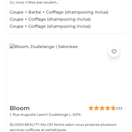
Ici, vous n'êtes pas seulem...
Coupe + Barbe + Coiffage (shampooing inclus)
Coupe + Coiffage (shampooing inclus)
Coupe + Coiffage (shampooing inclus)
Bloom
233
1, Rue Auguste Liesch
Dudelange L-3474
BLOOM BEAUTY SALON Notre salon vous propose plusieurs
services coiffures et esthétiques.