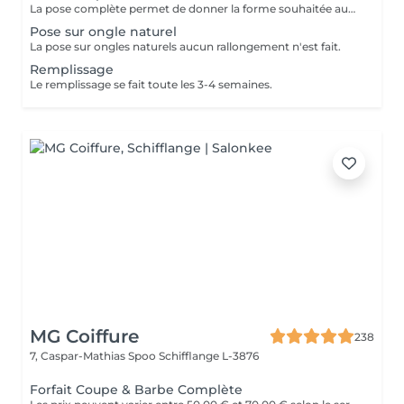
La pose complète permet de donner la forme souhaitée aux ongles en rallongeant avec le Chablon.
Pose sur ongle naturel
La pose sur ongles naturels aucun rallongement n'est fait.
Remplissage
Le remplissage se fait toute les 3-4 semaines.
MG Coiffure
238
7, Caspar-Mathias Spoo
Schifflange L-3876
Forfait Coupe & Barbe Complète