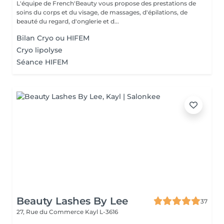
L'équipe de French'Beauty vous propose des prestations de
soins du corps et du visage, de massages, d'épilations, de
beauté du regard, d'onglerie et d...
Bilan Cryo ou HIFEM
Cryo lipolyse
Séance HIFEM
Beauty Lashes By Lee
37
27, Rue du Commerce
Kayl L-3616