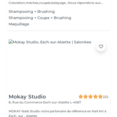
Coloration,mèches,coupés,balayage...Nous répondons aux
beso...
Shampooing + Brushing
Shampooing + Coupe + Brushing
Maquillage
Mokay Studio
222
8, Rue du Commerce
Esch-sur-Alzette L-4067
MOKAY Nails Studio votre partenaire de référence en Nail Art à
Esch- sur - Alzette