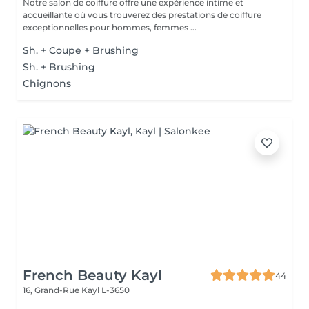
Notre salon de coiffure offre une expérience intime et
accueillante où vous trouverez des prestations de coiffure
exceptionnelles pour hommes, femmes ...
Sh. + Coupe + Brushing
Sh. + Brushing
Chignons
French Beauty Kayl
44
16, Grand-Rue
Kayl L-3650