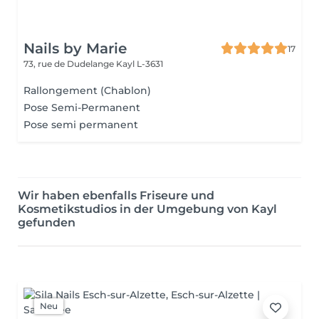
Nails by Marie
17
73, rue de Dudelange
Kayl L-3631
Rallongement (Chablon)
Pose Semi-Permanent
Pose semi permanent
Wir haben ebenfalls Friseure und
Kosmetikstudios in der Umgebung von Kayl
gefunden
Neu