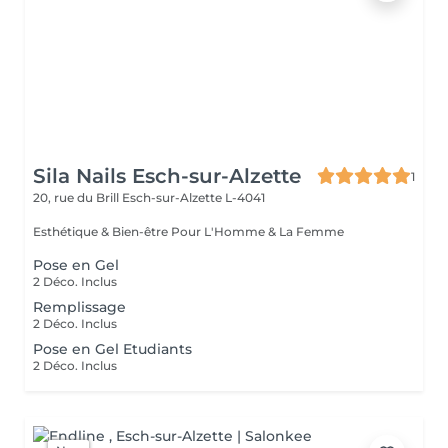
Sila Nails Esch-sur-Alzette
1
20, rue du Brill
Esch-sur-Alzette L-4041
Esthétique & Bien-être Pour L'Homme & La Femme
Pose en Gel
2 Déco. Inclus
Remplissage
2 Déco. Inclus
Pose en Gel Etudiants
2 Déco. Inclus