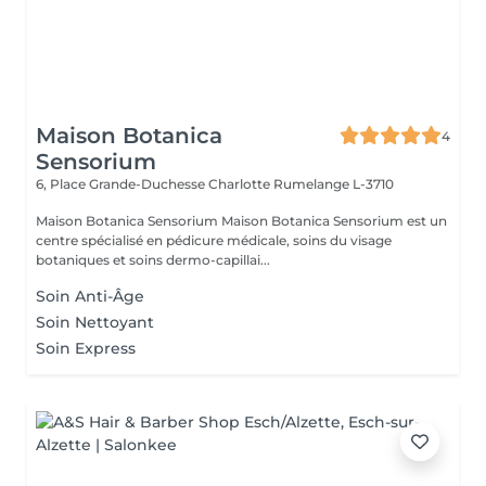
Maison Botanica
4
Sensorium
6, Place Grande-Duchesse Charlotte
Rumelange L-3710
Maison Botanica Sensorium Maison Botanica Sensorium est un
centre spécialisé en pédicure médicale, soins du visage
botaniques et soins dermo-capillai...
Soin Anti-Âge
Soin Nettoyant
Soin Express