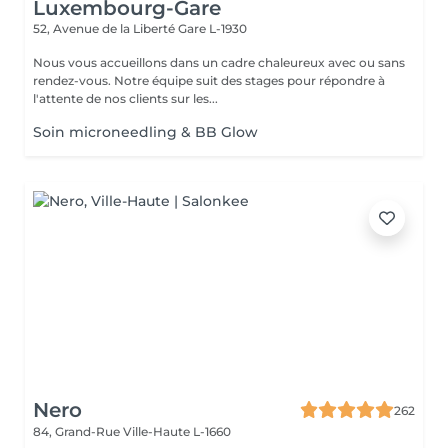
Luxembourg-Gare
52, Avenue de la Liberté
Gare L-1930
Nous vous accueillons dans un cadre chaleureux avec ou sans
rendez-vous. Notre équipe suit des stages pour répondre à
l'attente de nos clients sur les...
Soin microneedling & BB Glow
Nero
262
84, Grand-Rue
Ville-Haute L-1660