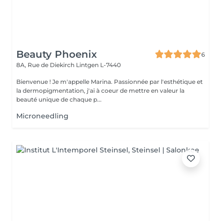
Beauty Phoenix
6
8A, Rue de Diekirch
Lintgen L-7440
Bienvenue ! Je m'appelle Marina. Passionnée par l'esthétique et
la dermopigmentation, j'ai à coeur de mettre en valeur la
beauté unique de chaque p...
Microneedling