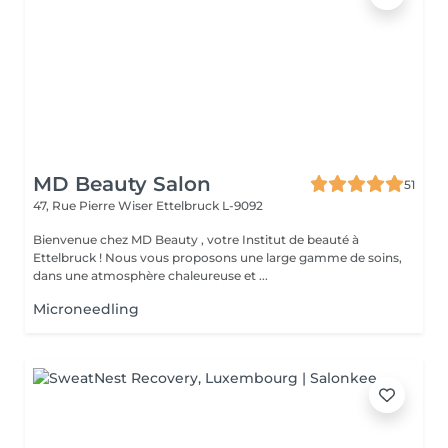
MD Beauty Salon
51
47, Rue Pierre Wiser
Ettelbruck L-9092
Bienvenue chez MD Beauty , votre Institut de beauté à
Ettelbruck ! Nous vous proposons une large gamme de soins,
dans une atmosphère chaleureuse et ...
Microneedling