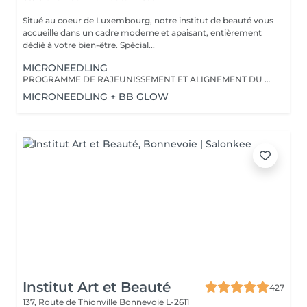
Situé au coeur de Luxembourg, notre institut de beauté vous
accueille dans un cadre moderne et apaisant, entièrement
dédié à votre bien-être. Spécial...
MICRONEEDLING
PROGRAMME DE RAJEUNISSEMENT ET ALIGNEMENT DU TEINT DE LA PEAU
MICRONEEDLING + BB GLOW
Institut Art et Beauté
427
137, Route de Thionville
Bonnevoie L-2611