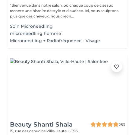
"Bienvenue dans notre salon, où chaque coup de ciseaux
raconte une histoire de style et d'audace. Ici, nous sculptons
plus que des cheveux, nous créon...
Soin Microneedling
microneedling homme
Microneedling + Radiofréquence - Visage
Beauty Shanti Shala
253
15, rue des capucins
Ville-Haute L-1313