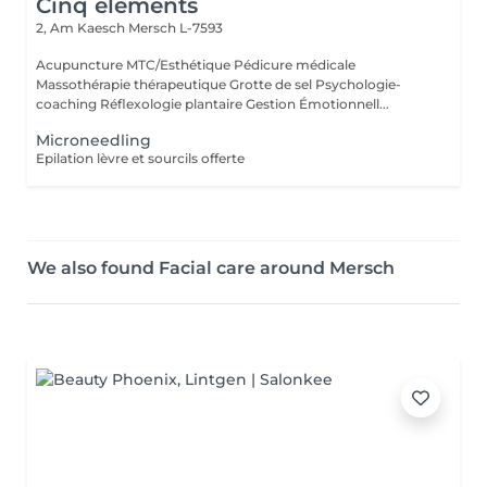
Cinq éléments
2, Am Kaesch
Mersch L-7593
Acupuncture MTC/Esthétique Pédicure médicale
Massothérapie thérapeutique Grotte de sel Psychologie-
coaching Réflexologie plantaire Gestion Émotionnell...
Microneedling
Epilation lèvre et sourcils offerte
We also found Facial care around Mersch