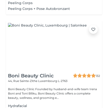
Peeling Corps
Peeling Corps + Pose Autobronzant
Boni Beauty Clinic
132
44, Rue Sainte-Zithe
Luxembourg L-2763
Boni Beauty Clinic Founded by husband-and-wife team Irena
Boni and Toni Blliku, Boni Beauty Clinic offers a complete
beauty, wellness, and grooming e...
Hydrafacial