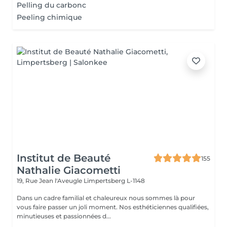
Pelling du carbonc
Peeling chimique
Institut de Beauté
155
Nathalie Giacometti
19, Rue Jean l'Aveugle
Limpertsberg L-1148
Dans un cadre familial et chaleureux nous sommes là pour
vous faire passer un joli moment. Nos esthéticiennes qualifiées,
minutieuses et passionnées d...