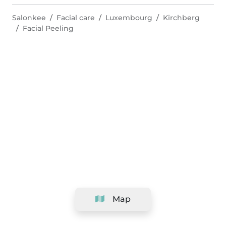
Salonkee
Facial care
Luxembourg
Kirchberg
Facial Peeling
Map