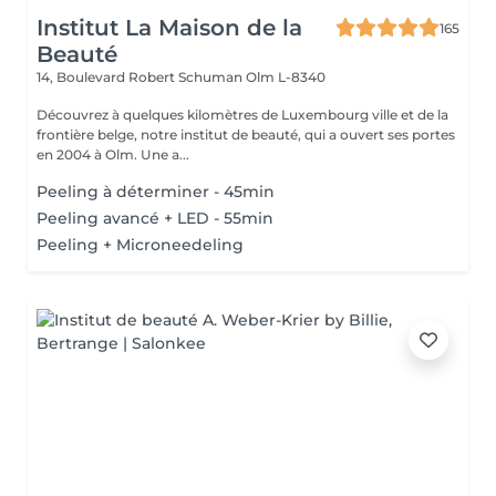
Institut La Maison de la
165
Beauté
14, Boulevard Robert Schuman
Olm L-8340
Découvrez à quelques kilomètres de Luxembourg ville et de la
frontière belge, notre institut de beauté, qui a ouvert ses portes
en 2004 à Olm. Une a...
Peeling à déterminer - 45min
Peeling avancé + LED - 55min
Peeling + Microneedeling