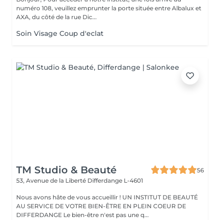
numéro 108, veuillez emprunter la porte située entre Albalux et
AXA, du côté de la rue Dic...
Soin Visage Coup d'eclat
TM Studio & Beauté
56
53, Avenue de la Liberté
Differdange L-4601
Nous avons hâte de vous accueillir ! UN INSTITUT DE BEAUTÉ
AU SERVICE DE VOTRE BIEN-ÊTRE EN PLEIN COEUR DE
DIFFERDANGE Le bien-être n'est pas une q...