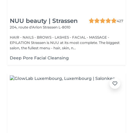
NUU beauty | Strassen
427
204, route d'Arlon
Strassen L-8010
HAIR - NAILS - BROWS - LASHES - FACIAL - MASSAGE -
EPILATION Strassen is NUU at its most complete. The biggest
salon, the fullest menu - hair, skin, n...
Deep Pore Facial Cleansing