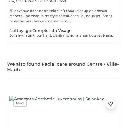
84, Grand-Rue
Ville-Haute L-1660
"Bienvenue dans notre salon, où chaque coup de ciseaux
raconte une histoire de style et d'audace. Ici, nous sculptons
plus que des cheveux, nous créon...
Nettoyage Complet du Visage
Soin hydratant, purifiant, clarifiant, normalisant ou régénérant
We also found Facial care around Centre / Ville-
Haute
New