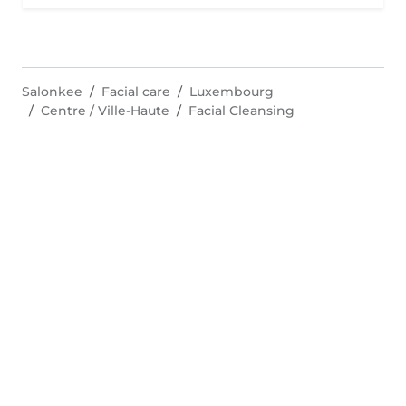
Salonkee
Facial care
Luxembourg
Centre / Ville-Haute
Facial Cleansing