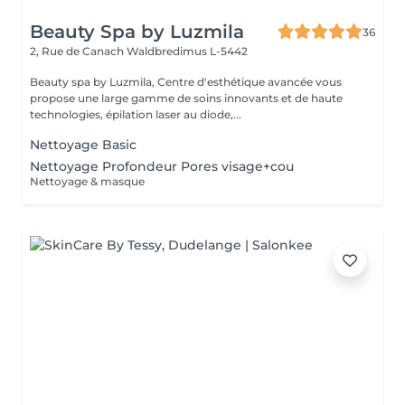
Beauty Spa by Luzmila
36
2, Rue de Canach
Waldbredimus L-5442
Beauty spa by Luzmila, Centre d'esthétique avancée vous
propose une large gamme de soins innovants et de haute
technologies, épilation laser au diode,...
Nettoyage Basic
Nettoyage Profondeur Pores visage+cou
Nettoyage & masque