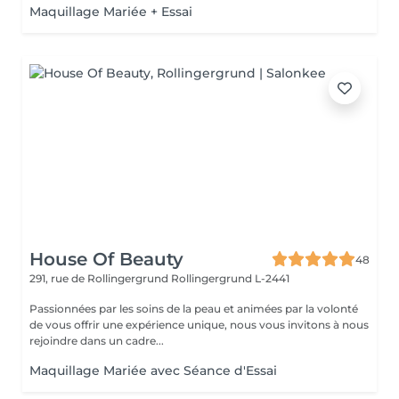
Maquillage Mariée + Essai
House Of Beauty
48
291, rue de Rollingergrund
Rollingergrund L-2441
Passionnées par les soins de la peau et animées par la volonté
de vous offrir une expérience unique, nous vous invitons à nous
rejoindre dans un cadre...
Maquillage Mariée avec Séance d'Essai