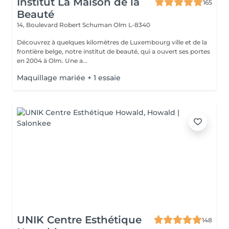
Institut La Maison de la
165
Beauté
14, Boulevard Robert Schuman
Olm L-8340
Découvrez à quelques kilomètres de Luxembourg ville et de la
frontière belge, notre institut de beauté, qui a ouvert ses portes
en 2004 à Olm. Une a...
Maquillage mariée + 1 essaie
UNIK Centre Esthétique
148