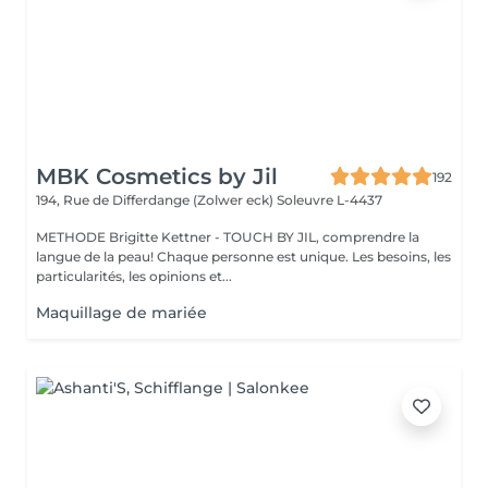
MBK Cosmetics by Jil
192
194, Rue de Differdange (Zolwer eck)
Soleuvre L-4437
METHODE Brigitte Kettner - TOUCH BY JIL, comprendre la
langue de la peau! Chaque personne est unique. Les besoins, les
particularités, les opinions et...
Maquillage de mariée