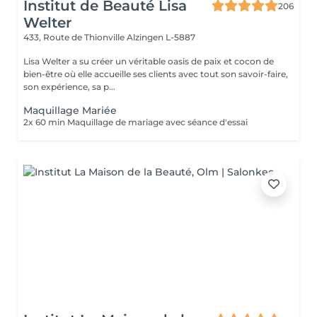
Institut de Beauté Lisa
206
Welter
433, Route de Thionville
Alzingen L-5887
Lisa Welter a su créer un véritable oasis de paix et cocon de
bien-être où elle accueille ses clients avec tout son savoir-faire,
son expérience, sa p...
Maquillage Mariée
2x 60 min Maquillage de mariage avec séance d'essai