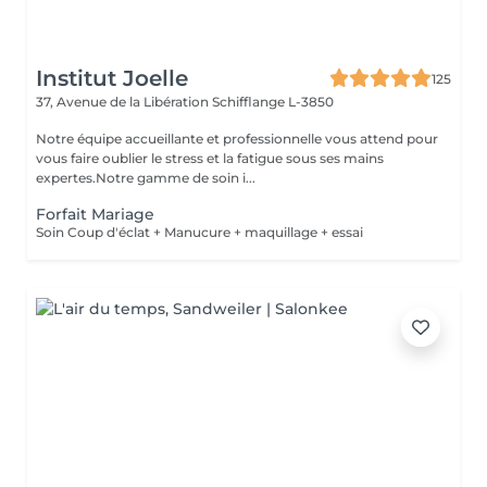
Institut Joelle
125
37, Avenue de la Libération
Schifflange L-3850
Notre équipe accueillante et professionnelle vous attend pour
vous faire oublier le stress et la fatigue sous ses mains
expertes.Notre gamme de soin i...
Forfait Mariage
Soin Coup d'éclat + Manucure + maquillage + essai