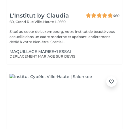
L'Institut by Claudia
460
60, Grand Rue
Ville-Haute L-1660
Situé au coeur de Luxembourg, notre institut de beauté vous
accueille dans un cadre moderne et apaisant, entièrement
dédié à votre bien-être. Spécial...
MAQUILLAGE MARIEE+1 ESSAI
DEPLACEMENT MARIAGE SUR DEVIS