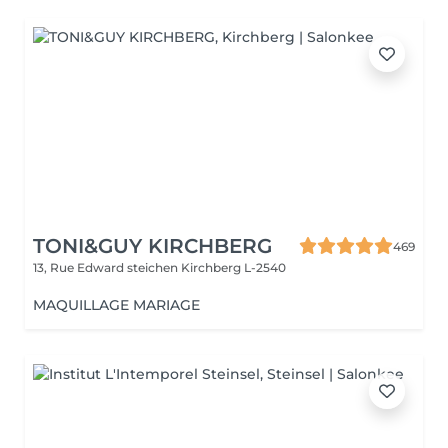
TONI&GUY KIRCHBERG
469
13, Rue Edward steichen
Kirchberg L-2540
MAQUILLAGE MARIAGE