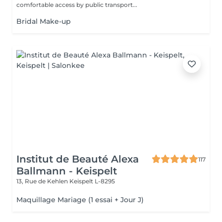
comfortable access by public transport...
Bridal Make-up
Institut de Beauté Alexa
117
Ballmann - Keispelt
13, Rue de Kehlen
Keispelt L-8295
Maquillage Mariage (1 essai + Jour J)