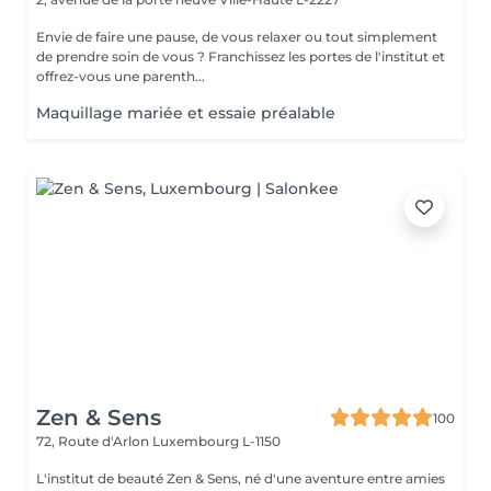
Envie de faire une pause, de vous relaxer ou tout simplement
de prendre soin de vous ? Franchissez les portes de l'institut et
offrez-vous une parenth...
Maquillage mariée et essaie préalable
Zen & Sens
100
72, Route d'Arlon
Luxembourg L-1150
L'institut de beauté Zen & Sens, né d'une aventure entre amies