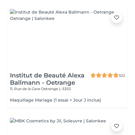
Institut de Beauté Alexa
322
Ballmann - Oetrange
11, Rue de la Gare
Oetrange L-5353
Maquillage Mariage (1 essai + Jour J inclus)