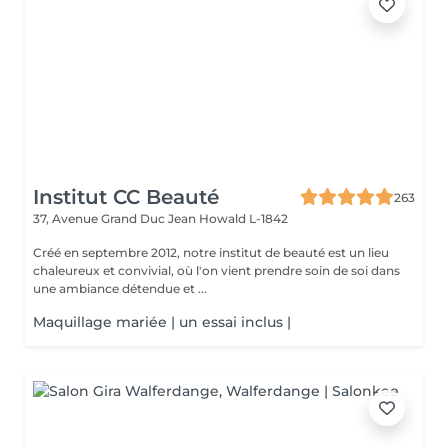
Institut CC Beauté
263
37, Avenue Grand Duc Jean
Howald L-1842
Créé en septembre 2012, notre institut de beauté est un lieu
chaleureux et convivial, où l'on vient prendre soin de soi dans
une ambiance détendue et ...
Maquillage mariée | un essai inclus |