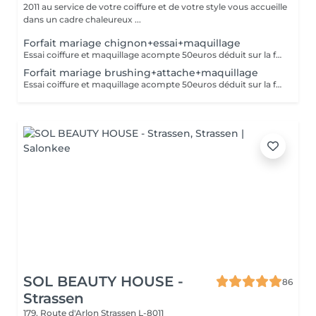
2011 au service de votre coiffure et de votre style vous accueille
dans un cadre chaleureux ...
Forfait mariage chignon+essai+maquillage
Essai coiffure et maquillage acompte 50euros déduit sur la facture finale
Forfait mariage brushing+attache+maquillage
Essai coiffure et maquillage acompte 50euros déduit sur la facture finale
SOL BEAUTY HOUSE -
86
Strassen
179, Route d'Arlon
Strassen L-8011