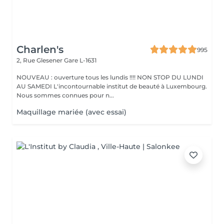
Charlen's
995
2, Rue Glesener
Gare L-1631
NOUVEAU : ouverture tous les lundis !!!! NON STOP DU LUNDI
AU SAMEDI L'incontournable institut de beauté à Luxembourg.
Nous sommes connues pour n...
Maquillage mariée (avec essai)