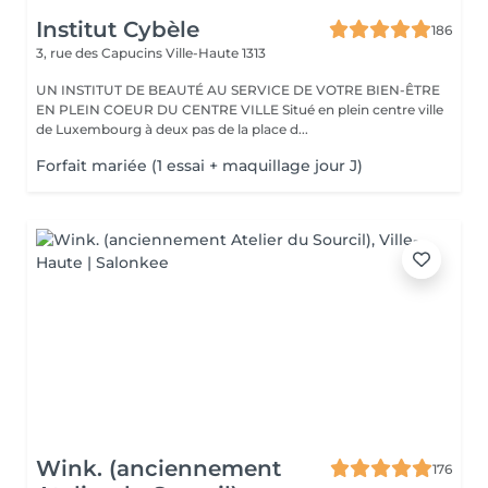
Institut Cybèle
186
3, rue des Capucins
Ville-Haute 1313
UN INSTITUT DE BEAUTÉ AU SERVICE DE VOTRE BIEN-ÊTRE
EN PLEIN COEUR DU CENTRE VILLE Situé en plein centre ville
de Luxembourg à deux pas de la place d...
Forfait mariée (1 essai + maquillage jour J)
Wink. (anciennement
176