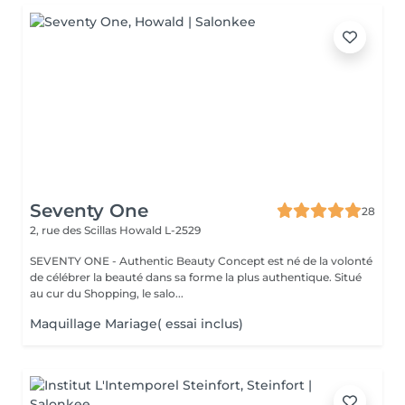
Seventy One
28
2, rue des Scillas
Howald L-2529
SEVENTY ONE - Authentic Beauty Concept est né de la volonté
de célébrer la beauté dans sa forme la plus authentique. Situé
au cur du Shopping, le salo...
Maquillage Mariage( essai inclus)