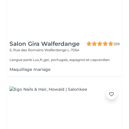
Salon Gira Walferdange
259
5, Rue des Romains
Walferdange L-7264
Langue parle Lux,fr,ger, portugais, espagnol et capverdien
Maquillage mariage