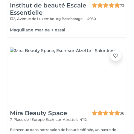
Institut de beauté Escale
73
Essentielle
132, Avenue de Luxembourg
Bascharage L-4950
Maquillage mariée + essai
Mira Beauty Space
36
7, Place de l’Europe
Esch-sur-Alzette L-4112
Bienvenue dans notre salon de beauté raffinée, un havre de