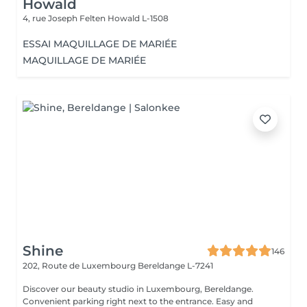
Howald
4, rue Joseph Felten
Howald L-1508
ESSAI MAQUILLAGE DE MARIÉE
MAQUILLAGE DE MARIÉE
Shine
146
202, Route de Luxembourg
Bereldange L-7241
Discover our beauty studio in Luxembourg, Bereldange.
Convenient parking right next to the entrance. Easy and