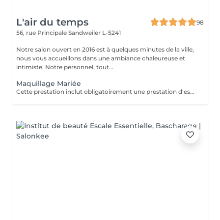
L'air du temps
98
56, rue Principale
Sandweiler L-5241
Notre salon ouvert en 2016 est à quelques minutes de la ville,
nous vous accueillons dans une ambiance chaleureuse et
intimiste. Notre personnel, tout...
Maquillage Mariée
Cette prestation inclut obligatoirement une prestation d'essai au préalable, un ou deux jours avant l'évènement.