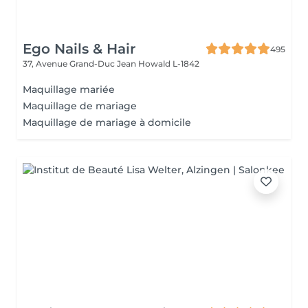
Ego Nails & Hair
495
37, Avenue Grand-Duc Jean
Howald L-1842
Maquillage mariée
Maquillage de mariage
Maquillage de mariage à domicile