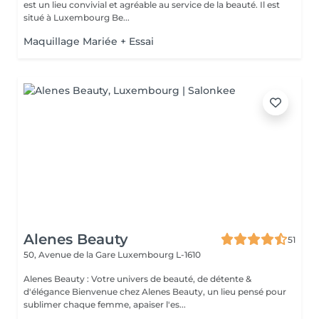
est un lieu convivial et agréable au service de la beauté. Il est
situé à Luxembourg Be...
Maquillage Mariée + Essai
Alenes Beauty
51
50, Avenue de la Gare
Luxembourg L-1610
Alenes Beauty : Votre univers de beauté, de détente &
d'élégance Bienvenue chez Alenes Beauty, un lieu pensé pour
sublimer chaque femme, apaiser l'es...