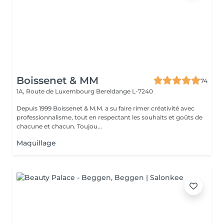
Boissenet & MM
74
1A, Route de Luxembourg
Bereldange L-7240
Depuis 1999 Boissenet & M.M. a su faire rimer créativité avec
professionnalisme, tout en respectant les souhaits et goûts de
chacune et chacun. Toujou...
Maquillage