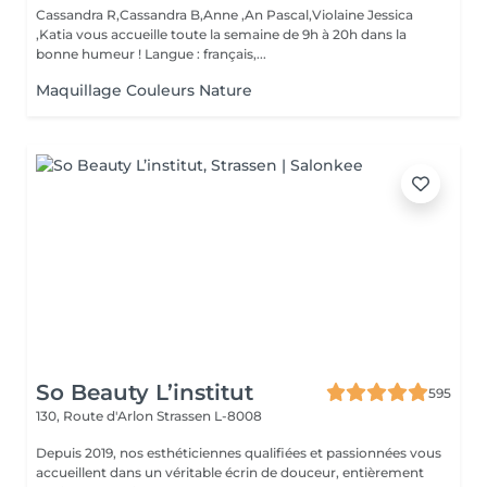
Cassandra R,Cassandra B,Anne ,An Pascal,Violaine Jessica
,Katia vous accueille toute la semaine de 9h à 20h dans la
bonne humeur ! Langue : français,...
Maquillage Couleurs Nature
So Beauty L’institut
595
130, Route d'Arlon
Strassen L-8008
Depuis 2019, nos esthéticiennes qualifiées et passionnées vous
accueillent dans un véritable écrin de douceur, entièrement