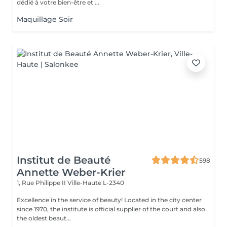
dédié à votre bien-être et ...
Maquillage Soir
Institut de Beauté
598
Annette Weber-Krier
1, Rue Philippe II
Ville-Haute L-2340
Excellence in the service of beauty! Located in the city center
since 1970, the institute is official supplier of the court and also
the oldest beaut...