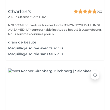
Charlen's
993
2, Rue Glesener
Gare L-1631
NOUVEAU : ouverture tous les lundis !!!! NON STOP DU LUNDI
AU SAMEDI L'incontournable institut de beauté à Luxembourg.
Nous sommes connues pour n...
grain de beaute
Maquillage soirée avec faux cils
Maquillage soirée sans faux cils