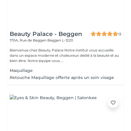
Beauty Palace - Beggen
13
170A, Rue de Beggen
Beggen L-1220
Bienvenue chez Beauty Palace Notre institut vous accueille
dans un espace moderne et chaleureux dédié à la beauté et au
bien-être. Notre équipe vous ...
Maquillage
Retouche Maquillage offerte après un soin visage