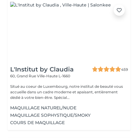
L'Institut by Claudia
459
60, Grand Rue
Ville-Haute L-1660
Situé au coeur de Luxembourg, notre institut de beauté vous
accueille dans un cadre moderne et apaisant, entièrement
dédié à votre bien-être. Spécial...
MAQUILLAGE NATUREL/NUDE
MAQUILLAGE SOPHYSTIQUE/SMOKY
COURS DE MAQUILLAGE