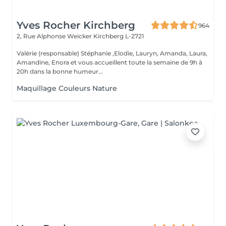
Yves Rocher Kirchberg
964
2, Rue Alphonse Weicker
Kirchberg L-2721
Valérie (responsable) Stéphanie ,Elodie, Lauryn, Amanda, Laura,
Amandine, Enora et vous accueillent toute la semaine de 9h à
20h dans la bonne humeur...
Maquillage Couleurs Nature