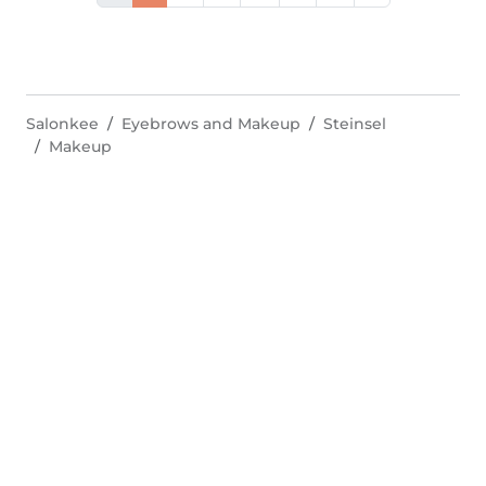
Salonkee
Eyebrows and Makeup
Steinsel
Makeup