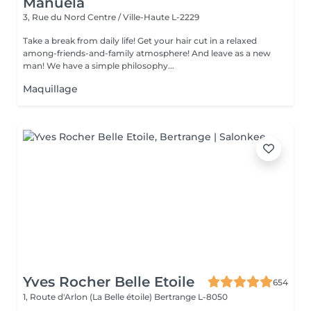
Manuela
3, Rue du Nord
Centre / Ville-Haute L-2229
Take a break from daily life! Get your hair cut in a relaxed
among-friends-and-family atmosphere! And leave as a new
man! We have a simple philosophy...
Maquillage
Yves Rocher Belle Etoile
654
1, Route d'Arlon (La Belle étoile)
Bertrange L-8050