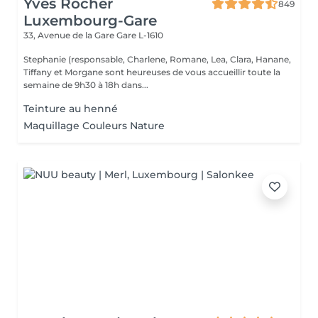
Yves Rocher
849
Luxembourg-Gare
33, Avenue de la Gare
Gare L-1610
Stephanie (responsable, Charlene, Romane, Lea, Clara, Hanane,
Tiffany et Morgane sont heureuses de vous accueillir toute la
semaine de 9h30 à 18h dans...
Teinture au henné
Maquillage Couleurs Nature