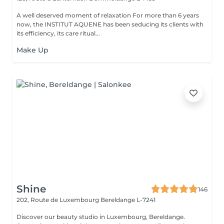
A well deserved moment of relaxation For more than 6 years
now, the INSTITUT AQUENE has been seducing its clients with
its efficiency, its care ritual...
Make Up
Shine
146
202, Route de Luxembourg
Bereldange L-7241
Discover our beauty studio in Luxembourg, Bereldange.