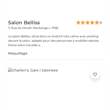
Salon Belliss
19
7, Rue du Moulin
Reckange L-7595
Le salon Belliss, situé dans un endroit très calme avec parking
devant le salon, adapté pour des personnes à mobilité réduite.
Notre salon travaille a...
Maquillage