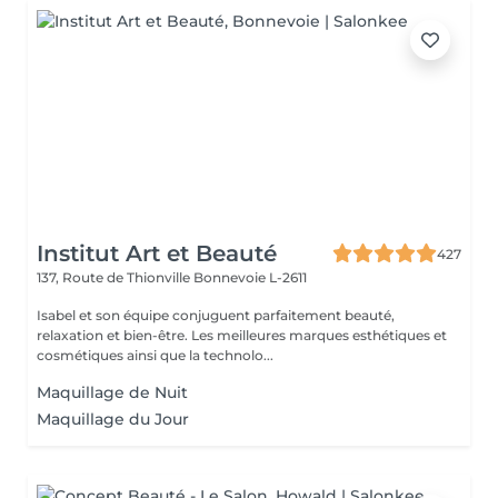
Institut Art et Beauté
427
137, Route de Thionville
Bonnevoie L-2611
Isabel et son équipe conjuguent parfaitement beauté,
relaxation et bien-être. Les meilleures marques esthétiques et
cosmétiques ainsi que la technolo...
Maquillage de Nuit
Maquillage du Jour