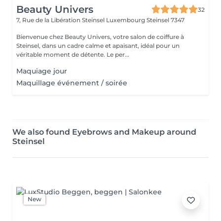
Beauty Univers
32
7, Rue de la Libération Steinsel Luxembourg
Steinsel 7347
Bienvenue chez Beauty Univers, votre salon de coiffure à
Steinsel, dans un cadre calme et apaisant, idéal pour un
véritable moment de détente. Le per...
Maquiage jour
Maquillage événement / soirée
We also found Eyebrows and Makeup around
Steinsel
New