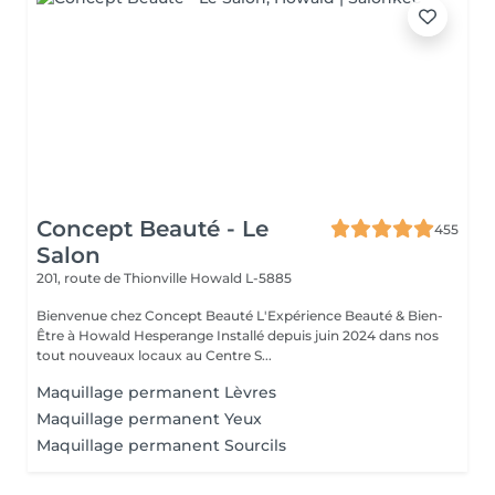
Concept Beauté - Le
455
Salon
201, route de Thionville
Howald L-5885
Bienvenue chez Concept Beauté L'Expérience Beauté & Bien-
Être à Howald Hesperange Installé depuis juin 2024 dans nos
tout nouveaux locaux au Centre S...
Maquillage permanent Lèvres
Maquillage permanent Yeux
Maquillage permanent Sourcils