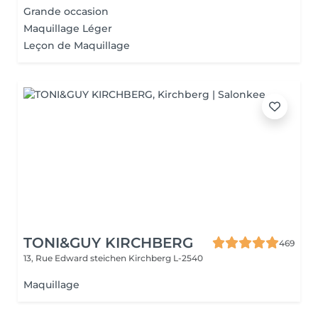
Grande occasion
Maquillage Léger
Leçon de Maquillage
TONI&GUY KIRCHBERG
469
13, Rue Edward steichen
Kirchberg L-2540
Maquillage