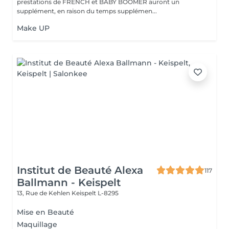
prestations de FRENCH et BABY BOOMER auront un
supplément, en raison du temps supplémen...
Make UP
Institut de Beauté Alexa
117
Ballmann - Keispelt
13, Rue de Kehlen
Keispelt L-8295
Mise en Beauté
Maquillage