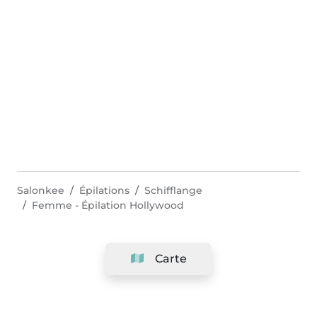
Salonkee
Épilations
Schifflange
Femme - Épilation Hollywood
Carte