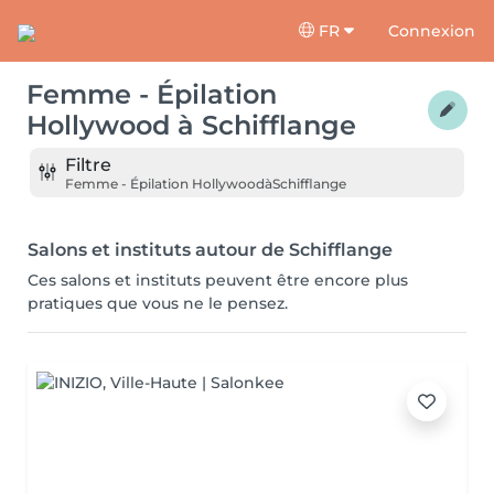
FR
Connexion
Femme - Épilation
Hollywood
à
Schifflange
Filtre
Femme - Épilation Hollywood
à
Schifflange
Salons et instituts autour de Schifflange
Ces salons et instituts peuvent être encore plus
pratiques que vous ne le pensez.