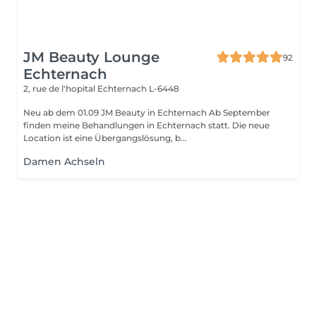
JM Beauty Lounge
92
Echternach
2, rue de l'hopital
Echternach L-6448
Neu ab dem 01.09 JM Beauty in Echternach Ab September
finden meine Behandlungen in Echternach statt. Die neue
Location ist eine Übergangslösung, b...
Damen Achseln